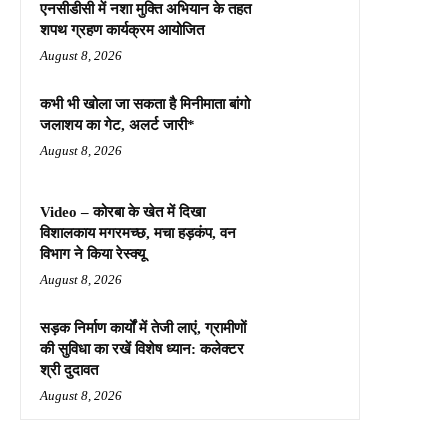
एनसीडीसी में नशा मुक्ति अभियान के तहत
शपथ ग्रहण कार्यक्रम आयोजित
August 8, 2026
कभी भी खोला जा सकता है मिनीमाता बांगो
जलाशय का गेट, अलर्ट जारी*
August 8, 2026
Video – कोरबा के खेत में दिखा
विशालकाय मगरमच्छ, मचा हड़कंप, वन
विभाग ने किया रेस्क्यू
August 8, 2026
सड़क निर्माण कार्यों में तेजी लाएं, ग्रामीणों
की सुविधा का रखें विशेष ध्यान: कलेक्टर
श्री दुदावत
August 8, 2026