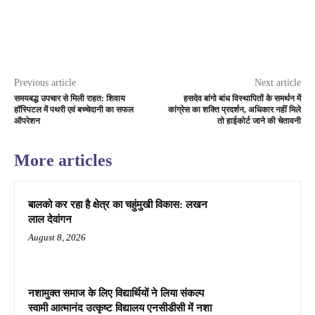
Previous article
Next article
समयबद्ध उपचार से मिली राहत: शिवाय
हसदेव बांगो बांध विस्थापितों के समर्थन में
हॉस्पिटल में पथरी एवं बच्चेदानी का सफल
कांग्रेस का शक्ति प्रदर्शन, अधिकार नहीं मिले
ऑपरेशन
तो हाईकोर्ट जाने की चेतावनी
More articles
बालको कर रहा है क्षेत्र का चहुंमुखी विकास: लखन
लाल देवांगन
August 8, 2026
नशामुक्त समाज के लिए विद्यार्थियों ने लिया संकल्प
स्वामी आत्मानंद उत्कृष्ट विद्यालय एनसीडीसी में नशा