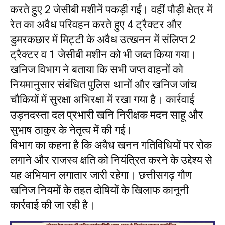
करते हुए 2 जेसीबी मशीनें पकड़ी गईं। वहीं पौड़ी क्षेत्र में
रेत का अवैध परिवहन करते हुए 4 ट्रैक्टर और
डुमरकछार में मिट्टी के अवैध उत्खनन में संलिप्त 2
ट्रैक्टर व 1 जेसीबी मशीन को भी जब्त किया गया।
खनिज विभाग ने बताया कि सभी जप्त वाहनों को
नियमानुसार संबंधित पुलिस थानों और खनिज जांच
चौकियों में सुरक्षा अभिरक्षा में रखा गया है। कार्रवाई
उड़नदस्ता दल प्रभारी खनि निरीक्षक मदन साहू और
सुभाष ठाकुर के नेतृत्व में की गई।
विभाग का कहना है कि अवैध खनन गतिविधियों पर रोक
लगाने और राजस्व क्षति को नियंत्रित करने के उद्देश्य से
यह अभियान लगातार जारी रहेगा। छत्तीसगढ़ गौण
खनिज नियमों के तहत दोषियों के खिलाफ कानूनी
कार्रवाई की जा रही है।