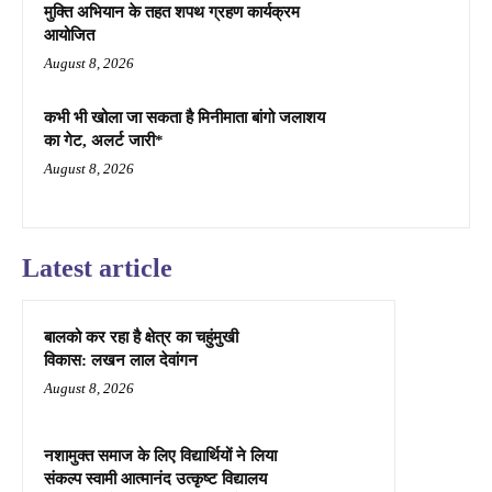
मुक्ति अभियान के तहत शपथ ग्रहण कार्यक्रम
आयोजित
August 8, 2026
कभी भी खोला जा सकता है मिनीमाता बांगो जलाशय
का गेट, अलर्ट जारी*
August 8, 2026
Latest article
बालको कर रहा है क्षेत्र का चहुंमुखी
विकास: लखन लाल देवांगन
August 8, 2026
नशामुक्त समाज के लिए विद्यार्थियों ने लिया
संकल्प स्वामी आत्मानंद उत्कृष्ट विद्यालय