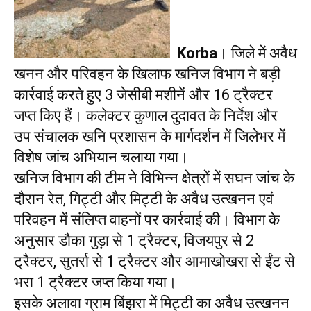
Korba
। जिले में अवैध
खनन और परिवहन के खिलाफ खनिज विभाग ने बड़ी
कार्रवाई करते हुए 3 जेसीबी मशीनें और 16 ट्रैक्टर
जप्त किए हैं। कलेक्टर कुणाल दुदावत के निर्देश और
उप संचालक खनि प्रशासन के मार्गदर्शन में जिलेभर में
विशेष जांच अभियान चलाया गया।
खनिज विभाग की टीम ने विभिन्न क्षेत्रों में सघन जांच के
दौरान रेत, गिट्टी और मिट्टी के अवैध उत्खनन एवं
परिवहन में संलिप्त वाहनों पर कार्रवाई की। विभाग के
अनुसार डौका गुड़ा से 1 ट्रैक्टर, विजयपुर से 2
ट्रैक्टर, सुतर्रा से 1 ट्रैक्टर और आमाखोखरा से ईंट से
भरा 1 ट्रैक्टर जप्त किया गया।
इसके अलावा ग्राम बिंझरा में मिट्टी का अवैध उत्खनन