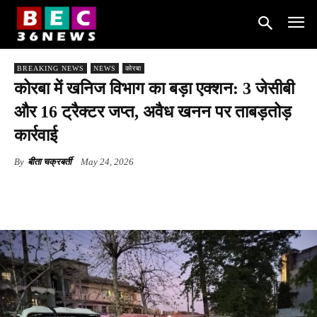
BREAKING NEWS
NEWS
कोरबा
कोरबा में खनिज विभाग का बड़ा एक्शन: 3 जेसीबी
और 16 ट्रैक्टर जप्त, अवैध खनन पर ताबड़तोड़
कार्रवाई
By
बीता चक्रबर्ती
May 24, 2026