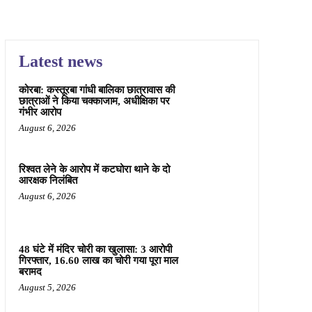
Latest news
कोरबा: कस्तूरबा गांधी बालिका छात्रावास की
छात्राओं ने किया चक्काजाम, अधीक्षिका पर
गंभीर आरोप
August 6, 2026
रिश्वत लेने के आरोप में कटघोरा थाने के दो
आरक्षक निलंबित
August 6, 2026
48 घंटे में मंदिर चोरी का खुलासा: 3 आरोपी
गिरफ्तार, 16.60 लाख का चोरी गया पूरा माल
बरामद
August 5, 2026