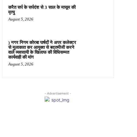
करैत सर्प के सर्पदंश से 3 साल के मासूम की
मृत्यु
August 5, 2026
) नगर निगम कोरबा पार्षदों ने अपर कलेक्टर
से मुलाकात कर आयुक्त से बदतमीजी करने
वाले व्यवसायी के खिलाफ की विधिसम्मत
कार्यवाही की मांग
August 5, 2026
- Advertisement -