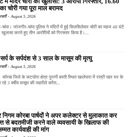
टे में मंदिर चोरी का खुलासा: 3 आरोपी गिरफ्तार, 16.60
का चोरी गया पूरा माल बरामद
बर्ती
-
August 5, 2026
-चांपा। जांजगीर-चांपा पुलिस ने मंदिरों में हुई सिलसिलेवार चोरी का महज 48 घंटे
 खुलासा करते हुए तीन आरोपियों को गिरफ्तार किया है।...
सर्प के सर्पदंश से 3 साल के मासूम की मृत्यु
बर्ती
-
August 5, 2026
कोरबा जिले के कटघोरा क्षेत्र पुरानी बस्ती स्थित खालेपारा में रात्री पहर घर के
 रहे 3 वर्षीय मासूम की जहरीले करैत...
 निगम कोरबा पार्षदों ने अपर कलेक्टर से मुलाकात कर
्त से बदतमीजी करने वाले व्यवसायी के खिलाफ की
म्मत कार्यवाही की मांग