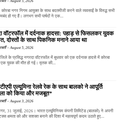
बर्ती
-
August 5, 2026
कोरबा नगर निगम आयुक्त के साथ बदतमीजी करने वाले व्यवसाईं के विरुद्ध सभी
लामबंद हो गए हैं। लगभग सभी पार्षदों ने एक...
ा वॉटरफॉल में दर्दनाक हादसा: पहाड़ से फिसलकर युवक
ौत, दोस्तों के साथ पिकनिक मनाने आया था
बर्ती
-
August 5, 2026
जिले के प्रसिद्ध नगरदा वॉटरफॉल में बुधवार को एक दर्दनाक हादसे में कोरबा
े एक युवक की मौत हो गई। मृतक की...
टीएपी एल्यूमिना रेलवे रेक के साथ बालको ने आपूर्ति
ंखला को किया और मजबूत*
बर्ती
-
August 3, 2026
गर, 31 जुलाई, 2026। भारत एल्यूमिनियम कंपनी लिमिटेड (बालको) ने अपनी
िक्स क्षमता को और सशक्त बनाने की दिशा में महत्वपूर्ण कदम उठाते हुए...