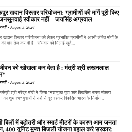
पुर खदान विस्तार परियोजना: ग्रामीणों की मांगें पूरी किए
 जनसुनवाई स्वीकार नहीं – जयसिंह अग्रवाल
बर्ती
-
August 3, 2026
र खदान विस्तार परियोजना को लेकर प्रभावित ग्रामीणों ने अपनी लंबित मांगों के
की मांग तेज कर दी है। सोमवार को भिलाई खुर्द...
जीवन को खोखला कर देता है : मंत्री श्री लखनलाल
गन*
बर्ती
-
August 3, 2026
मंत्री श्री नरेंद्र मोदी ने किया "नशामुक्त युवा फॉर विकसित भारत संकल्प
 का शुभारंभ*युवाओं से नशे से दूर रहकर विकसित भारत के निर्माण...
 बिलों में बढ़ोतरी और स्मार्ट मीटरों के कारण आम जनता
ान, 400 यूनिट मुफ्त बिजली योजना बहाल करे सरकार: