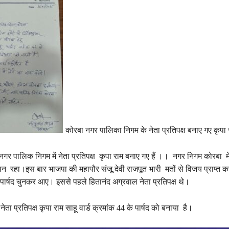
कोरबा नगर पालिका निगम के नेता प्रतिपक्ष बनाए गए कृपा 
गर पालिक निगम में नेता प्रतिपक्ष कृपा राम बनाए गए हैं ।। नगर निगम कोरबा 
सन रहा।इस बार भाजपा की महापौर संजू देवी राजपूत भारी मतों से विजय प्राप्त 
पार्षद चुनकर आए। इससे पहले हितानंद अग्रवाल नेता प्रतिपक्ष थे।
 नेता प्रतिपक्ष कृपा राम साहू वार्ड क्रमांक 44 के पार्षद को बनाया है।