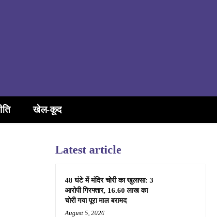
ीति
खेल-कूद
Latest article
48 घंटे में मंदिर चोरी का खुलासा: 3
आरोपी गिरफ्तार, 16.60 लाख का
चोरी गया पूरा माल बरामद
August 5, 2026