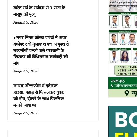
करैत सर्प के सर्पदंश से 3 साल के
मासूम की मृत्यु
August 5, 2026
) नगर निगम कोरबा पार्षदों ने अपर
कलेक्टर से मुलाकात कर आयुक्त से
बदतमीजी करने वाले व्यवसायी के
खिलाफ की विधिसम्मत कार्यवाही की
मांग
August 5, 2026
नगरदा वॉटरफॉल में दर्दनाक
हादसा: पहाड़ से फिसलकर युवक
की मौत, दोस्तों के साथ पिकनिक
मनाने आया था
August 5, 2026