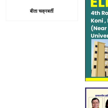
बीता चक्रबर्ती