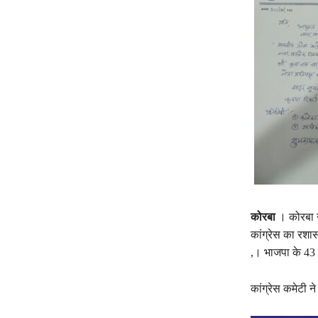
कोरबा
। कोरबा न
कांग्रेस का रशा
,। भाजपा के 43 
कांग्रेस कमेटी ने