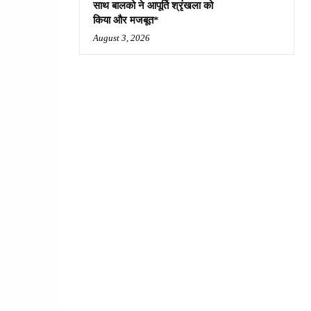
साथ बालको ने आपूर्ति श्रृंखला को
किया और मजबूत*
August 3, 2026