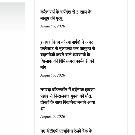
करैत सर्प के सर्पदंश से 3 साल के
मासूम की मृत्यु
August 5, 2026
) नगर निगम कोरबा पार्षदों ने अपर
कलेक्टर से मुलाकात कर आयुक्त से
बदतमीजी करने वाले व्यवसायी के
खिलाफ की विधिसम्मत कार्यवाही की
मांग
August 5, 2026
नगरदा वॉटरफॉल में दर्दनाक हादसा:
पहाड़ से फिसलकर युवक की मौत,
दोस्तों के साथ पिकनिक मनाने आया
था
August 5, 2026
नए बीटीएपी एल्यूमिना रेलवे रेक के