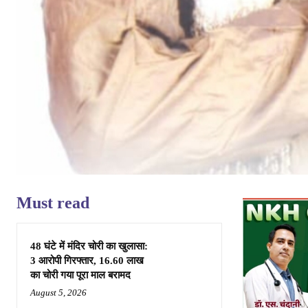
Must read
48 घंटे में मंदिर चोरी का खुलासा:
3 आरोपी गिरफ्तार, 16.60 लाख
का चोरी गया पूरा माल बरामद
August 5, 2026