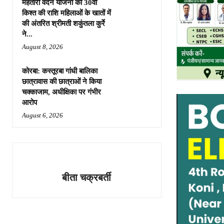
महतारी वंदन योजना की 30वीं
किश्त की राशि महिलाओं के खातों में
की अंतरित श्रीमती शकुंतला कुर्रे
ने...
August 8, 2026
कोरबा: कस्तूरबा गांधी बालिका
छात्रावास की छात्राओं ने किया
चक्काजाम, अधीक्षिका पर गंभीर
आरोप
August 6, 2026
बीता चक्रबर्ती