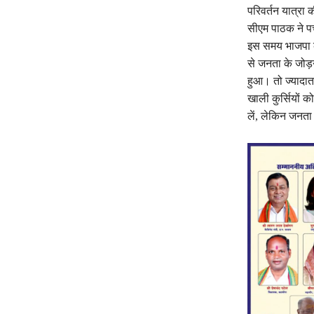
परिवर्तन यात्रा 
सीएम पाठक ने पर्
इस समय भाजपा के ज
से जनता के जोड़
हुआ। तो ज्यादात
खाली कुर्सियों 
लें, लेकिन जनता