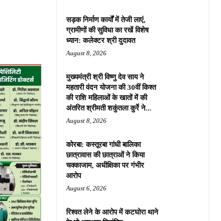
सड़क निर्माण कार्यों में तेजी लाएं,
ग्रामीणों की सुविधा का रखें विशेष
ध्यान: कलेक्टर श्री दुदावत
August 8, 2026
मुख्यमंत्री श्री विष्णु देव साय ने
महतारी वंदन योजना की 30वीं किश्त
की राशि महिलाओं के खातों में की
अंतरित श्रीमती शकुंतला कुर्रे ने...
August 8, 2026
कोरबा: कस्तूरबा गांधी बालिका
छात्रावास की छात्राओं ने किया
चक्काजाम, अधीक्षिका पर गंभीर
आरोप
August 6, 2026
रिश्वत लेने के आरोप में कटघोरा थाने