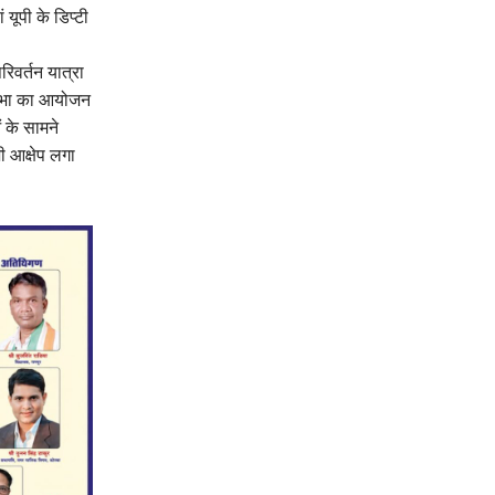
यूपी के डिप्टी
रिवर्तन यात्रा
ं सभा का आयोजन
 के सामने
ी आक्षेप लगा