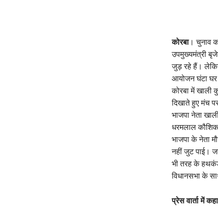
कोरबा
। चुनाव कर
उपमुख्यमंत्री बृ
जुड़ रहे हैं। ल
आयोजन घंटा घर में
कोरबा में खाली 
दिखाते हुए मंच 
भाजपा नेता खाली क
धरमलाल कौशिक, व
भाजपा के नेता मौ
नहीं जुट पाई। ज
भी तरह के हथकंड
विधानसभा के साथ 
प्रेस वार्ता मे