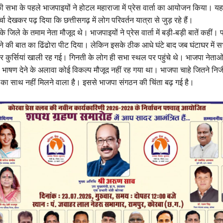
की सभा के पहले भाजपाइयों ने होटल महाराजा में प्रेस वार्ता का आयोजन किया। यहां 
चा देखकर पढ़ दिया कि छत्तीसगढ़ में लोग परिवर्तन यात्रा से जुड़ रहे हैं।
िले के तमाम नेता मौजूद थे। भाजपाइयों ने प्रेस वार्ता में बड़ी-बड़ी बातें कहीं। प
ने की बात का ढिंढोरा पीट दिया। लेकिन इसके ठीक आधे घंटे बाद जब घंटाघर मे
र कुर्सियां खाली रह गई। गिनती के लोग ही सभा स्थल पर पहुंचे थे। भाजपा नेताओं
को भाषण देने के अलावा कोई विकल्प मौजूद नहीं रह गया था। भाजपा चाहे जितने निज
 का साथ नहीं मिलने वाला है। इससे भाजपा संगठन की चिंता बढ़ गई है।