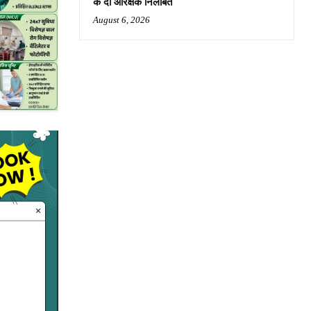
के दो आरक्षक निलंबित
August 6, 2026