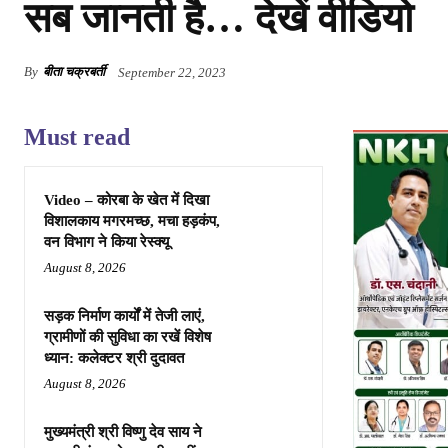
सब जानती है… देखें वीडियो
By
बीता चक्रबर्ती
September 22, 2023
Must read
Video – कोरबा के खेत में दिखा
विशालकाय मगरमच्छ, मचा हड़कंप,
वन विभाग ने किया रेस्क्यू
August 8, 2026
सड़क निर्माण कार्यों में तेजी लाएं,
ग्रामीणों की सुविधा का रखें विशेष
ध्यान: कलेक्टर श्री दुदावत
August 8, 2026
मुख्यमंत्री श्री विष्णु देव साय ने