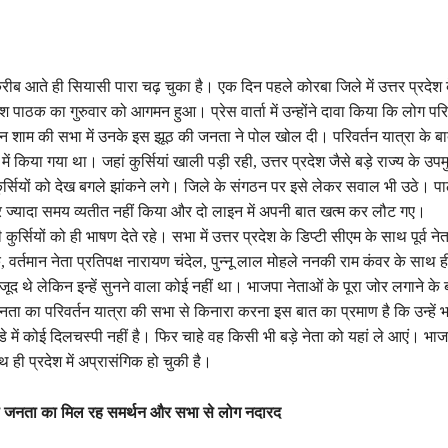
ीब आते ही सियासी पारा चढ़ चुका है। एक दिन पहले कोरबा जिले में उत्तर प्रदेश 
जेश पाठक का गुरुवार को आगमन हुआ। प्रेस वार्ता में उन्होंने दावा किया कि लोग परिव
ेकिन शाम की सभा में उनके इस झूठ की जनता ने पोल खोल दी। परिवर्तन यात्रा के 
 किया गया था। जहां कुर्सियां खाली पड़ी रही, उत्तर प्रदेश जैसे बड़े राज्य के उपमु
कुर्सियों को देख बगले झांकने लगे। जिले के संगठन पर इसे लेकर सवाल भी उठे। प
पर ज्यादा समय व्यतीत नहीं किया और दो लाइन में अपनी बात खत्म कर लौट गए।
ुर्सियों को ही भाषण देते रहे। सभा में उत्तर प्रदेश के डिप्टी सीएम के साथ पूर्व नेत
र्तमान नेता प्रतिपक्ष नारायण चंदेल, पुन्नू लाल मोहले ननकी राम कंवर के साथ ह
जूद थे लेकिन इन्हें सुनने वाला कोई नहीं था। भाजपा नेताओं के पूरा जोर लगाने के
नता का परिवर्तन यात्रा की सभा से किनारा करना इस बात का प्रमाण है कि उन्हें
े में कोई दिलचस्पी नहीं है। फिर चाहे वह किसी भी बड़े नेता को यहां ले आएं। भ
ही प्रदेश में अप्रासंगिक हो चुकी है।
ं कहा जनता का मिल रह समर्थन और सभा से लोग नदारद