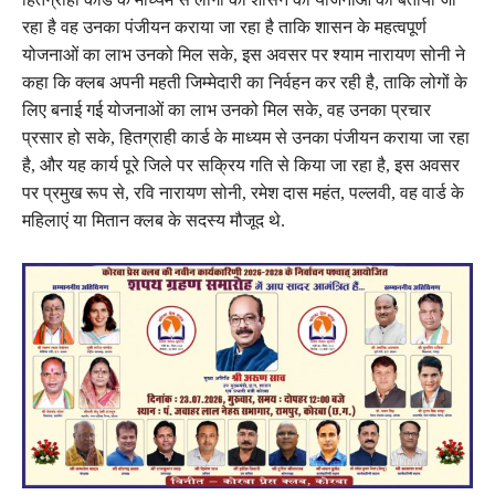
रहा है वह उनका पंजीयन कराया जा रहा है ताकि शासन के महत्वपूर्ण
योजनाओं का लाभ उनको मिल सके, इस अवसर पर श्याम नारायण सोनी ने
कहा कि क्लब अपनी महती जिम्मेदारी का निर्वहन कर रही है, ताकि लोगों के
लिए बनाई गई योजनाओं का लाभ उनको मिल सके, वह उनका प्रचार
प्रसार हो सके, हितग्राही कार्ड के माध्यम से उनका पंजीयन कराया जा रहा
है, और यह कार्य पूरे जिले पर सक्रिय गति से किया जा रहा है, इस अवसर
पर प्रमुख रूप से, रवि नारायण सोनी, रमेश दास महंत, पल्लवी, वह वार्ड के
महिलाएं या मितान क्लब के सदस्य मौजूद थे.