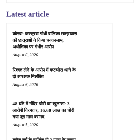
Latest article
कोरबा: कस्तूरबा गांधी बालिका छात्रावास
की छात्राओं ने किया चक्काजाम,
अधीक्षिका पर गंभीर आरोप
August 6, 2026
रिश्वत लेने के आरोप में कटघोरा थाने के
दो आरक्षक निलंबित
August 6, 2026
48 घंटे में मंदिर चोरी का खुलासा: 3
आरोपी गिरफ्तार, 16.60 लाख का चोरी
गया पूरा माल बरामद
August 5, 2026