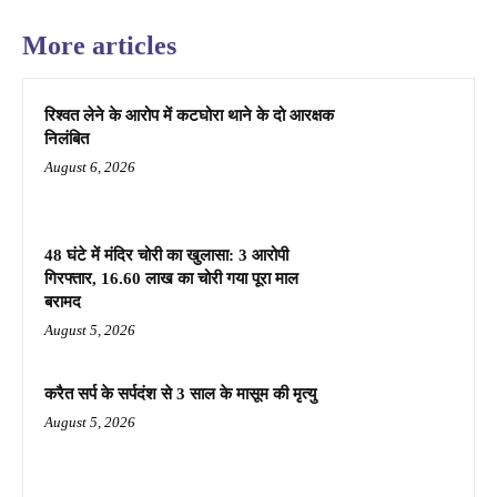
More articles
रिश्वत लेने के आरोप में कटघोरा थाने के दो आरक्षक
निलंबित
August 6, 2026
48 घंटे में मंदिर चोरी का खुलासा: 3 आरोपी
गिरफ्तार, 16.60 लाख का चोरी गया पूरा माल
बरामद
August 5, 2026
करैत सर्प के सर्पदंश से 3 साल के मासूम की मृत्यु
August 5, 2026