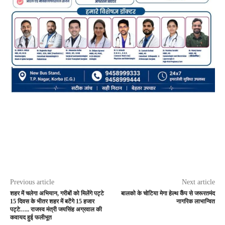
Previous article
Next article
शहर में चलेगा अभियान, गरीबों को मिलेंगे पट्टे
बालको के चोटिया मेगा हेल्थ कैंप से जरूरतमंद
15 दिवस के भीतर शहर में बटेंगे 15 हजार
नागरिक लाभान्वित
पट्टे….. राजस्व मंत्री जयसिंह अग्रवाल की
कवायद हुई फलीभूत