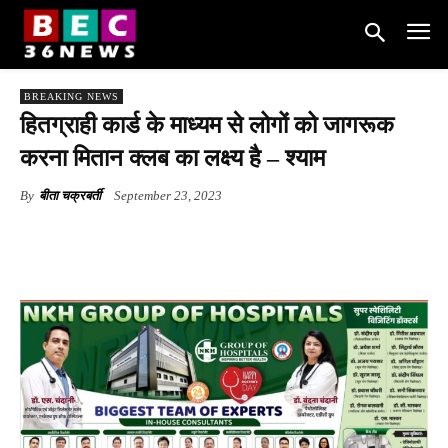
BREAKING NEWS
हितग्राही कार्ड के माध्यम से लोगों को जागरूक
करना मितान क्लब का लक्ष्य है – श्याम
By
बीता चक्रबर्ती
September 23, 2023