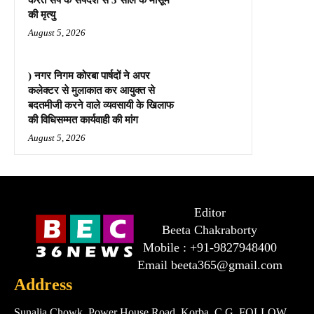
करैत सर्प के सर्पदंश से 3 साल के मासूम
की मृत्यु
August 5, 2026
) नगर निगम कोरबा पार्षदों ने अपर
कलेक्टर से मुलाकात कर आयुक्त से
बदतमीजी करने वाले व्यवसायी के खिलाफ
की विधिसम्मत कार्यवाही की मांग
August 5, 2026
Editor
Beeta Chakraborty
Mobile : +91-9827948400
Email beeta365@gmail.com
Address
Sunalia Chowk, Power House Road, Korba, C.G. FOLLOW