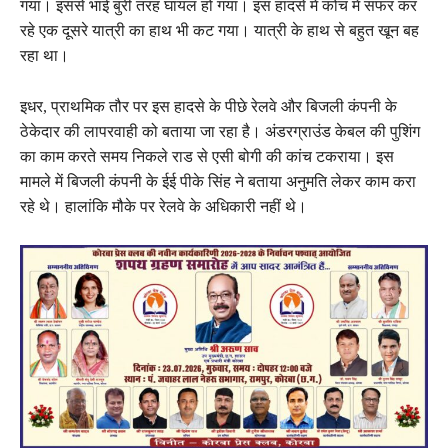
गया। इससे भाई बुरी तरह घायल हो गया। इस हादसे में कोच में सफर कर
रहे एक दूसरे यात्री का हाथ भी कट गया। यात्री के हाथ से बहुत खून बह
रहा था।
इधर, प्राथमिक तौर पर इस हादसे के पीछे रेलवे और बिजली कंपनी के
ठेकेदार की लापरवाही को बताया जा रहा है। अंडरग्राउंड केबल की पुशिंग
का काम करते समय निकले राड से एसी बोगी की कांच टकराया। इस
मामले में बिजली कंपनी के ईई पीके सिंह ने बताया अनुमति लेकर काम करा
रहे थे। हालांकि मौके पर रेलवे के अधिकारी नहीं थे।