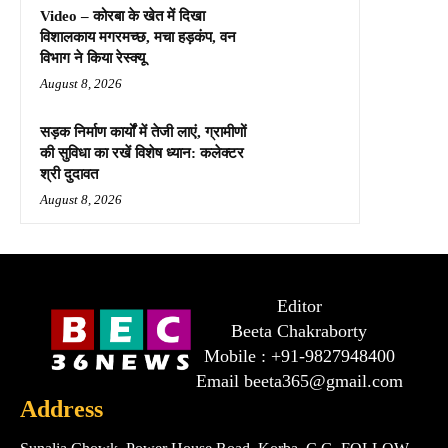
Video – कोरबा के खेत में दिखा
विशालकाय मगरमच्छ, मचा हड़कंप, वन
विभाग ने किया रेस्क्यू
August 8, 2026
सड़क निर्माण कार्यों में तेजी लाएं, ग्रामीणों
की सुविधा का रखें विशेष ध्यान: कलेक्टर
श्री दुदावत
August 8, 2026
Editor
Beeta Chakraborty
Mobile : +91-9827948400
Email beeta365@gmail.com
Address