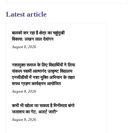
Latest article
बालको कर रहा है क्षेत्र का चहुंमुखी
विकास: लखन लाल देवांगन
August 8, 2026
नशामुक्त समाज के लिए विद्यार्थियों ने लिया
संकल्प स्वामी आत्मानंद उत्कृष्ट विद्यालय
एनसीडीसी में नशा मुक्ति अभियान के तहत
शपथ ग्रहण कार्यक्रम आयोजित
August 8, 2026
कभी भी खोला जा सकता है मिनीमाता बांगो
जलाशय का गेट, अलर्ट जारी*
August 8, 2026