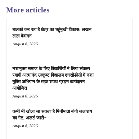
More articles
बालको कर रहा है क्षेत्र का चहुंमुखी विकास: लखन
लाल देवांगन
August 8, 2026
नशामुक्त समाज के लिए विद्यार्थियों ने लिया संकल्प
स्वामी आत्मानंद उत्कृष्ट विद्यालय एनसीडीसी में नशा
मुक्ति अभियान के तहत शपथ ग्रहण कार्यक्रम
आयोजित
August 8, 2026
कभी भी खोला जा सकता है मिनीमाता बांगो जलाशय
का गेट, अलर्ट जारी*
August 8, 2026