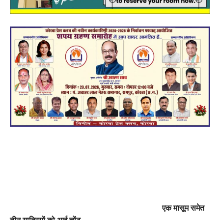
एक मासूम समेत