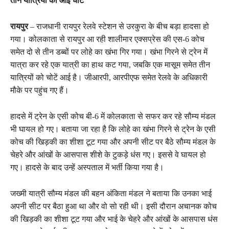
तीन यात्रियों को आई चोंट
रायपुर
– राजधानी रायपुर रेलवे स्टेशन से उरकुरा के बीच बड़ा हादसा हो
गया। कोलकाता से रायपुर आ रही शालीमार एक्सप्रेस की एस-6 कोच
समेत दो से तीन डब्बों पर लोहे का खंभा गिर गया। खंभा गिरने से ट्रेन में
यात्रा कर रहे एक यात्री का हाथ कट गया, जबकि एक मासूम समेत तीन
यात्रियों को चोटें आई है। जीआरपी, आरपीएफ समेत रेलवे के अधिकारी
मौके पर पहुंच गए हैं।
हादसे में ट्रेन के एसी कोच बी-6 में कोलकाता से सफर कर रहे सौम्य मंडल
भी घायल हो गए। बताया जा रहा है कि लोहे का खंभा गिरने से ट्रेन के एसी
कोच की खिड़की का शीशा टूट गया और अपनी सीट पर बैठे सौम्‍य मंडल के
चेहरे और आंखों के आसपास शीशे के टुकड़े धंस गए। इससे वे घायल हो
गए। हादसे के बाद उन्‍हें अस्‍पताल में भर्ती किया गया है।
जख्‍मी यात्री सौम्य मंडल की बहन अंकिता मंडल ने बताया कि उनका भाई
अपनी सीट पर बैठा हुआ था और वो सो रही थी। इसी दौरान अचानक कोच
की खिड़की का शीशा टूट गया और भाई के चेहरे और आंखों के आसपास धंस