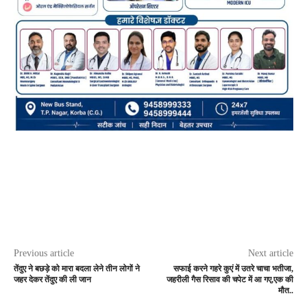
Previous article
Next article
तेंदुए ने बछड़े को मारा बदला लेने तीन लोगों ने
सफाई करने गहरे कुएं में उतरे चाचा भतीजा,
जहर देकर तेंदुए की ली जान
जहरीली गैस रिसाव की चपेट में आ गए,एक की
मौत..