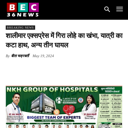
BREAKING NEWS
शालीमार एक्सप्रेस में गिरा लोहे का खंभा, यात्री का
कटा हाथ, अन्य तीन घायल
By
बीता चक्रबर्ती
May 19, 2024