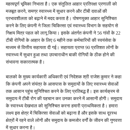
महत्वपूर्ण भूमिका निभाता है। एक संतुलित आहार प्रतिरक्षा प्रणाली को
मजबूत करने, समग्र स्वास्थ्य में सुधार करने और टीबी दवाओं की
प्रभावशीलता को बढ़ाने में मदद करता है। पोषणयुक्त आहार सुनिश्चित
करने के लिए कंपनी ने जिला चिकित्सा एवं स्वास्थ्य विभाग के सहयोग से
निक्षय मित्र पहल को लागू किया। इसके अंतर्गत कंपनी ने 56 गांवों के 22
टीबी रोगियों के आहार के लिए 6 महीने तक कर्मचारियों की स्वयंसेवा के
माध्यम से वित्तीय सहायता दी गई। सहायता प्राप्त 90 प्रतिशत लोगों के
स्वास्थ्य में सुधार हुआ तथा उपचाराधीन बाकी रोगियों के ठीक होने की
संभावना सकारात्मक है।
बालको के मुख्य कार्यकारी अधिकारी एवं निदेशक श्री राजेश कुमार ने कहा
कि कंपनी अपने संयंत्र के आसपास के समुदायों के लिए स्वास्थ्य सेवाओं
तक आसान पहुंच सुनिश्चित करने के लिए प्रतिबद्ध है। इस कार्यक्रम से
समुदाय में टीबी रोग की पहचान कर उनका करने में आसानी होगी। समुदाय
के स्वास्थ्य देखभाल को सुनिश्चित करना हमारी प्राथमिकता है। हमारा
लक्ष्य इस क्षेत्र में चिकित्सा सेवाओं को बढ़ाना है और इसके साथ दूरस्थ
क्षेत्रों में रहने वाले लोगों और समुदाय के कमजोर वर्गों के जीवन की गुणवत्ता
में सुधार करना है।