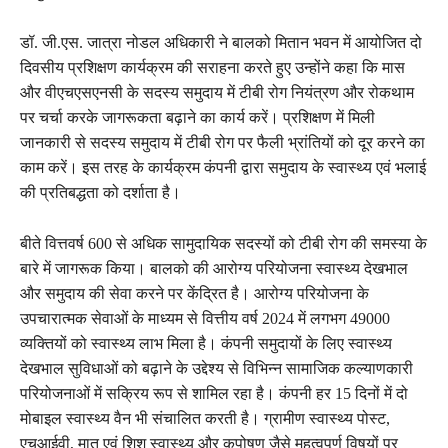
डॉ. जी.एस. जात्रा नोडल अधिकारी ने बालको मितान भवन में आयोजित दो
दिवसीय प्रशिक्षण कार्यक्रम की सराहना करते हुए उन्होंने कहा कि मास
और वीएचएसएनसी के सदस्य समुदाय में टीबी रोग नियंत्रण और रोकथाम
पर चर्चा करके जागरूकता बढ़ाने का कार्य करें। प्रशिक्षण में मिली
जानकारी से सदस्य समुदाय में टीबी रोग पर फैली भ्रांतियों को दूर करने का
काम करें। इस तरह के कार्यक्रम कंपनी द्वारा समुदाय के स्वास्थ्य एवं भलाई
की प्रतिबद्धता को दर्शाता है।
बीते वित्तवर्ष 600 से अधिक सामुदायिक सदस्यों को टीबी रोग की समस्या के
बारे में जागरूक किया। बालको की आरोग्य परियोजना स्वास्थ्य देखभाल
और समुदाय की सेवा करने पर केंद्रित है। आरोग्य परियोजना के
उपचारात्मक सेवाओं के माध्यम से वित्तीय वर्ष 2024 में लगभग 49000
व्यक्तियों को स्वास्थ्य लाभ मिला है। कंपनी समुदायों के लिए स्वास्थ्य
देखभाल सुविधाओं को बढ़ाने के उद्देश्य से विभिन्न सामाजिक कल्याणकारी
परियोजनाओं में सक्रिय रूप से शामिल रहा है। कंपनी हर 15 दिनों में दो
मोबाइल स्वास्थ्य वैन भी संचालित करती है। ग्रामीण स्वास्थ्य पोस्ट,
एचआईवी, मातृ एवं शिशु स्वास्थ्य और कुपोषण जैसे महत्वपूर्ण विषयों पर