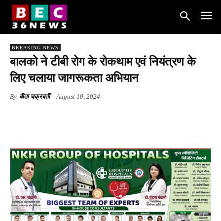
BREAKING NEWS
बालको ने टीबी रोग के रोकथाम एवं नियंत्रण के
लिए चलाया जागरूकता अभियान
By
बीता चक्रबर्ती
August 10, 2024