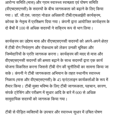
आरोग्य समिति (मास) और ग्राम स्वास्थ्य स्वच्छता एवं पोषण समिति
(वीएचएसएनसी) के सदस्यों के बीच जागरूकता को बढ़ाने के लिए किया
गया। डॉ. जी.एस. जात्रा नोडल अधिकारी टीबी/एचआईवी कार्यक्रम,
कोरबा के नेतृत्व में प्रशिक्षण दिया गया। कंपनी द्वारा आयोजित कार्यक्रम के
दो बैचों में 100 से अधिक सदस्यों ने सक्रिय रूप से भाग लिया।
कार्यक्रम का उद्देश्य मास और वीएचएसएनसी सदस्यों को अपने-अपने क्षेत्र
में टीबी रोग नियंत्रण और रोकथाम को लेकर उनकी भूमिका और
जिम्मेदारियों के प्रति जागरूक करना। कार्यक्रम की मदद से मास और
वीएचएसएनसी सदस्यों की क्षमता बढ़ाने के साथ सदस्यों द्वारा एक कार्य
योजना विकसित करना जिससे टीबी रोग की चुनौतियों का सामना किया जा
सके। कंपनी ने टीबी जागरूकता अभियान के तहत स्थानीय स्वास्थ्य
निकाय (मास और वीएचएसएनसी) के 45 फ्रंटलाइन कार्यकर्ताओं के रूप में
तैयार किया। टीबी मुक्त भविष्य के लिए टीबी जागरूकता, पहचान, कारण,
संपर्क ट्रेसिंग और परीक्षण में सुधार आदि के बारे में 600 से अधिक
सामुदायिक सदस्यों को जागरूक किया गया।
टीबी से पीड़ित व्यक्तियों के उपचार और स्वास्थ्य सुधार में उचित पोषण