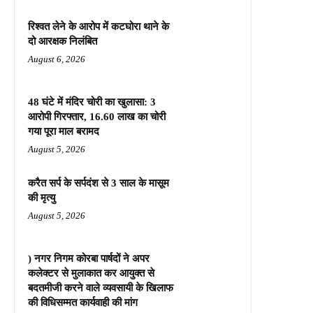
रिश्वत लेने के आरोप में कटघोरा थाने के
दो आरक्षक निलंबित
August 6, 2026
48 घंटे में मंदिर चोरी का खुलासा: 3
आरोपी गिरफ्तार, 16.60 लाख का चोरी
गया पूरा माल बरामद
August 5, 2026
करैत सर्प के सर्पदंश से 3 साल के मासूम
की मृत्यु
August 5, 2026
) नगर निगम कोरबा पार्षदों ने अपर
कलेक्टर से मुलाकात कर आयुक्त से
बदतमीजी करने वाले व्यवसायी के खिलाफ
की विधिसम्मत कार्यवाही की मांग