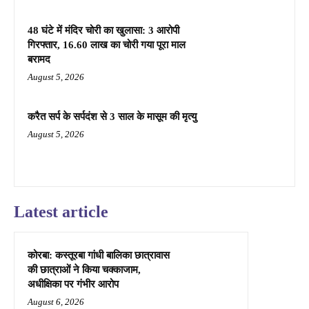
48 घंटे में मंदिर चोरी का खुलासा: 3 आरोपी
गिरफ्तार, 16.60 लाख का चोरी गया पूरा माल
बरामद
August 5, 2026
करैत सर्प के सर्पदंश से 3 साल के मासूम की मृत्यु
August 5, 2026
Latest article
कोरबा: कस्तूरबा गांधी बालिका छात्रावास
की छात्राओं ने किया चक्काजाम,
अधीक्षिका पर गंभीर आरोप
August 6, 2026