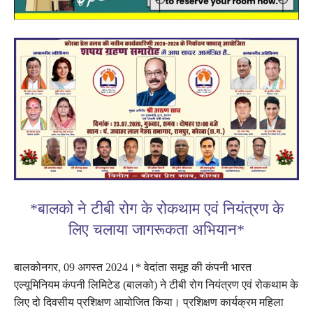
*बालको ने टीबी रोग के रोकथाम एवं नियंत्रण के
लिए चलाया जागरूकता अभियान*
बालकोनगर, 09 अगस्त 2024।* वेदांता समूह की कंपनी भारत
एल्यूमिनियम कंपनी लिमिटेड (बालको) ने टीबी रोग नियंत्रण एवं रोकथाम के
लिए दो दिवसीय प्रशिक्षण आयोजित किया। प्रशिक्षण कार्यक्रम महिला