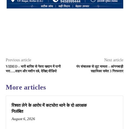
Previous article
Next article
VIDEO – भारी बारिश से गेवरा खदान में पानी
पंप संचालक से लूट मामला – आंगनबाड़ी
भरा…..वाहन और मशीन दबे, देखिए वीडियो
सहायिका समेत 3 गिरफतार
More articles
रिश्वत लेने के आरोप में कटघोरा थाने के दो आरक्षक
निलंबित
August 6, 2026