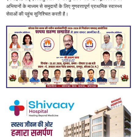
अभियानों के माध्यम से समुदायों के लिए गुणवत्तापूर्ण प्राथमिक स्वास्थ्य
सेवाओं की पहुंच सुनिश्चित करती है।