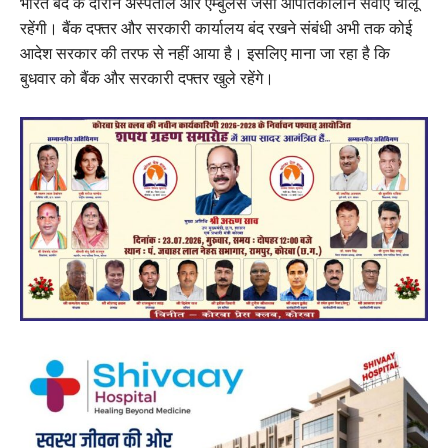
भारत बंद के दौरान अस्पताल और एम्बुलेंस जैसी आपातकालीन सेवाएं चालू
रहेंगी। बैंक दफ्तर और सरकारी कार्यालय बंद रखने संबंधी अभी तक कोई
आदेश सरकार की तरफ से नहीं आया है। इसलिए माना जा रहा है कि
बुधवार को बैंक और सरकारी दफ्तर खुले रहेंगे।