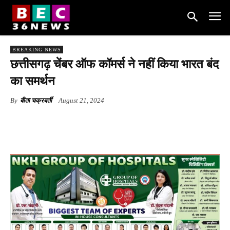
BREAKING NEWS
छत्तीसगढ़ चेंबर ऑफ कॉमर्स ने नहीं किया भारत बंद
का समर्थन
By
बीता चक्रबर्ती
August 21, 2024