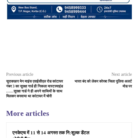
Previous article
Next article
सुराकछार मेन माइंस एसईसीएल रोड कांटाघर
भारत बंद को लेकर कोरबा जिला पुलिस अलर्ट
नंबर 3 का सुरक्षा गार्ड ही निकला मास्टरमाइंड
मोड पर
……सुरक्षा गार्ड ने ही अपने साथियों के साथ
मिलकर करवाया था कांटाघर में चोरी
More articles
एनकेएच में 11 से 14 अगस्त तक नि:शुल्क डेंटल