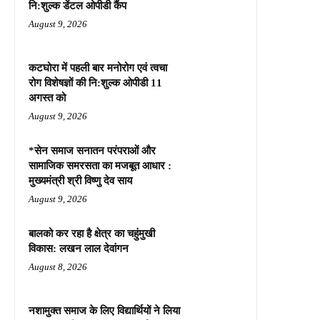
नि:शुल्क डेंटल ओपीडी कैंप
August 9, 2026
कटघोरा में पहली बार मनोरोग एवं त्वचा
रोग विशेषज्ञों की नि:शुल्क ओपीडी 11
अगस्त को
August 9, 2026
*सेन समाज सनातन परंपराओं और
सामाजिक समरसता का मजबूत आधार :
मुख्यमंत्री श्री विष्णु देव साय
August 9, 2026
बालको कर रहा है क्षेत्र का चहुंमुखी
विकास: लखन लाल देवांगन
August 8, 2026
नशामुक्त समाज के लिए विद्यार्थियों ने लिया