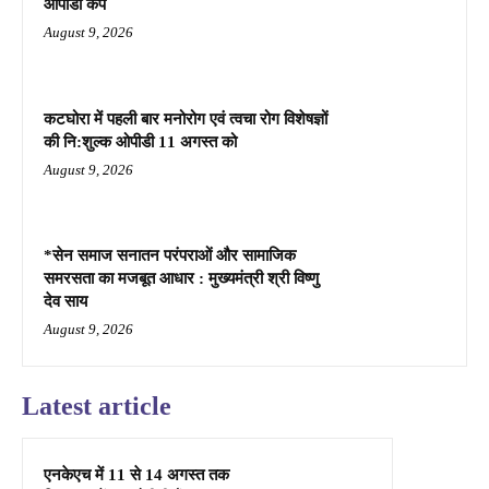
ओपीडी कैंप
August 9, 2026
कटघोरा में पहली बार मनोरोग एवं त्वचा रोग विशेषज्ञों
की नि:शुल्क ओपीडी 11 अगस्त को
August 9, 2026
*सेन समाज सनातन परंपराओं और सामाजिक
समरसता का मजबूत आधार : मुख्यमंत्री श्री विष्णु
देव साय
August 9, 2026
Latest article
एनकेएच में 11 से 14 अगस्त तक