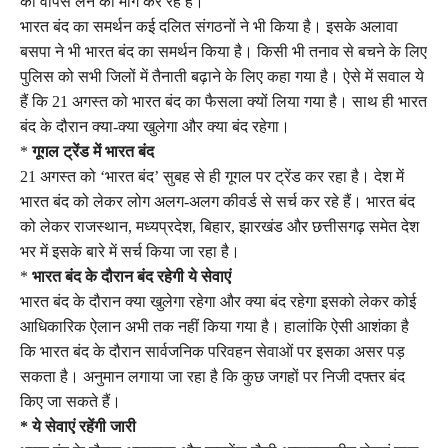
को वापस लेने की मांग कर रहे हैं।
भारत बंद का समर्थन कई दलित संगठनों ने भी किया है। इसके अलावा
बसपा ने भी भारत बंद का समर्थन किया है। किसी भी तनाव से बचने के लिए
पुलिस को सभी जिलों में तैनाती बढ़ाने के लिए कहा गया है। ऐसे में सवाल ये
हैं कि 21 अगस्त को भारत बंद का फैसला क्यों लिया गया है। साथ ही भारत
बंद के दौरान क्‍या-क्‍या खुलेगा और क्या बंद रहेगा।
*
गूगल ट्रेंड में भारत बंद
21 अगस्‍त को ‘भारत बंद’ सुबह से ही गूगल पर ट्रेंड कर रहा है। देश में
भारत बंद को लेकर लोग अलग-अलग कीवर्ड से सर्च कर रहे हैं। भारत बंद
को लेकर राजस्‍थान, मध्‍यप्रदेश, बिहार, झारखंड और छत्तीसगढ़ समेत देश
भर में इसके बारे में सर्च किया जा रहा है।
*
भारत बंद के दौरान बंद रहेगी ये सेवाएं
भारत बंद के दौरान क्या खुलेगा रहेगा और क्या बंद रहेगा इसको लेकर कोई
आधिकारिक ऐलान अभी तक नहीं किया गया है। हालांकि ऐसी आशंका है
कि भारत बंद के दौरान सार्वजनिक परिवहन सेवाओं पर इसका असर पड़
सकता है। अनुमान लगाया जा रहा है कि कुछ जगहों पर निजी दफ्तर बंद
किए जा सकते हैं।
* ये सेवाएं रहेंगी जारी