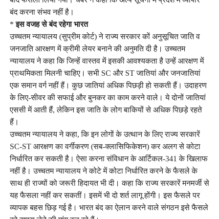
बंद करना संभव नहीं है।
*
इस वजह से बंद रहेगा भारत
उच्चतम न्यायालय (सुप्रीम कोर्ट) ने राज्य सरकार कों अनुसूचित जाति व
जनजाति आरक्षण में क्रीमी लेयर बनाने की अनुमति दी है। उच्चतम
न्यायालय ने कहा कि जिन्हें वास्तव में इसकी आवश्यकता है उन्हें आरक्षण में
प्राथमिकता मिलनी चाहिए। सभी SC और ST जातियां और जनजातियां
एक समान वर्ग नहीं हैं। कुछ जातियां अधिक पिछड़ी हो सकती हैं। उदाहरण
के लिए-सीवर की सफाई और बुनकर का काम करने वाले। ये दोनों जातियां
एससी में आती हैं, लेकिन इस जाति के लोग बाकियों से अधिक पिछड़े रहते
हैं।
उच्चतम न्यायालय ने कहा, कि इन लोगों के उत्थान के लिए राज्‍य सरकारें
SC-ST आरक्षण का वर्गीकरण (सब-क्लासिफिकेशन) कर अलग से कोटा
निर्धारित कर सकती है। ऐसा करना संविधान के आर्टिकल-341 के खिलाफ
नहीं है। उच्चतम न्यायालय ने कोटे में कोटा निर्धारित करने के फैसले के
साथ ही राज्यों को जरूरी हिदायत भी दी। कहा कि राज्य सरकारें मनमर्जी से
यह फैसला नहीं कर सकतीं। इसमें भी दो शर्त लागू होंगी। इस फैसले पर
व्यापक बहस छिड़ गई है। भारत बंद का ऐलान करने वाले संगठन इसे फैसले