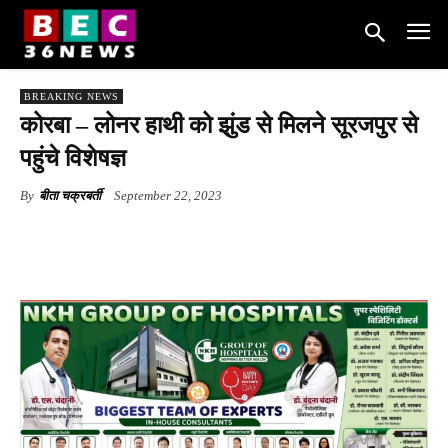
BREAKING NEWS
कोरबा – लोनर हाथी को झुंड से मिलने सूरजपुर से
पहुंचे विशेषज्ञ
By
बीता चक्रबर्ती
September 22, 2023