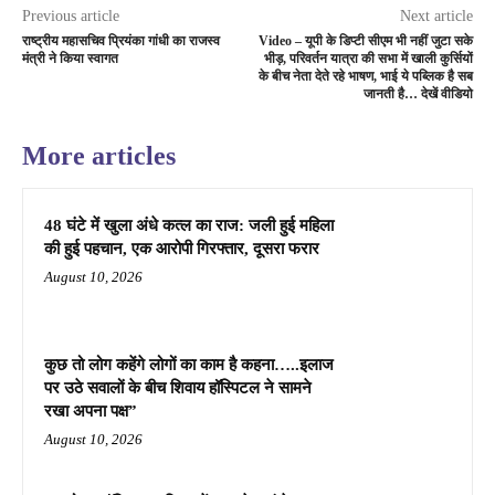
Previous article
Next article
राष्ट्रीय महासचिव प्रियंका गांधी का राजस्व
Video – यूपी के डिप्टी सीएम भी नहीं जुटा सके
मंत्री ने किया स्वागत
भीड़, परिवर्तन यात्रा की सभा में खाली कुर्सियों
के बीच नेता देते रहे भाषण, भाई ये पब्लिक है सब
जानती है… देखें वीडियो
More articles
48 घंटे में खुला अंधे कत्ल का राज: जली हुई महिला
की हुई पहचान, एक आरोपी गिरफ्तार, दूसरा फरार
August 10, 2026
कुछ तो लोग कहेंगे लोगों का काम है कहना…..इलाज
पर उठे सवालों के बीच शिवाय हॉस्पिटल ने सामने
रखा अपना पक्ष”
August 10, 2026