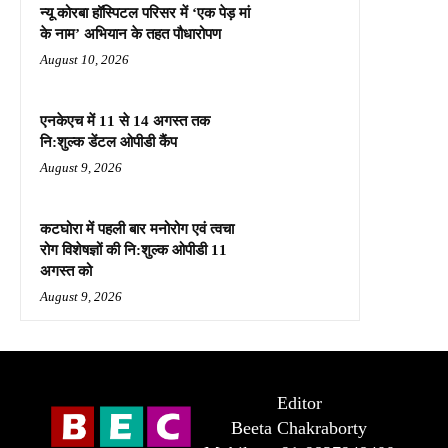
न्यू कोरबा हॉस्पिटल परिसर में ‘एक पेड़ मां
के नाम’ अभियान के तहत पौधारोपण
August 10, 2026
एनकेएच में 11 से 14 अगस्त तक
नि:शुल्क डेंटल ओपीडी कैंप
August 9, 2026
कटघोरा में पहली बार मनोरोग एवं त्वचा
रोग विशेषज्ञों की नि:शुल्क ओपीडी 11
अगस्त को
August 9, 2026
Editor
Beeta Chakraborty