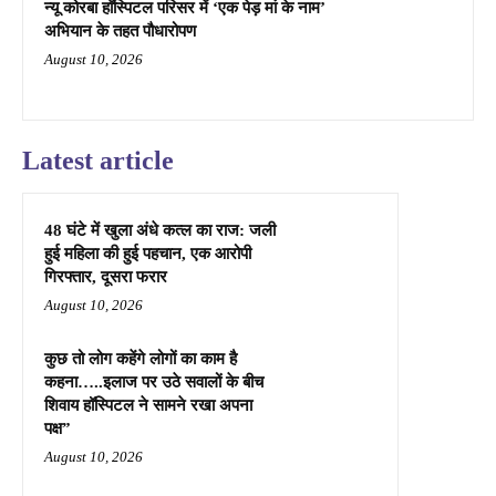
न्यू कोरबा हॉस्पिटल परिसर में ‘एक पेड़ मां के नाम’
अभियान के तहत पौधारोपण
August 10, 2026
Latest article
48 घंटे में खुला अंधे कत्ल का राज: जली
हुई महिला की हुई पहचान, एक आरोपी
गिरफ्तार, दूसरा फरार
August 10, 2026
कुछ तो लोग कहेंगे लोगों का काम है
कहना…..इलाज पर उठे सवालों के बीच
शिवाय हॉस्पिटल ने सामने रखा अपना
पक्ष”
August 10, 2026