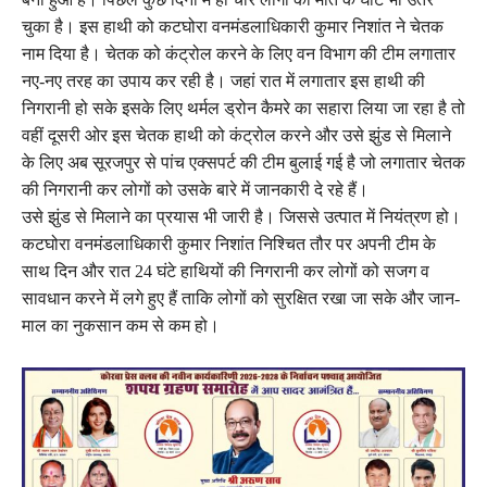
चुका है। इस हाथी को कटघोरा वनमंडलाधिकारी कुमार निशांत ने चेतक
नाम दिया है। चेतक को कंट्रोल करने के लिए वन विभाग की टीम लगातार
नए-नए तरह का उपाय कर रही है। जहां रात में लगातार इस हाथी की
निगरानी हो सके इसके लिए थर्मल ड्रोन कैमरे का सहारा लिया जा रहा है तो
वहीं दूसरी ओर इस चेतक हाथी को कंट्रोल करने और उसे झुंड से मिलाने
के लिए अब सूरजपुर से पांच एक्सपर्ट की टीम बुलाई गई है जो लगातार चेतक
की निगरानी कर लोगों को उसके बारे में जानकारी दे रहे हैं।
उसे झुंड से मिलाने का प्रयास भी जारी है। जिससे उत्पात में नियंत्रण हो।
कटघोरा वनमंडलाधिकारी कुमार निशांत निश्चित तौर पर अपनी टीम के
साथ दिन और रात 24 घंटे हाथियों की निगरानी कर लोगों को सजग व
सावधान करने में लगे हुए हैं ताकि लोगों को सुरक्षित रखा जा सके और जान-
माल का नुकसान कम से कम हो।