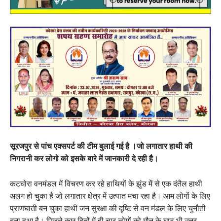
सूरजपुर से पांच एक्सपर्ट की टीम बुलाई गई है ।जो लगातार हाथी की
निगरानी कर लोगो को इसके बारे में जानकारी दे रही है।
कटघोरा वनमंडल में विचरण कर रहे हाथियों के झुंड में से एक दंतैल हाथी
अलग हो चुका है जो लगातार क्षेत्र में उत्पात मचा रहा है। आम लोगों के लिए
प्राणघाती बन चुका हाथी जन सुरक्षा की दृष्टि से वन मंडल के लिए चुनौती
बना हुआ है। पिछले कुछ दिनों में ही चार लोगों को मौत के घाट भी उतर