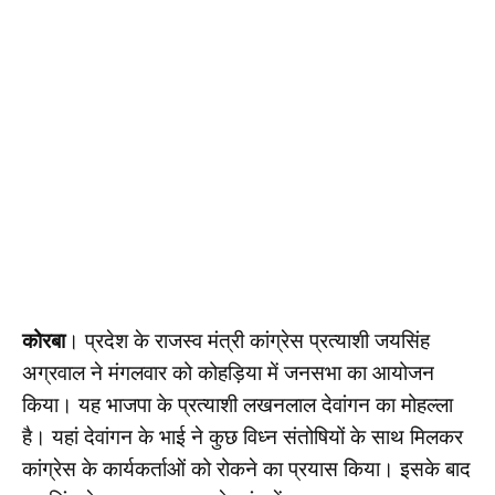
कोरबा
। प्रदेश के राजस्व मंत्री कांग्रेस प्रत्याशी जयसिंह
अग्रवाल ने मंगलवार को कोहड़िया में जनसभा का आयोजन
किया। यह भाजपा के प्रत्याशी लखनलाल देवांगन का मोहल्ला
है। यहां देवांगन के भाई ने कुछ विध्न संतोषियों के साथ मिलकर
कांग्रेस के कार्यकर्ताओं को रोकने का प्रयास किया। इसके बाद