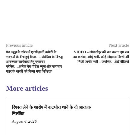
Previous article
Next article
पेड न्यूज़ के संबंध में एमसीएमसी कमेटी के
VIDEO – लोकतंत्र की रक्षा करना हम सब
सदस्यों के बीच हुई बैठक…..संबंधित के विरुद्ध
का कर्तव्य, कोई गली- कोई मोहल्ला किसी की
आवश्यक कार्यवाही हेतु प्रकरण
निजी जागीर नहीं – जयसिंह…देखें वीडियो
प्रेषित….अनेक वेब पोर्टल न्यूज़ और समाचार
पत्र के खबरों को किया गया चिन्हित*
More articles
रिश्वत लेने के आरोप में कटघोरा थाने के दो आरक्षक
निलंबित
August 6, 2026