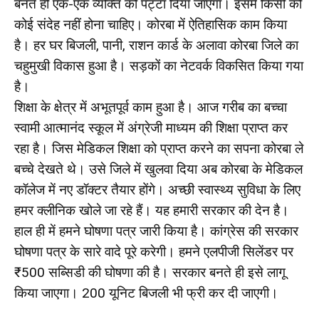
बनते ही एक-एक व्यक्ति को पट्टा दिया जाएगा। इसमें किसी को
कोई संदेह नहीं होना चाहिए। कोरबा में ऐतिहासिक काम किया
है। हर घर बिजली, पानी, राशन कार्ड के अलावा कोरबा जिले का
चहुमुखी विकास हुआ है। सड़कों का नेटवर्क विकसित किया गया
है।
शिक्षा के क्षेत्र में अभूतपूर्व काम हुआ है। आज गरीब का बच्चा
स्वामी आत्मानंद स्कूल में अंग्रेजी माध्यम की शिक्षा प्राप्त कर
रहा है। जिस मेडिकल शिक्षा को प्राप्त करने का सपना कोरबा ले
बच्चे देखते थे। उसे जिले में खुलवा दिया अब कोरबा के मेडिकल
कॉलेज में नए डॉक्टर तैयार होंगे। अच्छी स्वास्थ्य सुविधा के लिए
हमर क्लीनिक खोले जा रहे हैं। यह हमारी सरकार की देन है।
हाल ही में हमने घोषणा पत्र जारी किया है। कांग्रेस की सरकार
घोषणा पत्र के सारे वादे पूरे करेगी। हमने एलपीजी सिलेंडर पर
₹500 सब्सिडी की घोषणा की है। सरकार बनते ही इसे लागू
किया जाएगा। 200 यूनिट बिजली भी फ्री कर दी जाएगी।