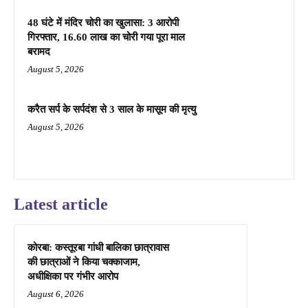
48 घंटे में मंदिर चोरी का खुलासा: 3 आरोपी
गिरफ्तार, 16.60 लाख का चोरी गया पूरा माल
बरामद
August 5, 2026
करैत सर्प के सर्पदंश से 3 साल के मासूम की मृत्यु
August 5, 2026
Latest article
कोरबा: कस्तूरबा गांधी बालिका छात्रावास
की छात्राओं ने किया चक्काजाम,
अधीक्षिका पर गंभीर आरोप
August 6, 2026