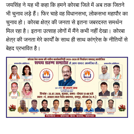
जयसिंह ने यह भी कहा कि हमने कोरबा जिले में अब तक जितने
भी चुनाव लड़े हैं। फिर चाहे वह विधानसभा, लोकसभा महापौर का
चुनाव हो। कोरबा क्षेत्र की जनता से इतना जबरदस्त समर्थन
मिल रहा है। इतना उत्साह लोगों में मैंने कभी नहीं देखा। कोरबा
क्षेत्र की जनता मेरे कार्यों के साथ ही साथ कांग्रेस के नीतियों से
बेहद प्रभावित है।