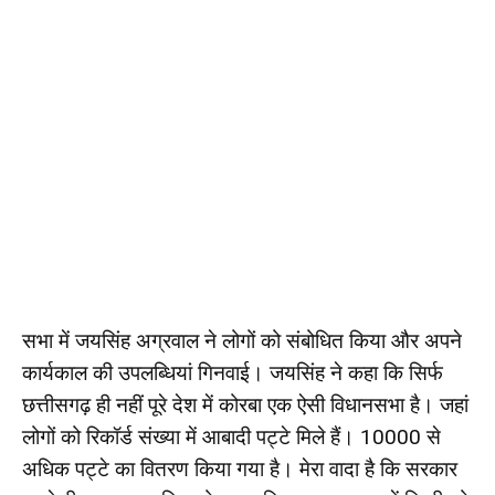
सभा में जयसिंह अग्रवाल ने लोगों को संबोधित किया और अपने
कार्यकाल की उपलब्धियां गिनवाई। जयसिंह ने कहा कि सिर्फ
छत्तीसगढ़ ही नहीं पूरे देश में कोरबा एक ऐसी विधानसभा है। जहां
लोगों को रिकॉर्ड संख्या में आबादी पट्टे मिले हैं। 10000 से
अधिक पट्टे का वितरण किया गया है। मेरा वादा है कि सरकार