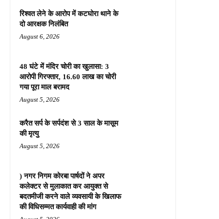
रिश्वत लेने के आरोप में कटघोरा थाने के
दो आरक्षक निलंबित
August 6, 2026
48 घंटे में मंदिर चोरी का खुलासा: 3
आरोपी गिरफ्तार, 16.60 लाख का चोरी
गया पूरा माल बरामद
August 5, 2026
करैत सर्प के सर्पदंश से 3 साल के मासूम
की मृत्यु
August 5, 2026
) नगर निगम कोरबा पार्षदों ने अपर
कलेक्टर से मुलाकात कर आयुक्त से
बदतमीजी करने वाले व्यवसायी के खिलाफ
की विधिसम्मत कार्यवाही की मांग