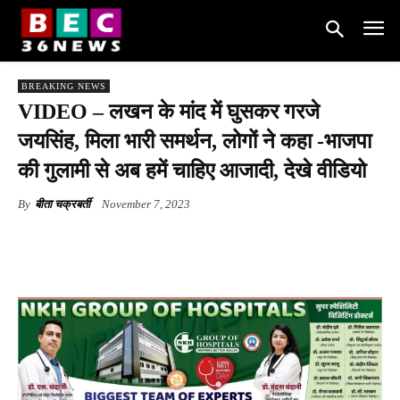
BREAKING NEWS
VIDEO – लखन के मांद में घुसकर गरजे
जयसिंह, मिला भारी समर्थन, लोगों ने कहा -भाजपा
की गुलामी से अब हमें चाहिए आजादी, देखे वीडियो
By
बीता चक्रबर्ती
November 7, 2023