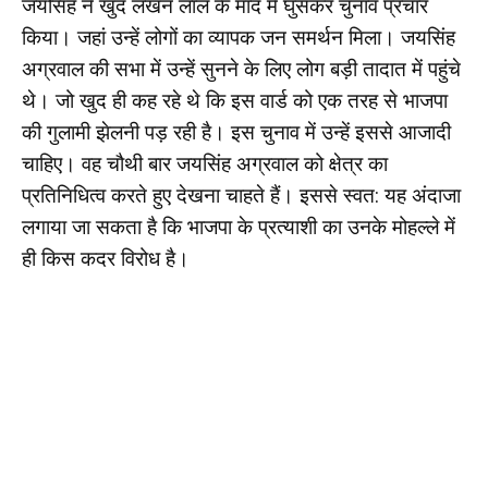
जयसिंह ने खुद लखन लाल के मांद में घुसकर चुनाव प्रचार
किया। जहां उन्हें लोगों का व्यापक जन समर्थन मिला। जयसिंह
अग्रवाल की सभा में उन्हें सुनने के लिए लोग बड़ी तादात में पहुंचे
थे। जो खुद ही कह रहे थे कि इस वार्ड को एक तरह से भाजपा
की गुलामी झेलनी पड़ रही है। इस चुनाव में उन्हें इससे आजादी
चाहिए। वह चौथी बार जयसिंह अग्रवाल को क्षेत्र का
प्रतिनिधित्व करते हुए देखना चाहते हैं। इससे स्वत: यह अंदाजा
लगाया जा सकता है कि भाजपा के प्रत्याशी का उनके मोहल्ले में
ही किस कदर विरोध है।