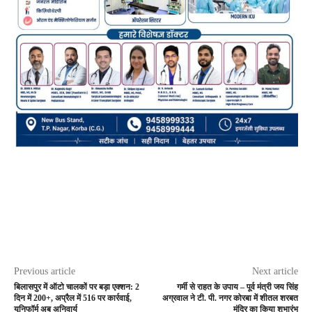
Previous article
Next article
बिलासपुर में ऑटो चालकों पर बड़ा एक्शन: 2
गर्मी से राहत के उपाय – पूर्व मंत्री जय सिंह
दिन में 200+, अप्रैल में 516 पर कार्रवाई,
अग्रवाल ने टी. पी. नगर कोरबा में शीतल शरबत
यूनिफॉर्म अब अनिवार्य
मंदिर का किया शुभारंभ