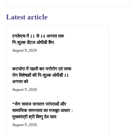
Latest article
एनकेएच में 11 से 14 अगस्त तक
नि:शुल्क डेंटल ओपीडी कैंप
August 9, 2026
कटघोरा में पहली बार मनोरोग एवं त्वचा
रोग विशेषज्ञों की नि:शुल्क ओपीडी 11
अगस्त को
August 9, 2026
*सेन समाज सनातन परंपराओं और
सामाजिक समरसता का मजबूत आधार :
मुख्यमंत्री श्री विष्णु देव साय
August 9, 2026