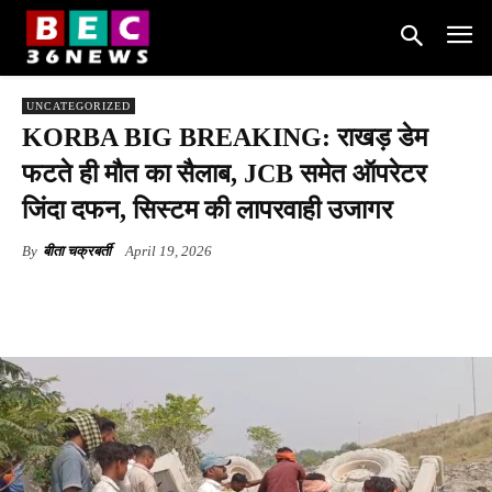
UNCATEGORIZED
KORBA BIG BREAKING: राखड़ डेम
फटते ही मौत का सैलाब, JCB समेत ऑपरेटर
जिंदा दफन, सिस्टम की लापरवाही उजागर
By
बीता चक्रबर्ती
April 19, 2026