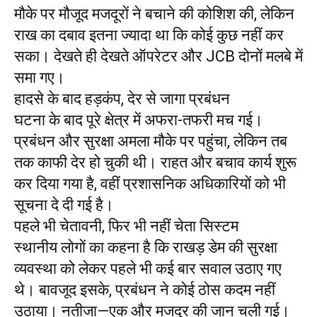
मौके पर मौजूद मजदूरों ने बचाने की कोशिश की, लेकिन
राख का दबाव इतना ज्यादा था कि कोई कुछ नहीं कर
सका। देखते ही देखते ऑपरेटर और JCB दोनों मलबे में
समा गए।
हादसे के बाद हड़कंप, देर से जागा प्रबंधन
घटना के बाद पूरे क्षेत्र में अफरा-तफरी मच गई।
प्रबंधन और सुरक्षा अमला मौके पर पहुंचा, लेकिन तब
तक काफी देर हो चुकी थी। राहत और बचाव कार्य शुरू
कर दिया गया है, वहीं प्रशासनिक अधिकारियों को भी
सूचना दे दी गई है।
पहले भी चेतावनी, फिर भी नहीं चेता सिस्टम
स्थानीय लोगों का कहना है कि राखड़ डेम की सुरक्षा
व्यवस्था को लेकर पहले भी कई बार सवाल उठाए गए
थे। बावजूद इसके, प्रबंधन ने कोई ठोस कदम नहीं
उठाया। नतीजा—एक और मजदूर की जान चली गई।