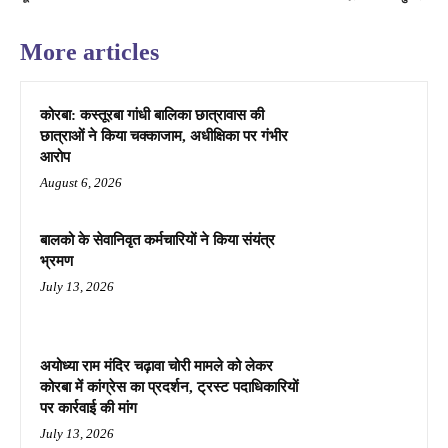
More articles
कोरबा: कस्तूरबा गांधी बालिका छात्रावास की
छात्राओं ने किया चक्काजाम, अधीक्षिका पर गंभीर
आरोप
August 6, 2026
बालको के सेवानिवृत कर्मचारियों ने किया संयंत्र
भ्रमण
July 13, 2026
अयोध्या राम मंदिर चढ़ावा चोरी मामले को लेकर
कोरबा में कांग्रेस का प्रदर्शन, ट्रस्ट पदाधिकारियों
पर कार्रवाई की मांग
July 13, 2026