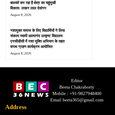
बालको कर रहा है क्षेत्र का चहुंमुखी
विकास: लखन लाल देवांगन
August 8, 2026
नशामुक्त समाज के लिए विद्यार्थियों ने लिया
संकल्प स्वामी आत्मानंद उत्कृष्ट विद्यालय
एनसीडीसी में नशा मुक्ति अभियान के तहत
शपथ ग्रहण कार्यक्रम आयोजित
August 8, 2026
Editor
Beeta Chakraborty
Mobile : +91-9827948400
Email beeta365@gmail.com
Address