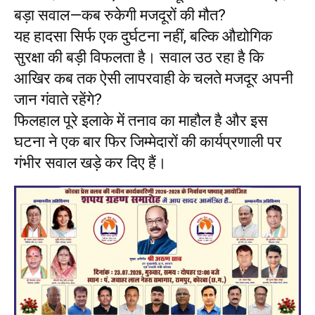
बड़ा सवाल—कब रुकेगी मजदूरों की मौत?
यह हादसा सिर्फ एक दुर्घटना नहीं, बल्कि औद्योगिक
सुरक्षा की बड़ी विफलता है। सवाल उठ रहा है कि
आखिर कब तक ऐसी लापरवाही के चलते मजदूर अपनी
जान गंवाते रहेंगे?
फिलहाल पूरे इलाके में तनाव का माहौल है और इस
घटना ने एक बार फिर जिम्मेदारों की कार्यप्रणाली पर
गंभीर सवाल खड़े कर दिए हैं।