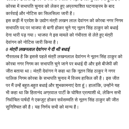
कोरबा में सभापति चुनाव को लेकर हुए अप्रत्याशित घटनाक्रम के बाद
कार्रवाई और नोटिस का सिलसिला जारी है।
इस कड़ी में प्रदेश के उद्योग मंत्री लखन लाल देवांगन को कोरबा नगर निगम
सभापति पद पर भाजपा से बागी होकर चुने गए नूतन सिंह ठाकुर को बधाई
देना भारी पड़ गया। भाजपा ने इस मामले को गंभीरता से लेते हुए मंत्री
देवांगन को नोटिस जारी किया है।
0 मंत्री लखनलाल देवांगन ने दी थी बधाई
गौरतलब है कि इससे पहले मंत्री लखनलाल देवांगन ने नूतन सिंह ठाकुर को
कोरबा नगर निगम का सभापति चुने जाने पर बधाई दी और इसे बीजेपी की
जीत बताया था। मंत्री देवांगन ने कहा था कि नूतन सिंह ठाकुर ने नगर
पालिक निगम कोरबा के सभापति चुनाव में विजय हासिल की है। इस जीत
पर मैं उन्हें बहुत-बहुत बधाई और शुभकामनाएं देता हूं। हालांकि, उन्होंने यह
भी कहा था कि हितानंद अग्रवाल पार्टी के घोषित प्रत्याशी थे, लेकिन सभी
निर्वाचित पार्षदों ने एकजुट होकर सर्वसम्मति से नूतन सिंह ठाकुर की जीत
सुनिश्चित की है। यह निर्णय सभी को मान्य है।