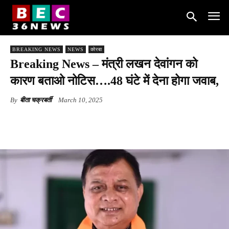
BREAKING NEWS
NEWS
कोरबा
Breaking News – मंत्री लखन देवांगन को
कारण बताओ नोटिस….48 घंटे में देना होगा जवाब,
By
बीता चक्रबर्ती
March 10, 2025