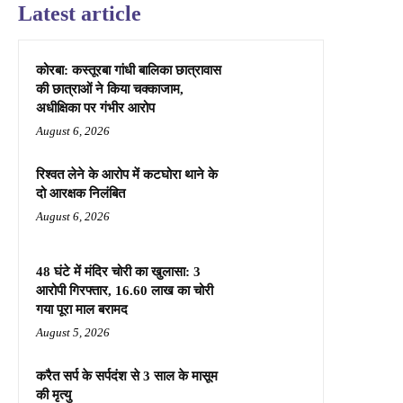
Latest article
कोरबा: कस्तूरबा गांधी बालिका छात्रावास
की छात्राओं ने किया चक्काजाम,
अधीक्षिका पर गंभीर आरोप
August 6, 2026
रिश्वत लेने के आरोप में कटघोरा थाने के
दो आरक्षक निलंबित
August 6, 2026
48 घंटे में मंदिर चोरी का खुलासा: 3
आरोपी गिरफ्तार, 16.60 लाख का चोरी
गया पूरा माल बरामद
August 5, 2026
करैत सर्प के सर्पदंश से 3 साल के मासूम
की मृत्यु