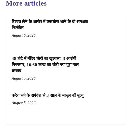
More articles
रिश्वत लेने के आरोप में कटघोरा थाने के दो आरक्षक
निलंबित
August 6, 2026
48 घंटे में मंदिर चोरी का खुलासा: 3 आरोपी
गिरफ्तार, 16.60 लाख का चोरी गया पूरा माल
बरामद
August 5, 2026
करैत सर्प के सर्पदंश से 3 साल के मासूम की मृत्यु
August 5, 2026