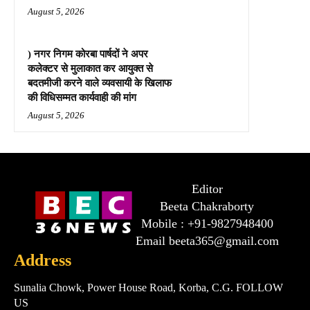
August 5, 2026
) नगर निगम कोरबा पार्षदों ने अपर
कलेक्टर से मुलाकात कर आयुक्त से
बदतमीजी करने वाले व्यवसायी के खिलाफ
की विधिसम्मत कार्यवाही की मांग
August 5, 2026
Editor
Beeta Chakraborty
Mobile : +91-9827948400
Email beeta365@gmail.com
Address
Sunalia Chowk, Power House Road, Korba, C.G. FOLLOW
US