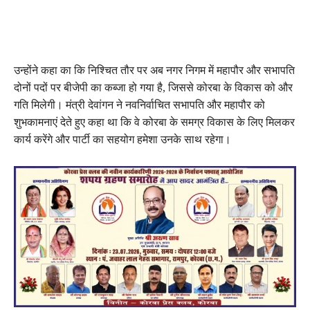
उन्होंने कहा का कि निश्चित तौर पर अब नगर निगम में महापौर और सभापति
दोनों पदों पर बीजेपी का कब्जा हो गया है, जिससे कोरबा के विकास को और
गति मिलेगी। मंत्री देवांगन ने नवनिर्वाचित सभापति और महापौर को
शुभकामनाएं देते हुए कहा था कि वे कोरबा के समग्र विकास के लिए मिलकर
कार्य करेंगे और पार्टी का सहयोग हमेशा उनके साथ रहेगा।