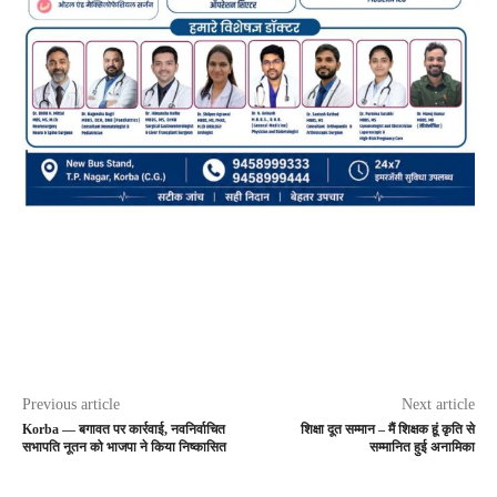
Previous article
Next article
Korba — बगावत पर कार्रवाई, नवनिर्वाचित
शिक्षा दूत सम्मान – मैं शिक्षक हूं कृति से
सभापति नूतन को भाजपा ने किया निष्कासित
सम्मानित हुई अनामिका