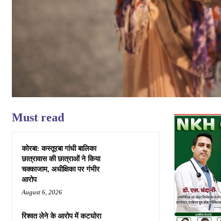
Must read
कोरबा: कस्तूरबा गांधी बालिका
छात्रावास की छात्राओं ने किया
चक्काजाम, अधीक्षिका पर गंभीर
आरोप
August 6, 2026
रिश्वत लेने के आरोप में कटघोरा