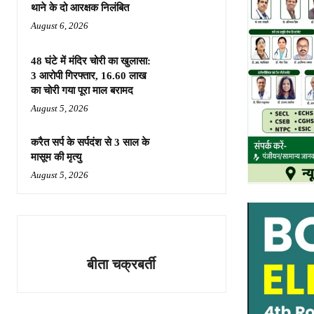
थाने के दो आरक्षक निलंबित
August 6, 2026
48 घंटे में मंदिर चोरी का खुलासा:
3 आरोपी गिरफ्तार, 16.60 लाख
का चोरी गया पूरा माल बरामद
August 5, 2026
करैत सर्प के सर्पदंश से 3 साल के
मासूम की मृत्यु
August 5, 2026
बीता चक्रबर्ती