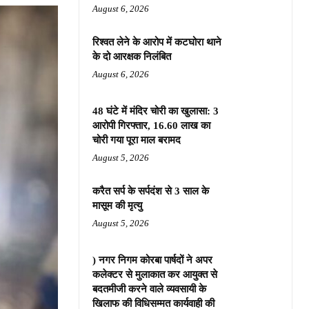
August 6, 2026
रिश्वत लेने के आरोप में कटघोरा थाने
के दो आरक्षक निलंबित
August 6, 2026
48 घंटे में मंदिर चोरी का खुलासा: 3
आरोपी गिरफ्तार, 16.60 लाख का
चोरी गया पूरा माल बरामद
August 5, 2026
करैत सर्प के सर्पदंश से 3 साल के
मासूम की मृत्यु
August 5, 2026
) नगर निगम कोरबा पार्षदों ने अपर
कलेक्टर से मुलाकात कर आयुक्त से
बदतमीजी करने वाले व्यवसायी के
खिलाफ की विधिसम्मत कार्यवाही की