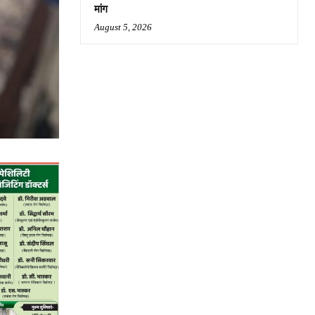
मांग
August 5, 2026