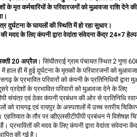
देशों के मृत कर्मचारियों के परिवारजनों को मुआवजा राशि देने 
ाना।
यंत्र दुर्घटना के घायलों की स्थिति में हो रहा सुधार।
 की मदद के लिए कंपनी द्वारा वेदांता संवेदना केंद्र 24×7 हेल
सक्ती 20 अप्रैल
। सिंघीतराई ग्राम पंचायत स्थित 2 गुणा 60
्र में हाल ही में हुई दुर्घटना के मृतकों के परिवारजनों को मुआवज
ीसगढ़ के प्रभावित परिवारों को कंपनी के प्रतिनिधियों द्वारा 
ूसरे प्रदेशों के प्रभावित परिवारों को मुआवजा देने के लिए
ीपी संयंत्र एवं ठेका कंपनी प्रबंधन की ओर से प्रतिनिधि रव
यलों को रायगढ़ एवं रायपुर के अस्पतालों में उच्च स्तरीय चिकित्
ं। एहतियात के तौर पर व्हीएलसीटीपीपी प्रबंधन ने विशेषज्ञ चि
हैं। प्रभावितों की मदद के लिए कंपनी द्वारा वेदांता संवेदना के
्थापित की गई है।