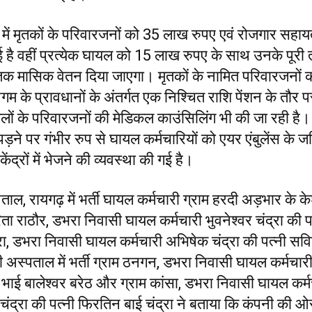
 में मृतकों के परिवारजनों को 35 लाख रुपए एवं रोजगार सहायत
 है वहीं प्रत्येक घायल को 15 लाख रुपए के साथ उनके पूरी 
 तक मासिक वेतन दिया जाएगा। मृतकों के नामित परिवारजनों क
िगम के प्रावधानों के अंतर्गत एक निश्चित राशि पेंशन के तौर प
ों के परिवारजनों की मेडिकल काउंसिलिंग भी की जा रही है।
ने पर गंभीर रुप से घायल कर्मचारियों को एयर एंबुलेंस के ज
ेंद्रों में भेजने की व्यवस्था की गई है।
ताल, रायगढ़ में भर्ती घायल कर्मचारी ग्राम हरदी अड़भार के के
ता राठौर, डभरा निवासी घायल कर्मचारी भुवनेश्वर चंद्रा की प
्रा, डभरा निवासी घायल कर्मचारी अभिषेक चंद्रा की पत्नी सवित
जी अस्पताल में भर्ती ग्राम ठनगन, डभरा निवासी घायल कर्मचार
 भाई बालेश्वर बरेठ और ग्राम कांसा, डभरा निवासी घायल कर्म
चंद्रा की पत्नी फिरतिन बाई चंद्रा ने बताया कि कंपनी की 