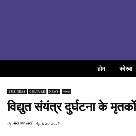
होम
कोरबा
BUSINESS
CULTURE
NEWS
कोरबा
विद्युत संयंत्र दुर्घटना के मृत
By
बीता चक्रबर्ती
April 20, 2026