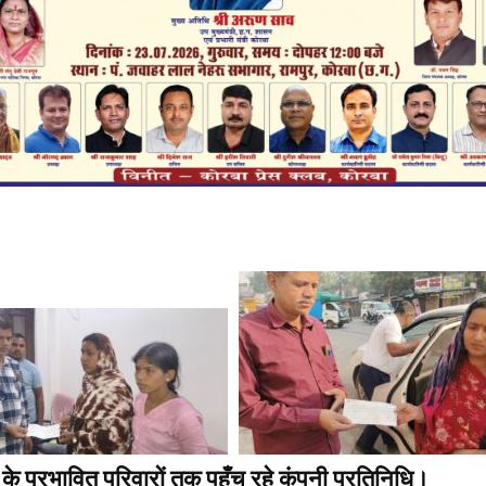
के प्रभावित परिवारों तक पहुँच रहे कंपनी प्रतिनिधि।