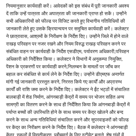
नियमानुसार कार्यवाही करें। आवेदकों को इस संबंध में पूरी जानकारी अवश्य
दें ताकि उन्हें पात्रता और अपात्रता की जानकारी प्राप्त हो सकें। उन्होंने
सभी अधिकारियों को फील्ड पर विजिट करते हुए विभागीय गतिविधियों की
जानकारी लेते हुए उसके क्रियान्वयन पर समुचित कार्यवाही करें। कलेक्टर
ने छात्रावास, आश्रमों के निरीक्षण के निर्देश दिए। उन्होंने जिले में होने वाले
राखड़ परिवहन पर नजर रखने और नियम विरुद्ध राखड़ परिवहन करने पर
संबंधित वाहन पर कार्यवाही के निर्देश एसडीएम, पर्यावरण अधिकारी,परिवहन
अधिकारी को निर्देशित किया। कलेक्टर ने विभागों में अनुकम्पा नियुक्ति,
पेंशन के प्रकरणों पर कार्यवाही करने,निलम्बन के मामलों पर जाँच कर
बहाल कर संबंधित से कार्य लेने के निर्देश दिए। उन्होंने डीएमएफ अन्तर्गत
मांगी गई जानकारी प्रस्तुत करने, निरस्त किये गए कार्यों और अप्रारम्भ
कार्यों की राशि जमा करने के निर्देश दिए। कलेक्टर ने ईंट भट्ठों में संचालित
बालबाड़ी में शेड निर्माण, आंगनबाड़ी केंद्रों में समय पर भोजन सहित अन्य
सामग्री का वितरण करने के साथ ही निर्देशित किया कि आंगनबाड़ी केंद्रों में
पर्याप्त बच्चों की उपस्थिति होने के साथ समय पर केंद्र खोलने और बन्द
करने के साथ अन्य गतिविधियां संचालित करने और सुपरवाइजरों को फील्ड
पर केंद्र का निरीक्षण करने के निर्देश दिए। बैठक में कलेक्टर ने आंगनबाड़ी
केंद्र, स्कूलों में विद्युतीकरण, पहुँचमार्ग के लिए स्टीमेट बनाने, शेष गांवों में