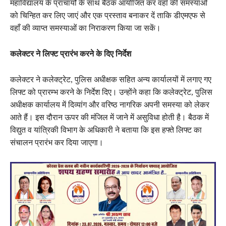
महाविद्यालय के प्राचार्यों के साथ बैठक आयोजित कर वहाँ की समस्याओं
को चिन्हित कर लिए जाएं और एक प्रस्ताव बनाकर दें ताकि डीएमएफ से
वहाँ की व्याप्त समस्याओं का निराकरण किया जा सकें।
कलेक्टर ने लिफ्ट प्रारंभ करने के दिए निर्देश
कलेक्टर ने कलेक्ट्रेट, पुलिस अधीक्षक सहित अन्य कार्यालयों में लगाए गए
लिफ्ट को प्रारम्भ करने के निर्देश दिए। उन्होंने कहा कि कलेक्ट्रेट, पुलिस
अधीक्षक कार्यालय में दिव्यांग और वरिष्ठ नागरिक अपनी समस्या को लेकर
आते हैं। इस दौरान ऊपर की मंजिल में जाने में असुविधा होती है। बैठक में
विद्युत व यांत्रिकी विभाग के अधिकारी ने बताया कि इस हफ्ते लिफ्ट का
संचालन प्रारंभ कर दिया जाएगा।