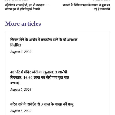
बड़े पैमाने पर आई जी, एस पी तबादला……
बालको के विभिन्न पहल के माध्यम से युवा बन
कोरबा एस पी होंगे सिद्धार्थ तिवारी
रहे है स्वावलंबी
More articles
रिश्वत लेने के आरोप में कटघोरा थाने के दो आरक्षक
निलंबित
August 6, 2026
48 घंटे में मंदिर चोरी का खुलासा: 3 आरोपी
गिरफ्तार, 16.60 लाख का चोरी गया पूरा माल
बरामद
August 5, 2026
करैत सर्प के सर्पदंश से 3 साल के मासूम की मृत्यु
August 5, 2026