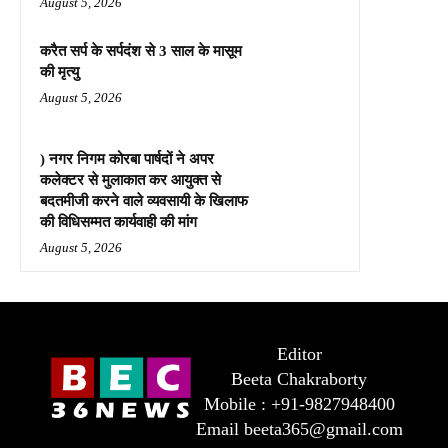
August 5, 2026
करैत सर्प के सर्पदंश से 3 साल के मासूम
की मृत्यु
August 5, 2026
) नगर निगम कोरबा पार्षदों ने अपर
कलेक्टर से मुलाकात कर आयुक्त से
बदतमीजी करने वाले व्यवसायी के खिलाफ
की विधिसम्मत कार्यवाही की मांग
August 5, 2026
Editor
Beeta Chakraborty
Mobile : +91-9827948400
Email beeta365@gmail.com