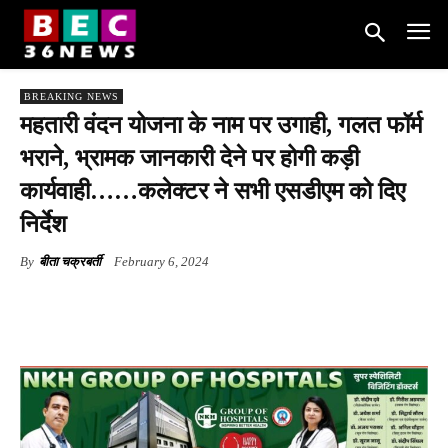
BREAKING NEWS
महतारी वंदन योजना के नाम पर उगाही, गलत फॉर्म
भराने, भ्रामक जानकारी देने पर होगी कड़ी
कार्यवाही……कलेक्टर ने सभी एसडीएम को दिए
निर्देश
By
बीता चक्रबर्ती
February 6, 2024