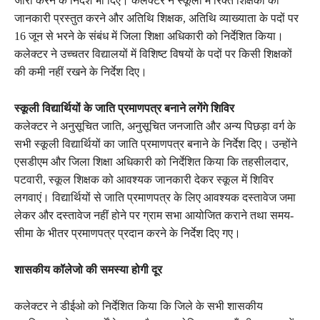
जारी करने के निर्देश भी दिए। कलेक्टर ने स्कूलों में रिक्त शिक्षकों की
जानकारी प्रस्तुत करने और अतिथि शिक्षक, अतिथि व्याख्याता के पदों पर
16 जून से भरने के संबंध में जिला शिक्षा अधिकारी को निर्देशित किया।
कलेक्टर ने उच्चतर विद्यालयों में विशिष्ट विषयों के पदों पर किसी शिक्षकों
की कमी नहीं रखने के निर्देश दिए।
स्कूली विद्यार्थियों के जाति प्रमाणपत्र बनाने लगेंगे शिविर
कलेक्टर ने अनुसूचित जाति, अनुसूचित जनजाति और अन्य पिछड़ा वर्ग के
सभी स्कूली विद्यार्थियों का जाति प्रमाणपत्र बनाने के निर्देश दिए। उन्होंने
एसडीएम और जिला शिक्षा अधिकारी को निर्देशित किया कि तहसीलदार,
पटवारी, स्कूल शिक्षक को आवश्यक जानकारी देकर स्कूल में शिविर
लगवाएं। विद्यार्थियों से जाति प्रमाणपत्र के लिए आवश्यक दस्तावेज जमा
लेकर और दस्तावेज नहीं होने पर ग्राम सभा आयोजित कराने तथा समय-
सीमा के भीतर प्रमाणपत्र प्रदान करने के निर्देश दिए गए।
शासकीय कॉलेजो की समस्या होगी दूर
कलेक्टर ने डीईओ को निर्देशित किया कि जिले के सभी शासकीय