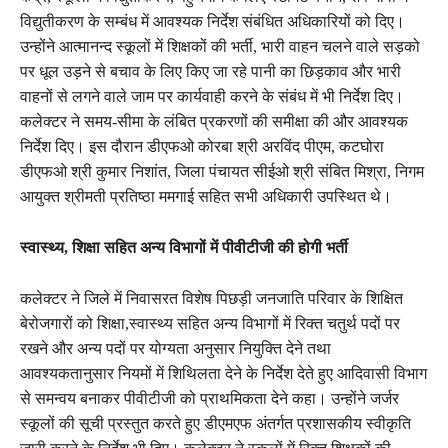
विद्युतीकरण के सम्बंध में आवश्यक निर्देश संबंधित अधिकारियों को दिए।
उन्होंने आत्मानन्द स्कूलों में शिक्षकों की भर्ती, भारी वाहन चलने वाले सड़को
पर धूल उड़ने से बचाव के लिए किए जा रहे पानी का छिड़काव और भारी
वाहनों से लगने वाले जाम पर कार्यवाही करने के संबंध में भी निर्देश दिए।
कलेक्टर ने समय-सीमा के लंबित प्रकरणों की समीक्षा की और आवश्यक
निर्देश दिए। इस दौरान डीएफओ कोरबा श्री अरविंद पीएम, कटघोरा
डीएफओ श्री कुमार निशांत, जिला पंचायत सीईओ श्री संबित मिश्रा, निगम
आयुक्त श्रीमती प्रतिष्ठा ममगाई सहित सभी अधिकारी उपस्थित थे।
स्वास्थ्य, शिक्षा सहित अन्य विभागों में पीवीटीजी की होगी भर्ती
कलेक्टर ने जिले में निवासरत विशेष पिछड़ी जनजाति परिवार के शिक्षित
बेरोजगारों को शिक्षा,स्वास्थ्य सहित अन्य विभागों में रिक्त चतुर्थ पदों पर
रखने और अन्य पदों पर योग्यता अनुसार नियुक्ति देने तथा
आवश्यकतानुसार नियमों में शिथिलता देने के निर्देश देते हुए आदिवासी विभाग
से समन्वय बनाकर पीवीटीजी को प्राथमिकता देने कहा। उन्होंने जर्जर
स्कूलों की सूची प्रस्तुत करते हुए डीएमएफ अंतर्गत प्रशासकीय स्वीकृति