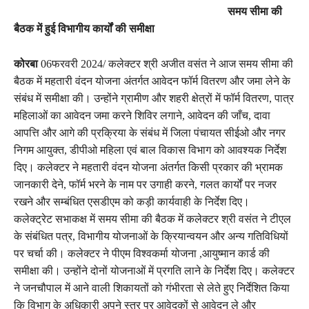
समय सीमा की
बैठक में हुई विभागीय कार्यों की समीक्षा
कोरबा
06फरवरी 2024/ कलेक्टर श्री अजीत वसंत ने आज समय सीमा की
बैठक में महतारी वंदन योजना अंतर्गत आवेदन फॉर्म वितरण और जमा लेने के
संबंध में समीक्षा की। उन्होंने ग्रामीण और शहरी क्षेत्रों में फॉर्म वितरण, पात्र
महिलाओं का आवेदन जमा करने शिविर लगाने, आवेदन की जाँच, दावा
आपत्ति और आगे की प्रक्रिया के संबंध में जिला पंचायत सीईओ और नगर
निगम आयुक्त, डीपीओ महिला एवं बाल विकास विभाग को आवश्यक निर्देश
दिए। कलेक्टर ने महतारी वंदन योजना अंतर्गत किसी प्रकार की भ्रामक
जानकारी देने, फॉर्म भरने के नाम पर उगाही करने, गलत कार्यों पर नजर
रखने और सम्बंधित एसडीएम को कड़ी कार्यवाही के निर्देश दिए।
कलेक्ट्रेट सभाकक्ष में समय सीमा की बैठक में कलेक्टर श्री वसंत ने टीएल
के संबंधित पत्र, विभागीय योजनाओं के क्रियान्वयन और अन्य गतिविधियों
पर चर्चा की। कलेक्टर ने पीएम विश्वकर्मा योजना ,आयुष्मान कार्ड की
समीक्षा की। उन्होंने दोनों योजनाओं में प्रगति लाने के निर्देश दिए। कलेक्टर
ने जनचौपाल में आने वाली शिकायतों को गंभीरता से लेते हुए निर्देशित किया
कि विभाग के अधिकारी अपने स्तर पर आवेदकों से आवेदन ले और