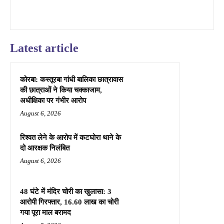
Latest article
कोरबा: कस्तूरबा गांधी बालिका छात्रावास
की छात्राओं ने किया चक्काजाम,
अधीक्षिका पर गंभीर आरोप
August 6, 2026
रिश्वत लेने के आरोप में कटघोरा थाने के
दो आरक्षक निलंबित
August 6, 2026
48 घंटे में मंदिर चोरी का खुलासा: 3
आरोपी गिरफ्तार, 16.60 लाख का चोरी
गया पूरा माल बरामद