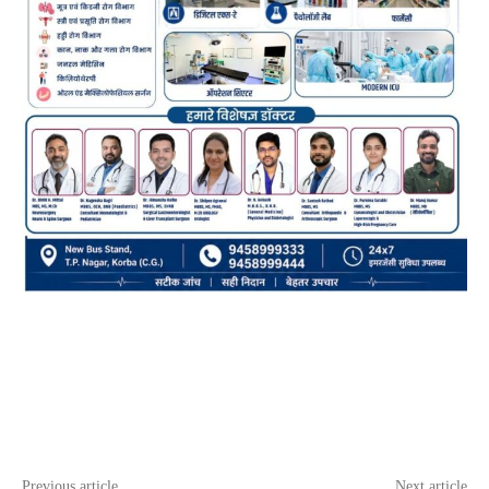
Previous article
Next article