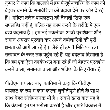
कुमार ने कहा कि बालको में हम मैन्युफैक्चरिंग के काम को
बेहतर बनाने के समावेशिता को बढ़ावा देने पर जोर दे रहे
हैं। महिला क्रेन पायलट्स की तैनाती सिर्फ एक
उपलब्धि नहीं है, बल्कि यह काम करने के तरीके में एक
बड़ा बदलाव है। हम नई तकनीक, अच्छे प्रशिक्षण और
समान अवसर प्रदान कर अपने कर्मचारियों की पूरी
क्षमता को आगे ला रहे हैं। जैसे ही हम 1 मिलियन टन
उत्पादन के स्तर तक पहुंच रहे हैं, यह बदलाव दिखाता है
कि हम एक ऐसा कार्यस्थल बना रहे हैं जो बेहतर प्रदर्शन
करने वाला, समानता वाला और भविष्य के लिए तैयार है।
पीटीएम पायलट नाज़ फातिमा ने कहा कि पीटीएम
पायलट के रूप में काम करना चुनौतीपूर्ण होने के साथ-
साथ बेहद संतोषजनक भी है। सबसे खास बात यह है
कि कंपनी हम पर भरोसा करती है और हमारे विकास में