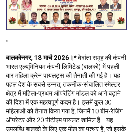
*
बालकोनगर, 18 मार्च 2026।*
वेदांता समूह की कंपनी
भारत एल्यूमिनियम कंपनी लिमिटेड (बालको) में पहली
बार महिला क्रेन पायलट्स की तैनाती की गई है। यह
पहल देश के सबसे उन्नत, तकनीक-संचालित स्मेल्टर
क्षेत्र में महिला-प्रथम ऑपरेटिंग मॉडल को आगे बढ़ाने
की दिशा में एक महत्वपूर्ण कदम है। इसमें कुल 30
महिलाओं को तैनात किया गया है, जिनमें 10 बीम-रेजिंग
ऑपरेटर और 20 पीटीएम पायलट शामिल हैं। यह
उपलब्धि बालको के लिए एक मील का पत्थर है, जो इसके