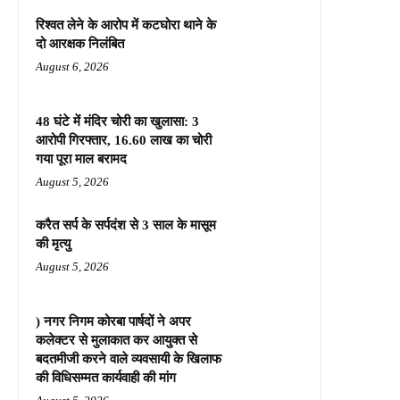
रिश्वत लेने के आरोप में कटघोरा थाने के
दो आरक्षक निलंबित
August 6, 2026
48 घंटे में मंदिर चोरी का खुलासा: 3
आरोपी गिरफ्तार, 16.60 लाख का चोरी
गया पूरा माल बरामद
August 5, 2026
करैत सर्प के सर्पदंश से 3 साल के मासूम
की मृत्यु
August 5, 2026
) नगर निगम कोरबा पार्षदों ने अपर
कलेक्टर से मुलाकात कर आयुक्त से
बदतमीजी करने वाले व्यवसायी के खिलाफ
की विधिसम्मत कार्यवाही की मांग