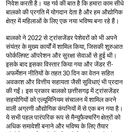
निवेश करती है। यह गर्व की बात है कि हमारा काम सीधे
बालको की प्रगति में योगदान देता है और हम औद्योगिक
क्षेत्र में महिलाओं के लिए एक नया भविष्य बना रहे हैं।
बालको ने 2022 से ट्रांसजेंडर पेशेवरों को भी अपने
संयंत्र के मुख्य कार्यों में शामिल किया, जिसकी शुरुआत
फोर्कलिफ्ट ऑपरेशन और सुरक्षा सेवाओं से हुई थी।
इसके बाद इसका विस्तार किया गया और जेंडर री-
अफर्मेशन नीतियों के तहत 30 दिन का वेतन सहित
अवकाश और वित्तीय सहायता जैसी सुविधाएं भी प्रदान
की गईं। इस प्रकार बालको छत्तीसगढ़ में ट्रांसजेंडर
सहयोगियों को एल्यूमिनियम संचालन में शामिल करने
वाली अग्रणी औद्योगिक कंपनियों में से एक बन गया है।
ये सभी पहल पारंपरिक रूप से मैन्युफैक्चरिंग क्षेत्रों को
अधिक समावेशी बनाने और भविष्य के लिए तैयार