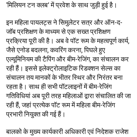
‘मिलियन टन क्लब’ में प्रवेश के साथ जुड़ी हुई है।
इन महिला पायलट्स ने सिमुलेटर सत्र और ऑन-द-
जॉब प्रशिक्षण के माध्यम से एक सख्त प्रशिक्षण
प्रक्रिया पूरी की है। अब वे पॉट रूम के महत्वपूर्ण कार्य,
जैसे एनोड बदलना, कवरिंग करना, पिघले हुए
एल्यूमिनियम की टैपिंग और बीम-रेजिंग, का संचालन कर
रही हैं। इससे इलेक्ट्रोलाइटिक रिडक्शन सेल्स का
संचालन तय मानकों के भीतर स्थिर और निरंतर बना
रहता है। साथ ही सभी पॉटलाइनों में बीम-रेजिंग
गतिविधियां अब पूरी तरह महिलाओं द्वारा संचालित की जा
रही हैं, जहां प्रत्येक पॉट रूम में महिला बीम-रेजिंग
प्रभारी नियुक्त की गई हैं।
बालको के मुख्य कार्यकारी अधिकारी एवं निदेशक राजेश