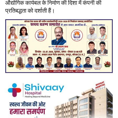
औद्योगिक कार्यबल के निर्माण की दिशा में कंपनी की
प्रतिबद्धता को दर्शाती हैं।