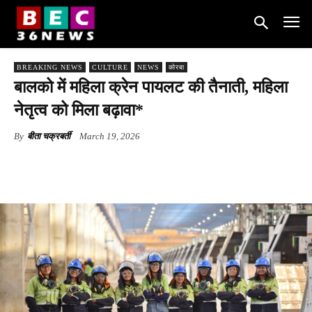
BREAKING NEWS
CULTURE
NEWS
कोरबा
बालको में महिला क्रेन पायलट की तैनाती, महिला
नेतृत्व को मिला बढ़ावा*
By
बीता चक्रबर्ती
March 19, 2026