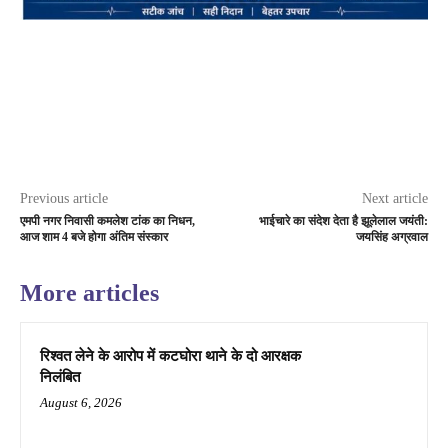
Previous article
Next article
एमपी नगर निवासी कमलेश टांक का निधन,
भाईचारे का संदेश देता है झूलेलाल जयंती:
आज शाम 4 बजे होगा अंतिम संस्कार
जयसिंह अग्रवाल
More articles
रिश्वत लेने के आरोप में कटघोरा थाने के दो आरक्षक
निलंबित
August 6, 2026