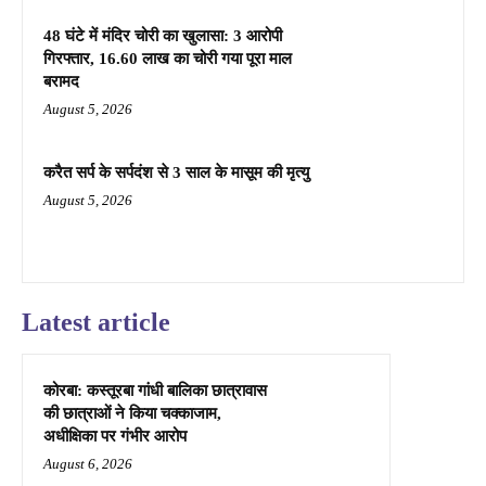
48 घंटे में मंदिर चोरी का खुलासा: 3 आरोपी
गिरफ्तार, 16.60 लाख का चोरी गया पूरा माल
बरामद
August 5, 2026
करैत सर्प के सर्पदंश से 3 साल के मासूम की मृत्यु
August 5, 2026
Latest article
कोरबा: कस्तूरबा गांधी बालिका छात्रावास
की छात्राओं ने किया चक्काजाम,
अधीक्षिका पर गंभीर आरोप
August 6, 2026