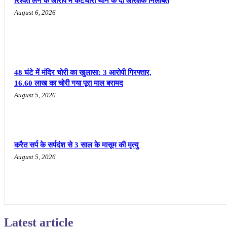
रिश्वत लेने के आरोप में कटघोरा थाने के दो आरक्षक निलंबित
August 6, 2026
48 घंटे में मंदिर चोरी का खुलासा: 3 आरोपी गिरफ्तार,
16.60 लाख का चोरी गया पूरा माल बरामद
August 5, 2026
करैत सर्प के सर्पदंश से 3 साल के मासूम की मृत्यु
August 5, 2026
Latest article