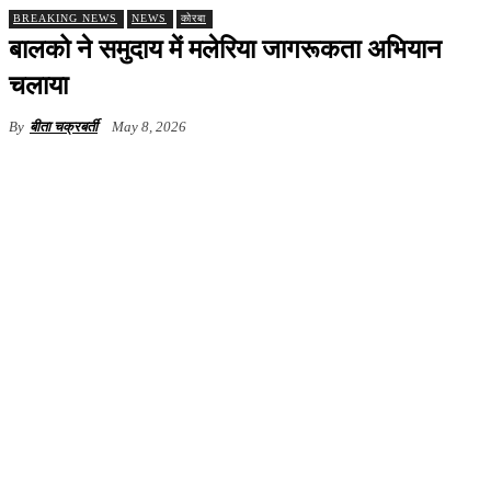
BREAKING NEWS
NEWS
कोरबा
बालको ने समुदाय में मलेरिया जागरूकता अभियान
चलाया
By
बीता चक्रबर्ती
May 8, 2026