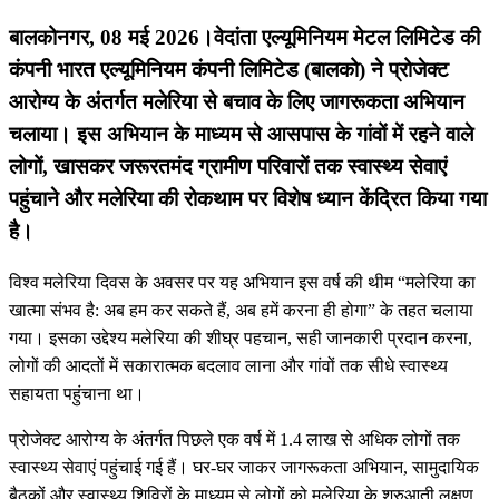
बालकोनगर, 08 मई 2026।
वेदांता एल्यूमिनियम मेटल लिमिटेड की
कंपनी भारत एल्यूमिनियम कंपनी लिमिटेड (बालको) ने प्रोजेक्ट
आरोग्य के अंतर्गत मलेरिया से बचाव के लिए जागरूकता अभियान
चलाया। इस अभियान के माध्यम से आसपास के गांवों में रहने वाले
लोगों, खासकर जरूरतमंद ग्रामीण परिवारों तक स्वास्थ्य सेवाएं
पहुंचाने और मलेरिया की रोकथाम पर विशेष ध्यान केंद्रित किया गया
है।
विश्व मलेरिया दिवस के अवसर पर यह अभियान इस वर्ष की थीम “मलेरिया का
खात्मा संभव है: अब हम कर सकते हैं, अब हमें करना ही होगा” के तहत चलाया
गया। इसका उद्देश्य मलेरिया की शीघ्र पहचान, सही जानकारी प्रदान करना,
लोगों की आदतों में सकारात्मक बदलाव लाना और गांवों तक सीधे स्वास्थ्य
सहायता पहुंचाना था।
प्रोजेक्ट आरोग्य के अंतर्गत पिछले एक वर्ष में 1.4 लाख से अधिक लोगों तक
स्वास्थ्य सेवाएं पहुंचाई गई हैं। घर-घर जाकर जागरूकता अभियान, सामुदायिक
बैठकों और स्वास्थ्य शिविरों के माध्यम से लोगों को मलेरिया के शुरुआती लक्षण