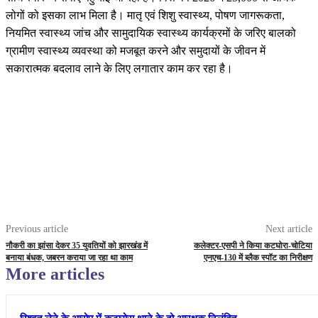
लोगों को इसका लाभ मिला है। मातृ एवं शिशु स्वास्थ्य, पोषण जागरूकता,
नियमित स्वास्थ्य जांच और सामुदायिक स्वास्थ्य कार्यक्रमों के जरिए बालको
ग्रामीण स्वास्थ्य व्यवस्था को मजबूत करने और समुदायों के जीवन में
सकारात्मक बदलाव लाने के लिए लगातार काम कर रहा है।
Previous article
Next article
नौकरी का झांसा देकर 35 युवतियों को झारखंड में
कलेक्टर-एसपी ने किया कटघोरा-चोटिया
बनाया बंधक, जबरन कराया जा रहा था काम
एनएच-130 में ब्लैक स्पॉट का निरीक्षण
More articles