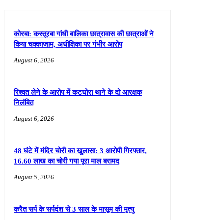
कोरबा: कस्तूरबा गांधी बालिका छात्रावास की छात्राओं ने
किया चक्काजाम, अधीक्षिका पर गंभीर आरोप
August 6, 2026
रिश्वत लेने के आरोप में कटघोरा थाने के दो आरक्षक
निलंबित
August 6, 2026
48 घंटे में मंदिर चोरी का खुलासा: 3 आरोपी गिरफ्तार,
16.60 लाख का चोरी गया पूरा माल बरामद
August 5, 2026
करैत सर्प के सर्पदंश से 3 साल के मासूम की मृत्यु