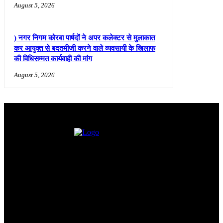
August 5, 2026
) नगर निगम कोरबा पार्षदों ने अपर कलेक्टर से मुलाकात
कर आयुक्त से बदतमीजी करने वाले व्यवसायी के खिलाफ
की विधिसम्मत कार्यवाही की मांग
August 5, 2026