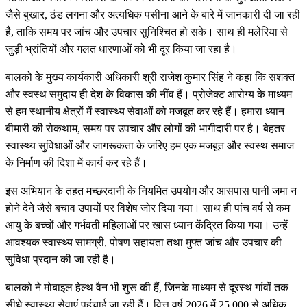
जैसे बुखार, ठंड लगना और अत्यधिक पसीना आने के बारे में जानकारी दी जा रही
है, ताकि समय पर जांच और उपचार सुनिश्चित हो सके। साथ ही मलेरिया से
जुड़ी भ्रांतियों और गलत धारणाओं को भी दूर किया जा रहा है।
बालको के मुख्य कार्यकारी अधिकारी श्री राजेश कुमार सिंह ने कहा कि सशक्त
और स्वस्थ समुदाय ही देश के विकास की नींव हैं। प्रोजेक्ट आरोग्य के माध्यम
से हम स्थानीय क्षेत्रों में स्वास्थ्य सेवाओं को मजबूत कर रहे हैं। हमारा ध्यान
बीमारी की रोकथाम, समय पर उपचार और लोगों की भागीदारी पर है। बेहतर
स्वास्थ्य सुविधाओं और जागरूकता के जरिए हम एक मजबूत और स्वस्थ समाज
के निर्माण की दिशा में कार्य कर रहे हैं।
इस अभियान के तहत मच्छरदानी के नियमित उपयोग और आसपास पानी जमा न
होने देने जैसे बचाव उपायों पर विशेष जोर दिया गया। साथ ही पांच वर्ष से कम
आयु के बच्चों और गर्भवती महिलाओं पर खास ध्यान केंद्रित किया गया। उन्हें
आवश्यक स्वास्थ्य सामग्री, पोषण सहायता तथा मुफ्त जांच और उपचार की
सुविधा प्रदान की जा रही है।
बालको ने मोबाइल हेल्थ वैन भी शुरू की हैं, जिनके माध्यम से दूरस्थ गांवों तक
सीधे स्वास्थ्य सेवाएं पहुंचाई जा रही हैं। वित्त वर्ष 2026 में 25,000 से अधिक