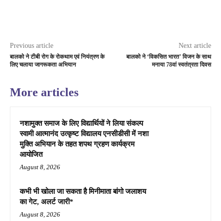
Previous article
Next article
बालको ने टीबी रोग के रोकथाम एवं नियंत्रण के
बालको ने ‘विकसित भारत’ विजन के साथ
लिए चलाया जागरूकता अभियान
मनाया 78वां स्वतंत्रता दिवस
More articles
नशामुक्त समाज के लिए विद्यार्थियों ने लिया संकल्प
स्वामी आत्मानंद उत्कृष्ट विद्यालय एनसीडीसी में नशा
मुक्ति अभियान के तहत शपथ ग्रहण कार्यक्रम
आयोजित
August 8, 2026
कभी भी खोला जा सकता है मिनीमाता बांगो जलाशय
का गेट, अलर्ट जारी*
August 8, 2026