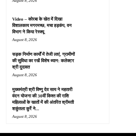
August 8, 2026
Video – कोरबा के खेत में दिखा
विशालकाय मगरमच्छ, मचा हड़कंप, वन
विभाग ने किया रेस्क्यू
August 8, 2026
सड़क निर्माण कार्यों में तेजी लाएं, ग्रामीणों
की सुविधा का रखें विशेष ध्यान: कलेक्टर
श्री दुदावत
August 8, 2026
मुख्यमंत्री श्री विष्णु देव साय ने महतारी
वंदन योजना की 30वीं किश्त की राशि
महिलाओं के खातों में की अंतरित श्रीमती
शकुंतला कुर्रे ने...
August 8, 2026