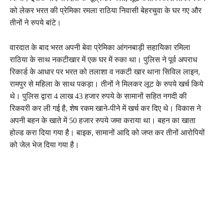
को लेकर भरत की प्रेमिका रमला राठिया निवासी बेहरचुवा के घर गए और
तीनों ने रुपये बांटे।
वारदात के बाद भरत अपनी बेवा प्रेमिका आंगनबाड़ी सहायिका रमिला
राठिया के साथ नकटीखार में एक घर में रुका था। पुलिस ने पूर्व अपराध
रिकार्ड के आधार पर भरत को तलाशा व नकटी खार थाना सिविल लाइन,
रामपुर से महिला के साथ पकड़ा। तीनों ने मिलकर लूट के रुपये खर्च किये
थे। पुलिस द्वारा 4 लाख 43 हजार रुपये के सामानों सहित नगदी की
रिकवरी कर ली गई है, शेष रकम खाने-पीने में खर्च कर दिए थे। विकास ने
अपनी बहन के खाते में 50 हजार रुपये जमा कराया था। बहन का खाता
होल्ड करा दिया गया है। बाइक, सामानों आदि को जप्त कर तीनों आरोपियों
को जेल भेज दिया गया है।