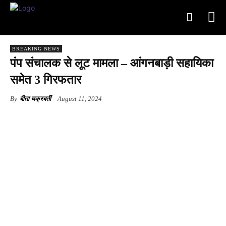
BREAKING NEWS
पंप संचालक से लूट मामला – आंगनबाड़ी सहायिका
समेत 3 गिरफतार
By
बीता चक्रबर्ती
August 11, 2024