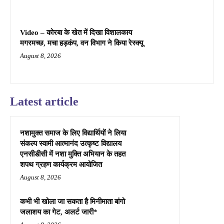
Video – कोरबा के खेत में दिखा विशालकाय
मगरमच्छ, मचा हड़कंप, वन विभाग ने किया रेस्क्यू
August 8, 2026
Latest article
नशामुक्त समाज के लिए विद्यार्थियों ने लिया
संकल्प स्वामी आत्मानंद उत्कृष्ट विद्यालय
एनसीडीसी में नशा मुक्ति अभियान के तहत
शपथ ग्रहण कार्यक्रम आयोजित
August 8, 2026
कभी भी खोला जा सकता है मिनीमाता बांगो
जलाशय का गेट, अलर्ट जारी*