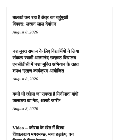
बालको कर रहा है क्षेत्र का चहुंमुखी
विकास: लखन लाल देवांगन
August 8, 2026
नशामुक्त समाज के लिए विद्यार्थियों ने लिया
संकल्प स्वामी आत्मानंद उत्कृष्ट विद्यालय
एनसीडीसी में नशा मुक्ति अभियान के तहत
शपथ ग्रहण कार्यक्रम आयोजित
August 8, 2026
कभी भी खोला जा सकता है मिनीमाता बांगो
जलाशय का गेट, अलर्ट जारी*
August 8, 2026
Video – कोरबा के खेत में दिखा
विशालकाय मगरमच्छ, मचा हड़कंप, वन