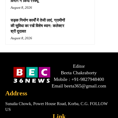
विभाग ने किया रेस्क्यू
August 8, 2026
सड़क निर्माण कार्यों में तेजी लाएं, ग्रामीणों
की सुविधा का रखें विशेष ध्यान: कलेक्टर
श्री दुदावत
August 8, 2026
Editor
Beeta Chakraborty
Mobile : +91-9827948400
Email beeta365@gmail.com
Address
Sunalia Chowk, Power House Road, Korba, C.G. FOLLOW
US
Link