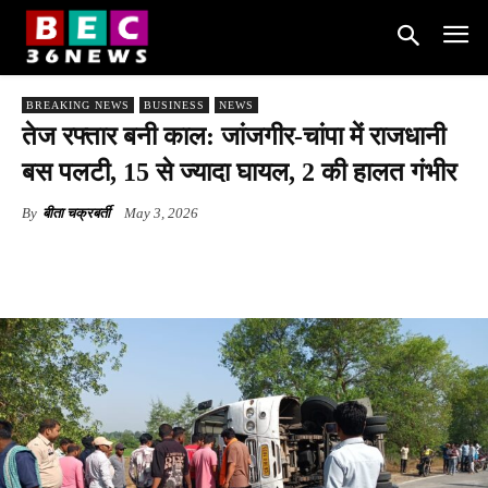
BREAKING NEWS
BUSINESS
NEWS
तेज रफ्तार बनी काल: जांजगीर-चांपा में राजधानी
बस पलटी, 15 से ज्यादा घायल, 2 की हालत गंभीर
By
बीता चक्रबर्ती
May 3, 2026