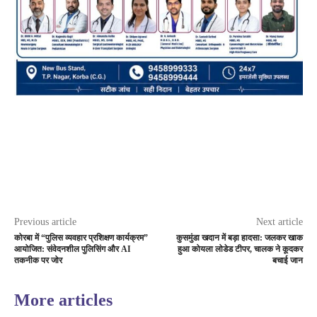
Previous article
Next article
कोरबा में “पुलिस व्यवहार प्रशिक्षण कार्यक्रम”
कुसमुंडा खदान में बड़ा हादसा: जलकर खाक
आयोजित: संवेदनशील पुलिसिंग और AI
हुआ कोयला लोडेड टीपर, चालक ने कूदकर
तकनीक पर जोर
बचाई जान
More articles