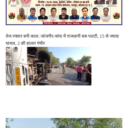
तेज रफ्तार बनी काल: जांजगीर-चांपा में राजधानी बस पलटी, 15 से ज्यादा
घायल, 2 की हालत गंभीर