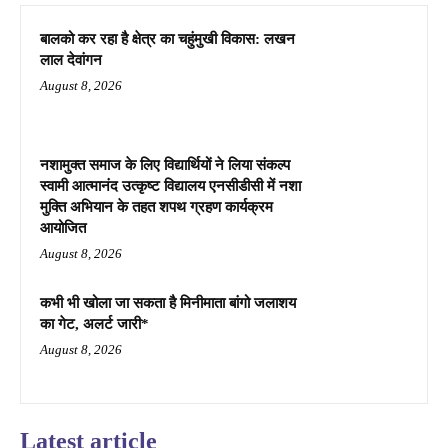
बालको कर रहा है क्षेत्र का चहुंमुखी विकास: लखन
लाल देवांगन
August 8, 2026
नशामुक्त समाज के लिए विद्यार्थियों ने लिया संकल्प
स्वामी आत्मानंद उत्कृष्ट विद्यालय एनसीडीसी में नशा
मुक्ति अभियान के तहत शपथ ग्रहण कार्यक्रम
आयोजित
August 8, 2026
कभी भी खोला जा सकता है मिनीमाता बांगो जलाशय
का गेट, अलर्ट जारी*
August 8, 2026
Latest article