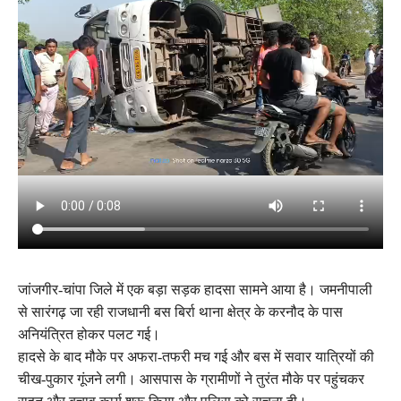
जांजगीर-चांपा जिले में एक बड़ा सड़क हादसा सामने आया है। जमनीपाली
से सारंगढ़ जा रही राजधानी बस बिर्रा थाना क्षेत्र के करनौद के पास
अनियंत्रित होकर पलट गई।
हादसे के बाद मौके पर अफरा-तफरी मच गई और बस में सवार यात्रियों की
चीख-पुकार गूंजने लगी। आसपास के ग्रामीणों ने तुरंत मौके पर पहुंचकर