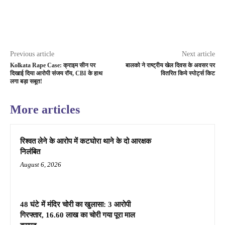
Previous article
Next article
Kolkata Rape Case: क्राइम सीन पर
बालको ने राष्ट्रीय खेल दिवस के अवसर पर
दिखाई दिया आरोपी संजय रॉय, CBI के हाथ
वितरित किये स्पोर्ट्स किट
लगा बड़ा सबूत!
More articles
रिश्वत लेने के आरोप में कटघोरा थाने के दो आरक्षक
निलंबित
August 6, 2026
48 घंटे में मंदिर चोरी का खुलासा: 3 आरोपी
गिरफ्तार, 16.60 लाख का चोरी गया पूरा माल