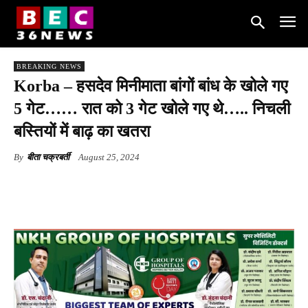
BREAKING NEWS
Korba – हसदेव मिनीमाता बांगों बांध के खोले गए
5 गेट…… रात को 3 गेट खोले गए थे….. निचली
बस्तियों में बाढ़ का खतरा
By
बीता चक्रबर्ती
August 25, 2024