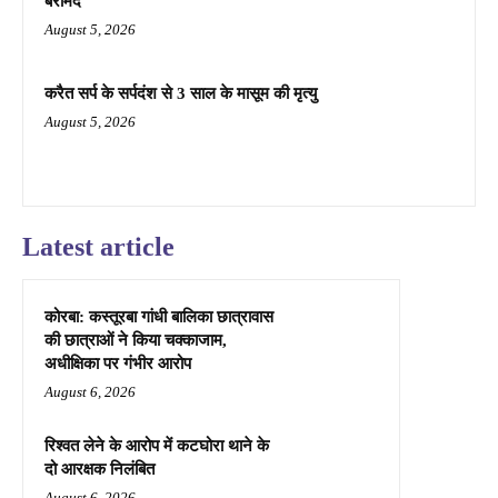
बरामद
August 5, 2026
करैत सर्प के सर्पदंश से 3 साल के मासूम की मृत्यु
August 5, 2026
Latest article
कोरबा: कस्तूरबा गांधी बालिका छात्रावास
की छात्राओं ने किया चक्काजाम,
अधीक्षिका पर गंभीर आरोप
August 6, 2026
रिश्वत लेने के आरोप में कटघोरा थाने के
दो आरक्षक निलंबित
August 6, 2026