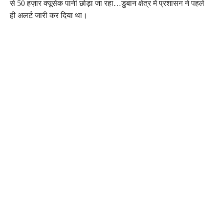
से 50 हज़ार क्यूसेक पानी छोड़ा जा रहा…डुबान क्षेत्र में प्रशासन ने पहले
ही अलर्ट जारी कर दिया था।