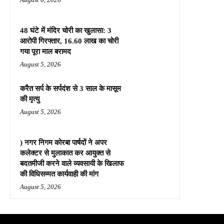
48 घंटे में मंदिर चोरी का खुलासा: 3
आरोपी गिरफ्तार, 16.60 लाख का चोरी
गया पूरा माल बरामद
August 5, 2026
करैत सर्प के सर्पदंश से 3 साल के मासूम
की मृत्यु
August 5, 2026
) नगर निगम कोरबा पार्षदों ने अपर
कलेक्टर से मुलाकात कर आयुक्त से
बदतमीजी करने वाले व्यवसायी के खिलाफ
की विधिसम्मत कार्यवाही की मांग
August 5, 2026