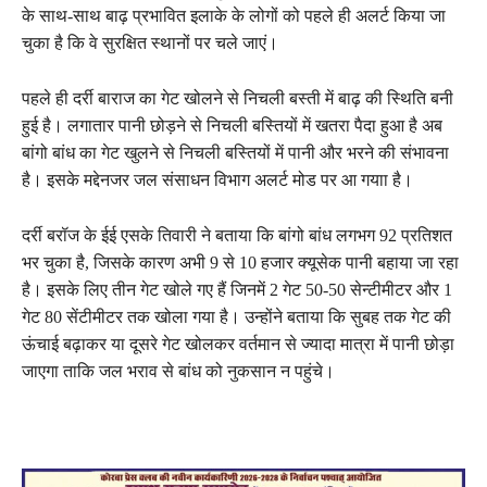
के साथ-साथ बाढ़ प्रभावित इलाके के लोगों को पहले ही अलर्ट किया जा
चुका है कि वे सुरक्षित स्थानों पर चले जाएं।
पहले ही दर्री बाराज का गेट खोलने से निचली बस्ती में बाढ़ की स्थिति बनी
हुई है। लगातार पानी छोड़ने से निचली बस्तियों में खतरा पैदा हुआ है अब
बांगो बांध का गेट खुलने से निचली बस्तियों में पानी और भरने की संभावना
है। इसके मद्देनजर जल संसाधन विभाग अलर्ट मोड पर आ गयाा है।
दर्री बरॉज के ईई एसके तिवारी ने बताया कि बांगो बांध लगभग 92 प्रतिशत
भर चुका है, जिसके कारण अभी 9 से 10 हजार क्यूसेक पानी बहाया जा रहा
है। इसके लिए तीन गेट खोले गए हैं जिनमें 2 गेट 50-50 सेन्टीमीटर और 1
गेट 80 सेंटीमीटर तक खोला गया है। उन्होंने बताया कि सुबह तक गेट की
ऊंचाई बढ़ाकर या दूसरे गेट खोलकर वर्तमान से ज्यादा मात्रा में पानी छोड़ा
जाएगा ताकि जल भराव से बांध को नुकसान न पहुंचे।