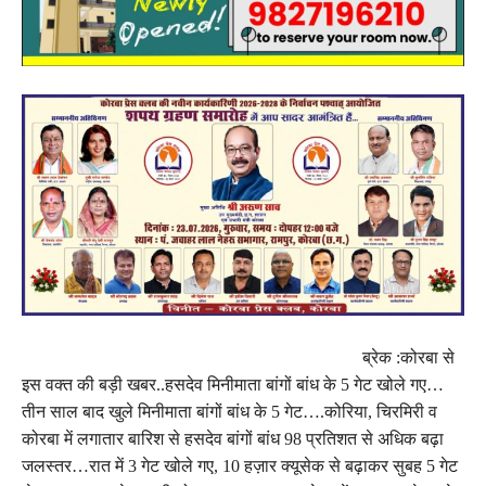
ब्रेक :कोरबा से
इस वक्त की बड़ी खबर..हसदेव मिनीमाता बांगों बांध के 5 गेट खोले गए…
तीन साल बाद खुले मिनीमाता बांगों बांध के 5 गेट….कोरिया, चिरमिरी व
कोरबा में लगातार बारिश से हसदेव बांगों बांध 98 प्रतिशत से अधिक बढ़ा
जलस्तर…रात में 3 गेट खोले गए, 10 हज़ार क्यूसेक से बढ़ाकर सुबह 5 गेट