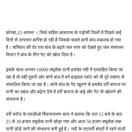
कोरबा,25 अगस्त । जिले सहित आसपास के पड़ोसी जिलों में पिछले कई
दिनों से लगातार बारिश हो रही है जिसके चलते बागों बांध लबालब हो गया
है। शनिवार की देर रात बांध के बढ़ते जल स्तर को देखते हुए जल संसाधन
विभाग ने बांध के तीन गेट को खोल दिया है।
इसके साथ लगभग 10000 क्यूसेक पानी हसदेव नदी में प्रवाहित किया जा
रहा है तो वहीं दूसरी ओर बांगो बांध में बने हाइडल प्लांट को भी पूरे रफ्तार से
संचालित किया जा रहा है। बांगो बांध के गेट खुलने से हसदेव दर्री बाराज पर
पानी का दबाव और बढ़ेगा ऐसे में दर्री बाराज के कई और गेट भी खोलने की
संभावना है।
दर्री बरॉज के एसडीओ शिवनारायण साय ने बताया कि रात 12 बजे के बाद
25 से 30 हजार क्यूसेक पानी छोड़ा गया और आज 50 हजार क्यूसेक तक
पानी छोड़े जाने की संभावना बनी हुई है। नदी के तटवर्ती क्षेत्रों में रहने वालों