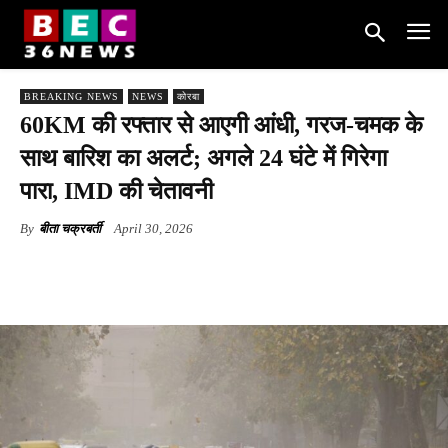
BREAKING NEWS
NEWS
कोरबा
60KM की रफ्तार से आएगी आंधी, गरज-चमक के
साथ बारिश का अलर्ट; अगले 24 घंटे में गिरेगा
पारा, IMD की चेतावनी
By
बीता चक्रबर्ती
April 30, 2026