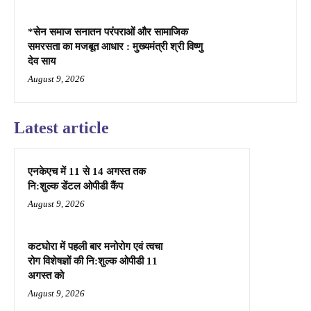
*सेन समाज सनातन परंपराओं और सामाजिक
समरसता का मजबूत आधार : मुख्यमंत्री श्री विष्णु
देव साय
August 9, 2026
Latest article
एनकेएच में 11 से 14 अगस्त तक
नि:शुल्क डेंटल ओपीडी कैंप
August 9, 2026
कटघोरा में पहली बार मनोरोग एवं त्वचा
रोग विशेषज्ञों की नि:शुल्क ओपीडी 11
अगस्त को
August 9, 2026