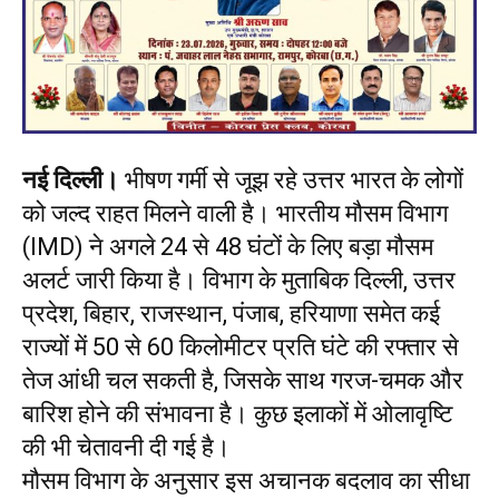
नई दिल्ली।
भीषण गर्मी से जूझ रहे उत्तर भारत के लोगों
को जल्द राहत मिलने वाली है। भारतीय मौसम विभाग
(IMD) ने अगले 24 से 48 घंटों के लिए बड़ा मौसम
अलर्ट जारी किया है। विभाग के मुताबिक दिल्ली, उत्तर
प्रदेश, बिहार, राजस्थान, पंजाब, हरियाणा समेत कई
राज्यों में 50 से 60 किलोमीटर प्रति घंटे की रफ्तार से
तेज आंधी चल सकती है, जिसके साथ गरज-चमक और
बारिश होने की संभावना है। कुछ इलाकों में ओलावृष्टि
की भी चेतावनी दी गई है।
मौसम विभाग के अनुसार इस अचानक बदलाव का सीधा