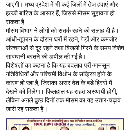
जाएगी। मध्य प्रदेश में भी कई जिलों में तेज हवाएं और
हल्की बारिश के आसार हैं, जिससे मौसम सुहावना हो
सकता है।
मौसम विभाग ने लोगों को सतर्क रहने की सलाह दी है।
आंधी-तूफान के दौरान घरों में रहने, पेड़ों और कमजोर
संरचनाओं से दूर रहने तथा बिजली गिरने के समय विशेष
सावधानी बरतने की अपील की गई है।
विशेषज्ञों का कहना है कि यह बदलाव प्री-मानसून
गतिविधियों और पश्चिमी विक्षोभ के सक्रिय होने के
कारण हो रहा है, जिसका असर देश के बड़े हिस्से में
देखने को मिलेगा। फिलहाल यह राहत अस्थायी होगी,
लेकिन अगले कुछ दिनों तक मौसम का यह उतार-चढ़ाव
जारी रह सकता है।