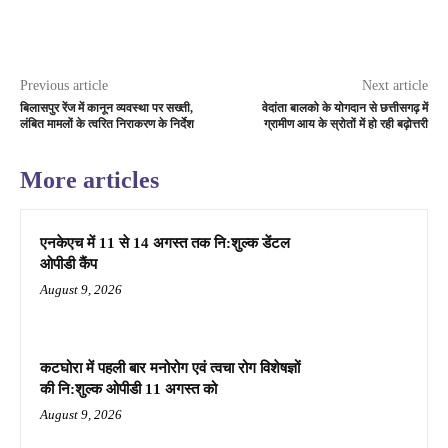
Previous article
Next article
बिलासपुर रेंज में कानून व्यवस्था पर सख्ती,
वेदांता बालको के योगदान से छत्तीसगढ़ में
लंबित मामलों के त्वरित निराकरण के निर्देश
ग्रामीण आय के स्रोतों में हो रही बढ़ोत्तरी
More articles
एनकेएच में 11 से 14 अगस्त तक नि:शुल्क डेंटल
ओपीडी कैंप
August 9, 2026
कटघोरा में पहली बार मनोरोग एवं त्वचा रोग विशेषज्ञों
की नि:शुल्क ओपीडी 11 अगस्त को
August 9, 2026