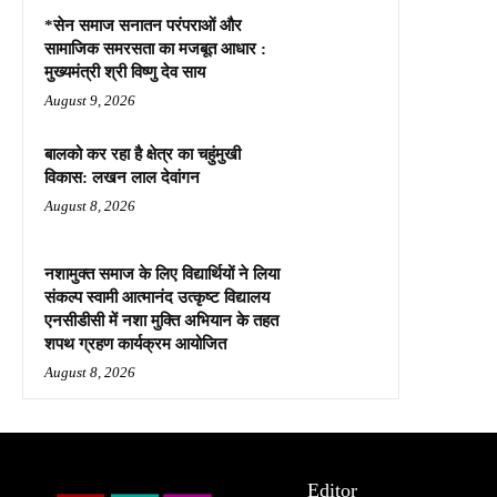
*सेन समाज सनातन परंपराओं और
सामाजिक समरसता का मजबूत आधार :
मुख्यमंत्री श्री विष्णु देव साय
August 9, 2026
बालको कर रहा है क्षेत्र का चहुंमुखी
विकास: लखन लाल देवांगन
August 8, 2026
नशामुक्त समाज के लिए विद्यार्थियों ने लिया
संकल्प स्वामी आत्मानंद उत्कृष्ट विद्यालय
एनसीडीसी में नशा मुक्ति अभियान के तहत
शपथ ग्रहण कार्यक्रम आयोजित
August 8, 2026
Editor