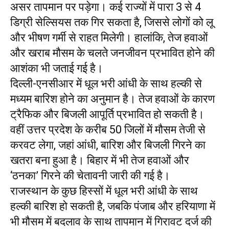
असर तापमान पर पड़ेगा। कई राज्यों में पारा 3 से 4
डिग्री सेल्सियस तक गिर सकता है, जिससे लोगों को लू
और भीषण गर्मी से राहत मिलेगी। हालांकि, तेज हवाओं
और खराब मौसम के चलते जनजीवन प्रभावित होने की
आशंका भी जताई गई है।
दिल्ली-एनसीआर में धूल भरी आंधी के साथ हल्की से
मध्यम बारिश होने का अनुमान है। तेज हवाओं के कारण
ट्रैफिक और बिजली आपूर्ति प्रभावित हो सकती है।
वहीं उत्तर प्रदेश के करीब 50 जिलों में मौसम तेजी से
करवट लेगा, जहां आंधी, बारिश और बिजली गिरने का
खतरा बना हुआ है। बिहार में भी तेज हवाओं और
‘ठनका’ गिरने की चेतावनी जारी की गई है।
राजस्थान के कुछ हिस्सों में धूल भरी आंधी के साथ
हल्की बारिश हो सकती है, जबकि पंजाब और हरियाणा में
भी मौसम में बदलाव के साथ तापमान में गिरावट दर्ज की