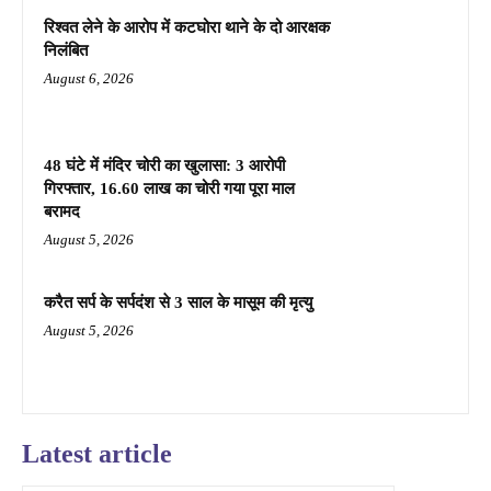
रिश्वत लेने के आरोप में कटघोरा थाने के दो आरक्षक
निलंबित
August 6, 2026
48 घंटे में मंदिर चोरी का खुलासा: 3 आरोपी
गिरफ्तार, 16.60 लाख का चोरी गया पूरा माल
बरामद
August 5, 2026
करैत सर्प के सर्पदंश से 3 साल के मासूम की मृत्यु
August 5, 2026
Latest article