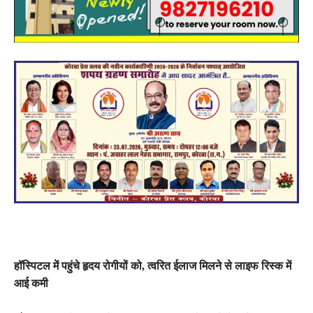
हॉस्पिटल में पहुंचे हृदय रोगीयों को, त्वरित ईलाज मिलने से लाइफ रिस्क में
आई कमी