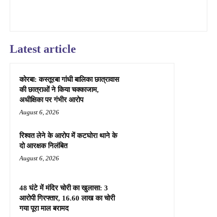
Latest article
कोरबा: कस्तूरबा गांधी बालिका छात्रावास
की छात्राओं ने किया चक्काजाम,
अधीक्षिका पर गंभीर आरोप
August 6, 2026
रिश्वत लेने के आरोप में कटघोरा थाने के
दो आरक्षक निलंबित
August 6, 2026
48 घंटे में मंदिर चोरी का खुलासा: 3
आरोपी गिरफ्तार, 16.60 लाख का चोरी
गया पूरा माल बरामद