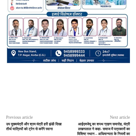
Previous article
Next article
उप मुख्यमंत्री और श्रम मंत्री हरी झंडी दिखा
आईएमजेयू का शपथ ग्रहण समारोह, मंत्री
तीर्थ यात्रियों को ट्रेन से करेंगे रवाना
लखनलाल ने कहा- समाज में पत्रकारों का
विशिष्ट स्थान – अधिमान्यता के नियमों का