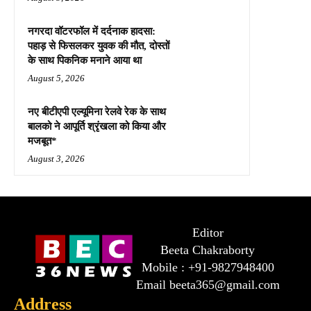
नगरदा वॉटरफॉल में दर्दनाक हादसा:
पहाड़ से फिसलकर युवक की मौत, दोस्तों
के साथ पिकनिक मनाने आया था
August 5, 2026
नए बीटीएपी एल्यूमिना रेलवे रेक के साथ
बालको ने आपूर्ति श्रृंखला को किया और
मजबूत*
August 3, 2026
Editor
Beeta Chakraborty
Mobile : +91-9827948400
Email beeta365@gmail.com
Address