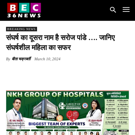
BREAKING NEWS
संघर्ष का दूसरा नाम है सरोज पांडे …. जानिए
संघर्षशील महिला का सफर
By
बीता चक्रबर्ती
March 10, 2024