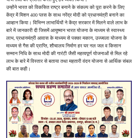
उन्होंने भारत को विकसित राष्ट्र बनाने के संकल्प को पूरा करने के लिए
केंद्र में मिशन 400 प्लस के साथ नरेंद्र मोदी को प्रधानमंत्री बनाने का
आव्हान किया। विभिन्न लाभार्थियों ने केंद्र सरकार में मिलने वाले लाभ के
बारे में जानकारी दी जिसमें आयुष्मान भारत योजना के माध्यम से स्वास्थ्य
लाभ, प्रधानमंत्री आवास के माध्यम से पक्का मकान, उज्ज्वला योजना के
माध्यम से गैस की प्राप्ति, शौचालय निर्माण हर घर नल जल व किसान
सम्मान निधि के साथ मोदी की गारंटी जैसी महत्वपूर्ण योजनाओं से मिल रहे
लाभ के बारे में विस्तार से बताया तथा महतारी वंदन योजना से आर्थिक संबल
की बात कही।