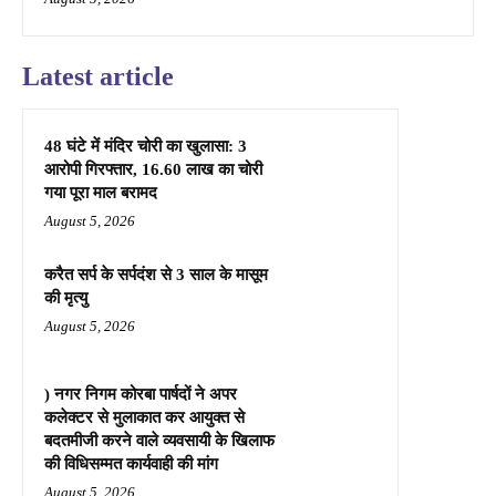
Latest article
48 घंटे में मंदिर चोरी का खुलासा: 3
आरोपी गिरफ्तार, 16.60 लाख का चोरी
गया पूरा माल बरामद
August 5, 2026
करैत सर्प के सर्पदंश से 3 साल के मासूम
की मृत्यु
August 5, 2026
) नगर निगम कोरबा पार्षदों ने अपर
कलेक्टर से मुलाकात कर आयुक्त से
बदतमीजी करने वाले व्यवसायी के खिलाफ
की विधिसम्मत कार्यवाही की मांग
August 5, 2026