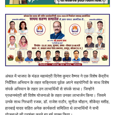
अंचल में भाजपा के मंडल महामंत्री दिनेश कुमार वैष्णव ने एक विशेष केंद्रीय
निर्देशित अभियान के तहत सक्रियता पूर्वक अपने सहयोगियों के साथ विशेष
संपर्क अभियान के तहत उन लाभार्थियों से संपर्क साधा। जिन्होंने
प्रधानमंत्री की विशेष योजनाओ के तहत उनका लाभार्जन किया। जिसमे
उनके साथ गिरधारी रजक, डॉ. राजेश राठौर, सुनील चौहान, शीकेंद्र मशीह,
हारबाई यादव सहित अनेक कार्यकर्ता समिलित थे लाभार्थियों ने सभी
योजनाओ की प्रशंसा करते हुए हर्ष व्यक्त किया।