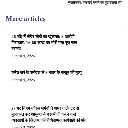
सरलीकरण, वेज बोर्ड बनाने का मुद्दा उठाया गया
More articles
48 घंटे में मंदिर चोरी का खुलासा: 3 आरोपी
गिरफ्तार, 16.60 लाख का चोरी गया पूरा माल
बरामद
August 5, 2026
करैत सर्प के सर्पदंश से 3 साल के मासूम की मृत्यु
August 5, 2026
) नगर निगम कोरबा पार्षदों ने अपर कलेक्टर से
मुलाकात कर आयुक्त से बदतमीजी करने वाले
व्यवसायी के खिलाफ की विधिसम्मत कार्यवाही की मांग
August 5, 2026