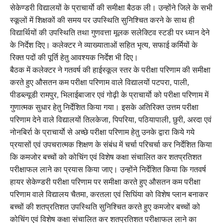
सेकेण्डरी विद्यालयों के प्राचार्याे की समीक्षा बैठक ली। उन्होंने जिले के सभी
स्कूलों में शिक्षकों की समय पर उपस्थिति सुनिश्चित करने के साथ ही
विद्यार्थियों की उपस्थिति तथा गुणवत्ता मूलक सलेक्टिव स्टडी पर ध्यान देने
के निर्देश दिए। कलेक्टर ने व्याख्याताओं सहित भृत्य, सफाई कर्मियों के
रिक्त पदों की पूर्ति हेतु आवश्यक निर्देश भी दिए।
बैठक में कलेक्टर ने गतवर्ष की हाईस्कूल स्तर के परीक्षा परिणाम की समीक्षा
करते हुए औसतन कम परीक्षा परिणाम वाले विद्यालयों पटपरा, पाली,
पीडब्ल्यूडी रामपुर, भिलाईबाजार एवं गोढ़ी के प्राचार्याे को परीक्षा परिणाम में
गुणात्मक सुधार हेतु निर्देशित किया गया। इसके अतिरिक्त उत्तम परीक्षा
परिणाम देने वाले विद्यालयों तिलकेजा, पिपरिया, पठियापाली, छुरी, अरदा एवं
नोनबिर्रा के प्राचार्याे से अच्छे परीक्षा परिणाम हेतु उनके द्वारा किये गये
प्रयासों एवं उपचरात्मक शिक्षण के संबंध में चर्चा परिचर्चा कर निर्देशित किया
कि कमजोर बच्चों को कोचिंग एवं विशेष कक्षा संचालित कर शतप्रतिशत
परीक्षाफल लाने का प्रयास किया जाए। उन्होंने निर्देशित किया कि गतवर्ष
हायर सेकेण्डरी परीक्षा परिणाम पर समीक्षा करते हुए औसतन कम परीक्षा
परिणाम वाले विद्यालय चैतमा, करतला एवं सिघिंया को विशेष प्लान बनाकर
बच्चों की शतप्रतिशत उपस्थिति सुनिश्चित करते हुए कमजोर बच्चों को
कोचिंग एवं विशेष कक्षा संचालित कर शतप्रतिशत परीक्षाफल लाने का