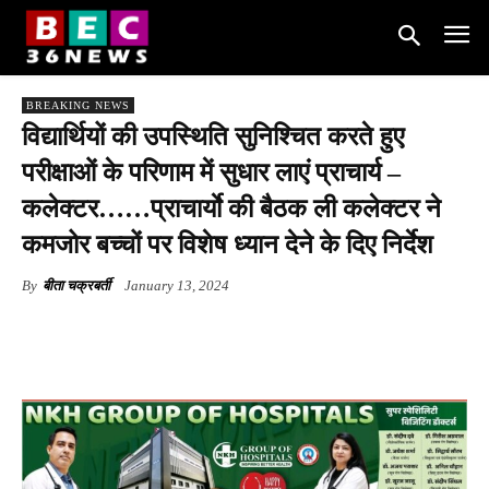
BREAKING NEWS
विद्यार्थियों की उपस्थिति सुनिश्चित करते हुए
परीक्षाओं के परिणाम में सुधार लाएं प्राचार्य –
कलेक्टर……प्राचार्याे की बैठक ली कलेक्टर ने
कमजोर बच्चों पर विशेष ध्यान देने के दिए निर्देश
By
बीता चक्रबर्ती
January 13, 2024