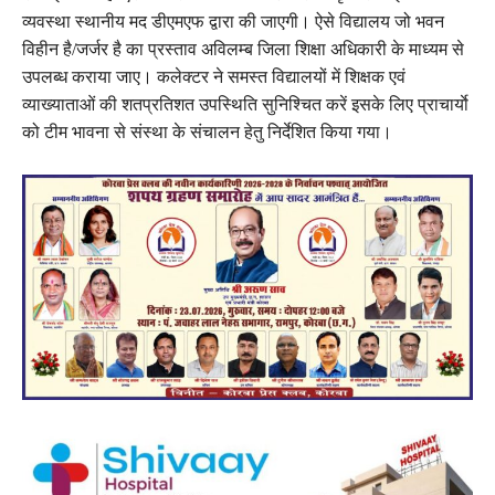
व्यवस्था स्थानीय मद डीएमएफ द्वारा की जाएगी। ऐसे विद्यालय जो भवन
विहीन है/जर्जर है का प्रस्ताव अविलम्ब जिला शिक्षा अधिकारी के माध्यम से
उपलब्ध कराया जाए। कलेक्टर ने समस्त विद्यालयों में शिक्षक एवं
व्याख्याताओं की शतप्रतिशत उपस्थिति सुनिश्चित करें इसके लिए प्राचार्याे
को टीम भावना से संस्था के संचालन हेतु निर्देशित किया गया।