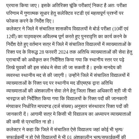
प्रयास किया जाए। इसके अतिरिक्त चूंकि परीक्षाएं निकट है अतः परीक्षा
परिणाम में गुणात्मक सुधार हेतु सलेक्टिव स्टडी एवं महत्वपूर्ण प्रश्नों पर
फोकस करने के निर्देश दिए।
कलेक्टर ने जिले में संचालित शासकीय विद्यालयों मे बोर्ड परीक्षा (10वीं एवं
12वीं) का पाठ्यक्रम अविलम्ब पूर्ण करते हुए पुनरावृत्ति का कार्य करने के
निर्देश देते हुए वर्तमान सत्र में जिले में संचालित विद्यालयों में व्याख्याताओं के
रिक्त पद के विरूद्ध 28 फरवरी 2024 तक अतिथि व्याख्याताओं की सेवा हेतु
प्राचार्याे को अधीकृत कर निर्देशित किया गया कि स्थानीय स्तर पर पढ़े
लिखे युवकों की इस संबंध मे सेवा ली जा सकती है। इनके मानदेय की
व्यवस्था स्थानीय मद से की जाएगी। उन्होंने जिले में संचालित विद्यालयों में
व्याख्याताओं के रिक्त पद पर स्थानीय मद डीएमएफ द्वारा अतिथि
व्याख्याताओं की अंशकालीन सेवा लेने हेतु जिला शिक्षा अधिकारी श्री जी पी
भारद्वाज को निर्देशित किया गया कि विद्यालयों के रिक्त पदों की जानकारी
मंगवाकर निर्धारित मापदण्ड (दर्ज संख्या) अनुसार संस्थावार रिक्त पदों की
जानकारी दें। आगामी सत्र मे किसी भी विद्यालय का अध्यापन व्याख्याताओं
की कमी से प्रभावित ना हो।
कलेक्टर ने कहा कि जिले में संचालित ऐसे विद्यालय जहां कोई भी भृत्य/
सफाईकर्मी न हो ऐसे विद्यालयों मे भी 01 अंशकालीन भृत्य/सफाईकर्मी की