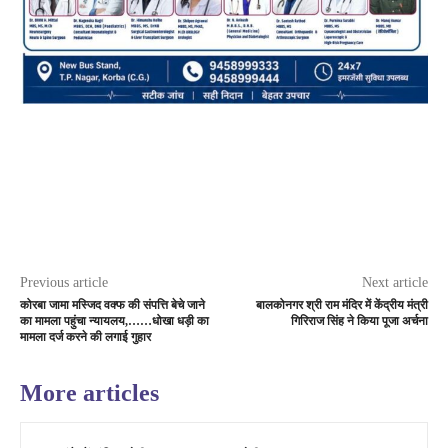
Previous article
Next article
कोरबा जामा मस्जिद वक्फ की संपत्ति बेचे जाने
बालकोनगर श्री राम मंदिर में केंद्रीय मंत्री
का मामला पहुंचा न्यायलय,……धोखा धड़ी का
गिरिराज सिंह ने किया पूजा अर्चना
मामला दर्ज करने की लगाई गुहार
More articles