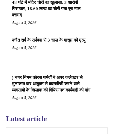
48 घंटे में मंदिर चोरी का खुलासा: 3 आरोपी
गिरफ्तार, 16.60 लाख का चोरी गया पूरा माल
बरामद
August 5, 2026
करैत सर्प के सर्पदंश से 3 साल के मासूम की मृत्यु
August 5, 2026
) नगर निगम कोरबा पार्षदों ने अपर कलेक्टर से
मुलाकात कर आयुक्त से बदतमीजी करने वाले
व्यवसायी के खिलाफ की विधिसम्मत कार्यवाही की मांग
August 5, 2026
Latest article