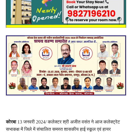
कोरबा
13 जनवरी 2024/ कलेक्टर श्री अजीत वसंत ने आज कलेक्ट्रेट
सभाकक्ष में जिले में संचालित समस्त शासकीय हाई स्कूल एवं हायर