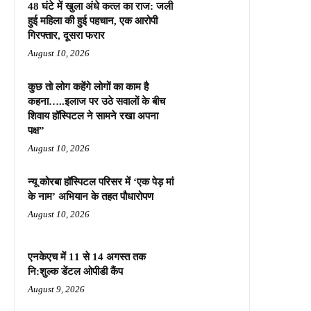
48 घंटे में खुला अंधे कत्ल का राज: जली
हुई महिला की हुई पहचान, एक आरोपी
गिरफ्तार, दूसरा फरार
August 10, 2026
कुछ तो लोग कहेंगे लोगों का काम है
कहना…..इलाज पर उठे सवालों के बीच
शिवाय हॉस्पिटल ने सामने रखा अपना
पक्ष”
August 10, 2026
न्यू कोरबा हॉस्पिटल परिसर में ‘एक पेड़ मां
के नाम’ अभियान के तहत पौधारोपण
August 10, 2026
एनकेएच में 11 से 14 अगस्त तक
नि:शुल्क डेंटल ओपीडी कैंप
August 9, 2026