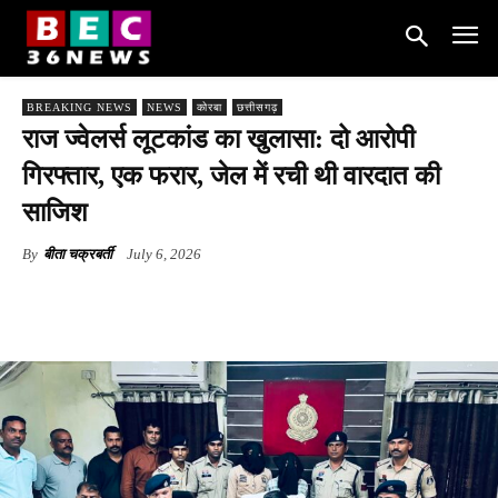
BREAKING NEWS
NEWS
कोरबा
छत्तीसगढ़
राज ज्वेलर्स लूटकांड का खुलासा: दो आरोपी
गिरफ्तार, एक फरार, जेल में रची थी वारदात की
साजिश
By
बीता चक्रबर्ती
July 6, 2026