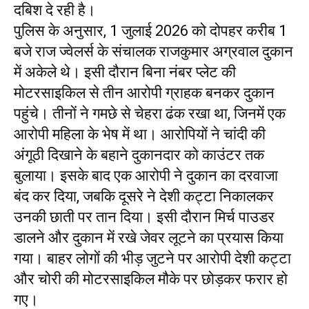
दबिश दे रही है।
पुलिस के अनुसार, 1 जुलाई 2026 को दोपहर करीब 1
बजे राज ज्वेलर्स के संचालक राजकुमार अग्रवाल दुकान
में अकेले थे। इसी दौरान बिना नंबर प्लेट की
मोटरसाइकिल से तीन आरोपी ग्राहक बनकर दुकान
पहुंचे। तीनों ने गमछे से चेहरा ढंक रखा था, जिनमें एक
आरोपी महिला के भेष में था। आरोपियों ने चांदी की
अंगूठी दिखाने के बहाने दुकानदार को काउंटर तक
बुलाया। इसके बाद एक आरोपी ने दुकान का दरवाजा
बंद कर दिया, जबकि दूसरे ने देशी कट्टा निकालकर
उनकी छाती पर तान दिया। इसी दौरान मिर्च पाउडर
डालने और दुकान में रखे जेवर लूटने का प्रयास किया
गया। बाहर लोगों की भीड़ जुटने पर आरोपी देशी कट्टा
और चोरी की मोटरसाइकिल मौके पर छोड़कर फरार हो
गए।