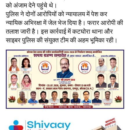
को अंजाम देने पहुंचे थे।
पुलिस ने दोनों आरोपियों को न्यायालय में पेश कर
न्यायिक अभिरक्षा में जेल भेज दिया है। फरार आरोपी की
तलाश जारी है। इस कार्रवाई में कटघोरा थाना और
साइबर पुलिस की संयुक्त टीम की अहम भूमिका रही।