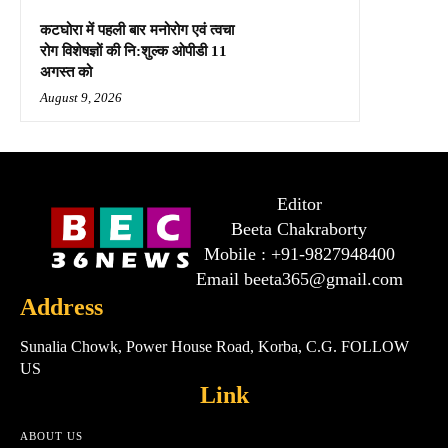
कटघोरा में पहली बार मनोरोग एवं त्वचा
रोग विशेषज्ञों की नि:शुल्क ओपीडी 11
अगस्त को
August 9, 2026
Editor
Beeta Chakraborty
Mobile : +91-9827948400
Email beeta365@gmail.com
Address
Sunalia Chowk, Power House Road, Korba, C.G. FOLLOW
US
Link
ABOUT US