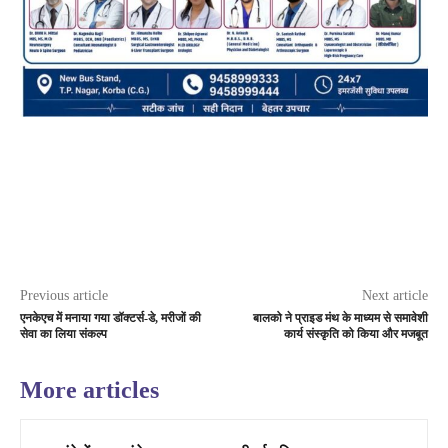
Previous article
Next article
एनकेएच में मनाया गया डॉक्टर्स-डे, मरीजों की
बालको ने प्राइड मंथ के माध्यम से समावेशी
सेवा का लिया संकल्प
कार्य संस्कृति को किया और मजबूत
More articles