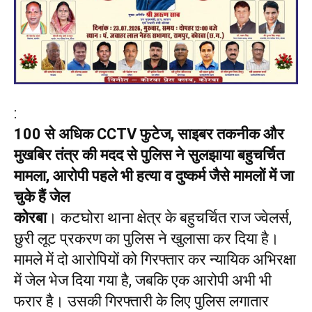
:
100 से अधिक CCTV फुटेज, साइबर तकनीक और
मुखबिर तंत्र की मदद से पुलिस ने सुलझाया बहुचर्चित
मामला, आरोपी पहले भी हत्या व दुष्कर्म जैसे मामलों में जा
चुके हैं जेल
कोरबा
। कटघोरा थाना क्षेत्र के बहुचर्चित राज ज्वेलर्स,
छुरी लूट प्रकरण का पुलिस ने खुलासा कर दिया है।
मामले में दो आरोपियों को गिरफ्तार कर न्यायिक अभिरक्षा
में जेल भेज दिया गया है, जबकि एक आरोपी अभी भी
फरार है। उसकी गिरफ्तारी के लिए पुलिस लगातार