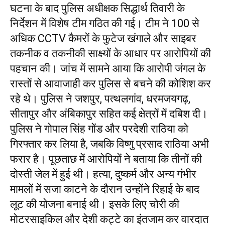
घटना के बाद पुलिस अधीक्षक सिद्धार्थ तिवारी के
निर्देशन में विशेष टीम गठित की गई। टीम ने 100 से
अधिक CCTV कैमरों के फुटेज खंगाले और साइबर
तकनीक व तकनीकी साक्ष्यों के आधार पर आरोपियों की
पहचान की। जांच में सामने आया कि आरोपी जंगल के
रास्तों से आवाजाही कर पुलिस से बचने की कोशिश कर
रहे थे। पुलिस ने जशपुर, पत्थलगांव, धरमजयगढ़,
सीतापुर और अंबिकापुर सहित कई क्षेत्रों में दबिश दी।
पुलिस ने गोपाल सिंह गोंड और परदेशी राठिया को
गिरफ्तार कर लिया है, जबकि विष्णु प्रसाद राठिया अभी
फरार है। पूछताछ में आरोपियों ने बताया कि तीनों की
दोस्ती जेल में हुई थी। हत्या, दुष्कर्म और अन्य गंभीर
मामलों में सजा काटने के दौरान उन्होंने रिहाई के बाद
लूट की योजना बनाई थी। इसके लिए चोरी की
मोटरसाइकिल और देशी कट्टे का इंतजाम कर वारदात