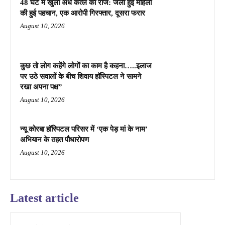
48 घंटे में खुला अंधे कत्ल का राज: जली हुई महिला
की हुई पहचान, एक आरोपी गिरफ्तार, दूसरा फरार
August 10, 2026
कुछ तो लोग कहेंगे लोगों का काम है कहना…..इलाज
पर उठे सवालों के बीच शिवाय हॉस्पिटल ने सामने
रखा अपना पक्ष”
August 10, 2026
न्यू कोरबा हॉस्पिटल परिसर में ‘एक पेड़ मां के नाम’
अभियान के तहत पौधारोपण
August 10, 2026
Latest article