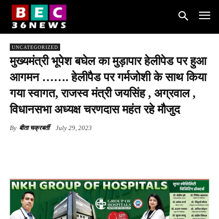
UNCATEGORIZED
मुख्यमंत्री भूपेश बघेल का मुड़ापार हेलीपेड पर हुआ
आगमन ……. हेलीपैड पर गर्मजोशी के साथ किया
गया स्वागत, राजस्व मंत्री जयसिंह , अग्रवाल ,
विधानसभा अध्यक्ष चरणदास महंत रहे मौजुद
By
बीता चक्रबर्ती
July 29, 2023