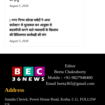
August 5, 2026
) नगर निगम कोरबा पार्षदों ने अपर
कलेक्टर से मुलाकात कर आयुक्त से
बदतमीजी करने वाले व्यवसायी के खिलाफ
की विधिसम्मत कार्यवाही की मांग
August 5, 2026
Editor
Beeta Chakraborty
Mobile : +91-9827948400
Email beeta365@gmail.com
Address
Sunalia Chowk, Power House Road, Korba, C.G. FOLLOW
US