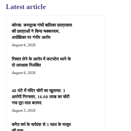
Latest article
कोरबा: कस्तूरबा गांधी बालिका छात्रावास
की छात्राओं ने किया चक्काजाम,
अधीक्षिका पर गंभीर आरोप
August 6, 2026
रिश्वत लेने के आरोप में कटघोरा थाने के
दो आरक्षक निलंबित
August 6, 2026
48 घंटे में मंदिर चोरी का खुलासा: 3
आरोपी गिरफ्तार, 16.60 लाख का चोरी
गया पूरा माल बरामद
August 5, 2026
करैत सर्प के सर्पदंश से 3 साल के मासूम
की मृत्यु