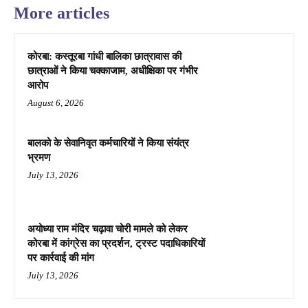
More articles
कोरबा: कस्तूरबा गांधी बालिका छात्रावास की
छात्राओं ने किया चक्काजाम, अधीक्षिका पर गंभीर
आरोप
August 6, 2026
बालको के सेवानिवृत कर्मचारियों ने किया संयंत्र
भ्रमण
July 13, 2026
अयोध्या राम मंदिर चढ़ावा चोरी मामले को लेकर
कोरबा में कांग्रेस का प्रदर्शन, ट्रस्ट पदाधिकारियों
पर कार्रवाई की मांग
July 13, 2026