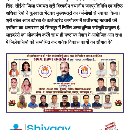
सिंह, सीईओ जिला पंचायत श्री विश्वदीप स्थानीय जनप्रतिनिधि एवं वरिष्ठ
अधिकारियों ने गुलदस्ता भेंटकर मुख्यमंत्री का गर्मजोशी से स्वागत किया।
श्री बघेल आज कोरबा के कलेक्ट्रेट कार्यालय में छत्तीसगढ़ महतारी की
प्रतिमा का अनावरण एवं डिंगापुर में निर्मित अत्याधुनिक सर्वसुविधायुक्त ई-
लाइब्रेरी का लोकार्पण करेंगे साथ ही घण्टाघर मैदान में आयोजित आम सभा
में जिलेवासियों को सम्बोधित कर अनेक विकास कार्यो का सौगात देंगे