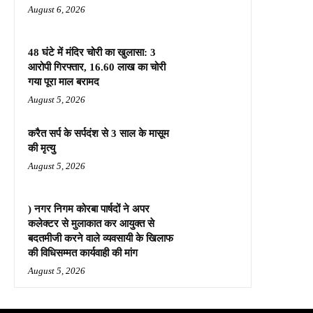
August 6, 2026
48 घंटे में मंदिर चोरी का खुलासा: 3
आरोपी गिरफ्तार, 16.60 लाख का चोरी
गया पूरा माल बरामद
August 5, 2026
करैत सर्प के सर्पदंश से 3 साल के मासूम
की मृत्यु
August 5, 2026
) नगर निगम कोरबा पार्षदों ने अपर
कलेक्टर से मुलाकात कर आयुक्त से
बदतमीजी करने वाले व्यवसायी के खिलाफ
की विधिसम्मत कार्यवाही की मांग
August 5, 2026