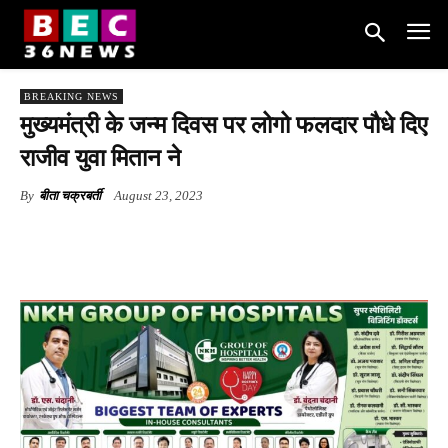
BREAKING NEWS
मुख्यमंत्री के जन्म दिवस पर लोगो फलदार पौधे दिए
राजीव युवा मितान ने
By
बीता चक्रबर्ती
August 23, 2023