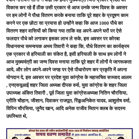
विकास कर रहे हैं ठीक उसी प्रकार से आज उनके जन्म दिवस के अवसर
पर हम लोगों ने पौधा वितरण करके बनाया ताकि पूरे शहर के प्रदूषण काम
करने पर एक छोटा सा प्रयास हो उन्होंने कहा कि आज 1000 पौधे का
वितरण शहर वासियों को किया गया ताकि वह अपने-अपने घरों पर ऐसे
फलदार पौधे को लगाकर इसका लाभ ले सके, इस अवसर पर कोरबा
विधानसभा समन्वयक अभय तिवारी ने कहा कि, पौधे वितरण का कार्यक्रम
एक प्रकार से हरियाली का संकेत है, इसी हरियाली के साथ हम लोगों ने
आज मुख्यमंत्री का जन्म दिवस मनाया ताकि पूरे शहर में लोगों मे जागरूकता
आये, और लोग अपने-अपने जगह पर ऐसे पौधारोपण कर प्रकृति में अपना
योगदान दे, इस अवसर पर प्रदेश युवा कांग्रेस के महासचिव सज्जाद आलम
, एनएसयूआई शहर जिला अध्यक्ष दीपक वर्मा, युवा कांग्रेस के शहर जिला
उपाध्यक्ष अंकित तिवारी , पूर्व जिला युवा कांग्रेसअध्यक्ष नितिन चौरसिया,
प्रीति चौहान, जीशान, दिवाकर राजपूत, रिंकूअनिकेत यादव, आशुतोष वर्मा,
विपिन चौरसिया, जुनैद खान, आदि अनेक राजीव मितान क्लब के सदस्य
उपस्थित थे,