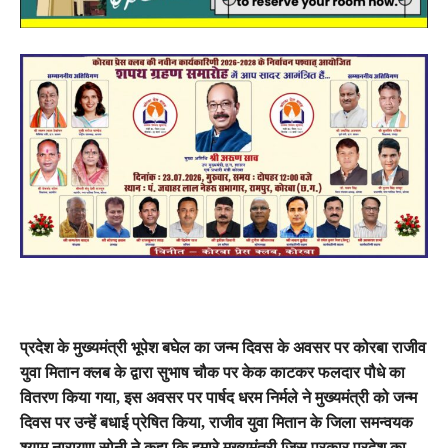
प्रदेश के मुख्यमंत्री भूपेश बघेल का जन्म दिवस के अवसर पर कोरबा राजीव
युवा मितान क्लब के द्वारा सुभाष चौक पर केक काटकर फलदार पौधे का
वितरण किया गया, इस अवसर पर पार्षद धरम निर्मले ने मुख्यमंत्री को जन्म
दिवस पर उन्हें बधाई प्रेषित किया, राजीव युवा मितान के जिला समन्वयक
श्याम नारायण सोनी ने कहा कि हमारे मुख्यमंत्री जिस प्रकार प्रदेश का