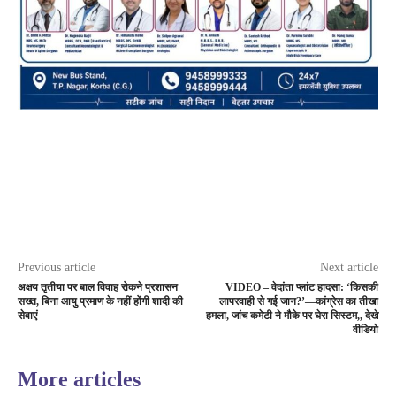
Previous article
Next article
अक्षय तृतीया पर बाल विवाह रोकने प्रशासन
VIDEO – वेदांता प्लांट हादसा: ‘किसकी
सख्त, बिना आयु प्रमाण के नहीं होंगी शादी की
लापरवाही से गई जान?’—कांग्रेस का तीखा
सेवाएं
हमला, जांच कमेटी ने मौके पर घेरा सिस्टम,, देखे
वीडियो
More articles