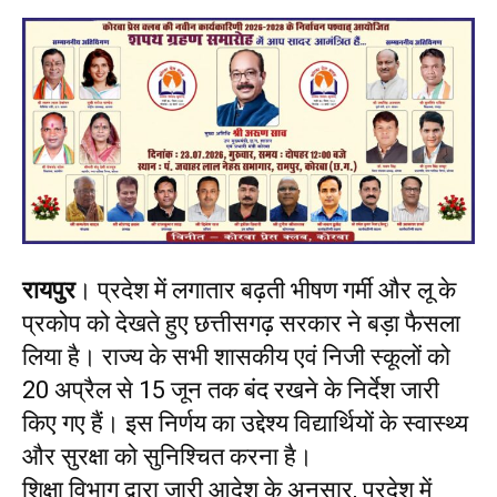
रायपुर
। प्रदेश में लगातार बढ़ती भीषण गर्मी और लू के
प्रकोप को देखते हुए छत्तीसगढ़ सरकार ने बड़ा फैसला
लिया है। राज्य के सभी शासकीय एवं निजी स्कूलों को
20 अप्रैल से 15 जून तक बंद रखने के निर्देश जारी
किए गए हैं। इस निर्णय का उद्देश्य विद्यार्थियों के स्वास्थ्य
और सुरक्षा को सुनिश्चित करना है।
शिक्षा विभाग द्वारा जारी आदेश के अनुसार, प्रदेश में