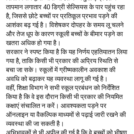
तापमान लगातार 40 डिग्री सेल्सियस के पार पहुंच रहा
है, जिससे छोटे बच्चों पर प्रतिकूल प्रभाव पड़ने की
आशंका बढ़ गई है। विशेषकर दोपहर के समय लू चलने
और तेज धूप के कारण स्कूली बच्चों के बीमार पड़ने का
खतरा अधिक हो गया है।
सरकार ने स्पष्ट किया है कि यह निर्णय एहतियातन लिया
गया है, ताकि किसी भी प्रकार की अप्रिय स्थिति से
बचा जा सके। स्कूलों में ग्रीष्मकालीन अवकाश की
अवधि को बढ़ाकर यह व्यवस्था लागू की गई है।
वहीं, शिक्षा विभाग ने सभी स्कूल प्रबंधन को निर्देशित
किया है कि वे इस दौरान किसी भी प्रकार की नियमित
कक्षाएं संचालित न करें। आवश्यकता पड़ने पर
ऑनलाइन या वैकल्पिक माध्यमों से पढ़ाई जारी रखने की
व्यवस्था की जा सकती है।
अभिभावकों से भी अपील की गई है कि वे बच्चों को भीषण