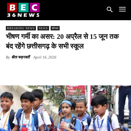
BREAKING NEWS
NEWS
कोरबा
भीषण गर्मी का असर: 20 अप्रैल से 15 जून तक
बंद रहेंगे छत्तीसगढ़ के सभी स्कूल
By
बीता चक्रबर्ती
April 16, 2026