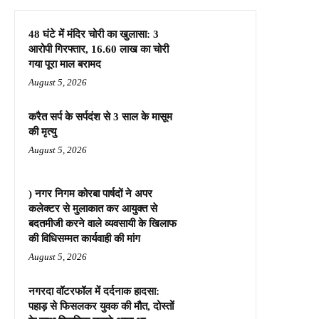
48 घंटे में मंदिर चोरी का खुलासा: 3
आरोपी गिरफ्तार, 16.60 लाख का चोरी
गया पूरा माल बरामद
August 5, 2026
करैत सर्प के सर्पदंश से 3 साल के मासूम
की मृत्यु
August 5, 2026
) नगर निगम कोरबा पार्षदों ने अपर
कलेक्टर से मुलाकात कर आयुक्त से
बदतमीजी करने वाले व्यवसायी के खिलाफ
की विधिसम्मत कार्यवाही की मांग
August 5, 2026
नगरदा वॉटरफॉल में दर्दनाक हादसा:
पहाड़ से फिसलकर युवक की मौत, दोस्तों