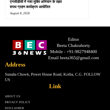
एनसीडीसी में नशा मुक्ति अभियान के तहत
शपथ ग्रहण कार्यक्रम आयोजित
August 8, 2026
Editor
Beeta Chakraborty
Mobile : +91-9827948400
Email beeta365@gmail.com
Address
Sunalia Chowk, Power House Road, Korba, C.G. FOLLOW
US
Link
ABOUT US
PRIVACY POLICY
DISCLAIMER