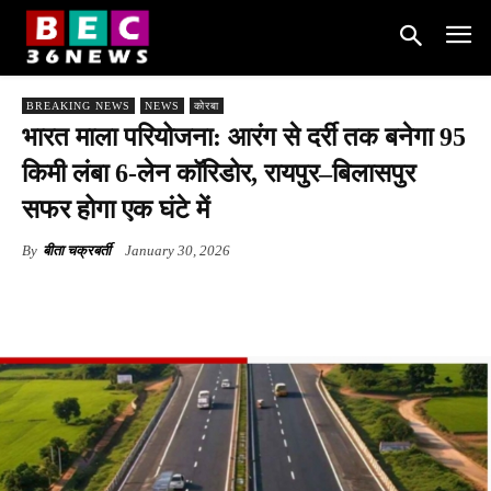
BREAKING NEWS
NEWS
कोरबा
भारत माला परियोजना: आरंग से दर्री तक बनेगा 95
किमी लंबा 6-लेन कॉरिडोर, रायपुर–बिलासपुर
सफर होगा एक घंटे में
By
बीता चक्रबर्ती
January 30, 2026