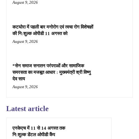
August 9, 2026
कटघोरा में पहली बार मनोरोग एवं त्वचा रोग विशेषज्ञों
की नि:शुल्क ओपीडी 11 अगस्त को
August 9, 2026
*सेन समाज सनातन परंपराओं और सामाजिक
समरसता का मजबूत आधार : मुख्यमंत्री श्री विष्णु
देव साय
August 9, 2026
Latest article
एनकेएच में 11 से 14 अगस्त तक
नि:शुल्क डेंटल ओपीडी कैंप