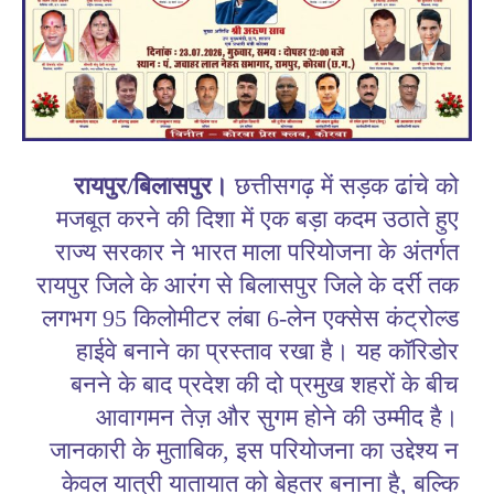
रायपुर/बिलासपुर।
छत्तीसगढ़ में सड़क ढांचे को
मजबूत करने की दिशा में एक बड़ा कदम उठाते हुए
राज्य सरकार ने भारत माला परियोजना के अंतर्गत
रायपुर जिले के आरंग से बिलासपुर जिले के दर्री तक
लगभग 95 किलोमीटर लंबा 6-लेन एक्सेस कंट्रोल्ड
हाईवे बनाने का प्रस्ताव रखा है। यह कॉरिडोर
बनने के बाद प्रदेश की दो प्रमुख शहरों के बीच
आवागमन तेज़ और सुगम होने की उम्मीद है।
जानकारी के मुताबिक, इस परियोजना का उद्देश्य न
केवल यात्री यातायात को बेहतर बनाना है, बल्कि