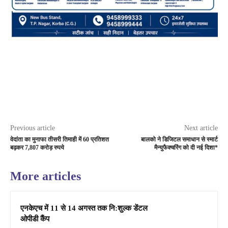
Previous article
Next article
वेदांता का मुनाफा तीसरी तिमाही में 60 प्रतिशत
बालको ने डिजिटल समाधान से स्मार्ट
बढ़कर 7,807 करोड़ रुपये
मैन्युफैक्चरिंग को दी नई दिशा*
More articles
एनकेएच में 11 से 14 अगस्त तक नि:शुल्क डेंटल
ओपीडी कैंप