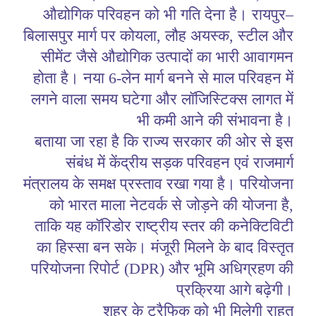
औद्योगिक परिवहन को भी गति देना है। रायपुर–
बिलासपुर मार्ग पर कोयला, लौह अयस्क, स्टील और
सीमेंट जैसे औद्योगिक उत्पादों का भारी आवागमन
होता है। नया 6-लेन मार्ग बनने से माल परिवहन में
लगने वाला समय घटेगा और लॉजिस्टिक्स लागत में
भी कमी आने की संभावना है।
बताया जा रहा है कि राज्य सरकार की ओर से इस
संबंध में केंद्रीय सड़क परिवहन एवं राजमार्ग
मंत्रालय के समक्ष प्रस्ताव रखा गया है। परियोजना
को भारत माला नेटवर्क से जोड़ने की योजना है,
ताकि यह कॉरिडोर राष्ट्रीय स्तर की कनेक्टिविटी
का हिस्सा बन सके। मंजूरी मिलने के बाद विस्तृत
परियोजना रिपोर्ट (DPR) और भूमि अधिग्रहण की
प्रक्रिया आगे बढ़ेगी।
शहर के ट्रैफिक को भी मिलेगी राहत