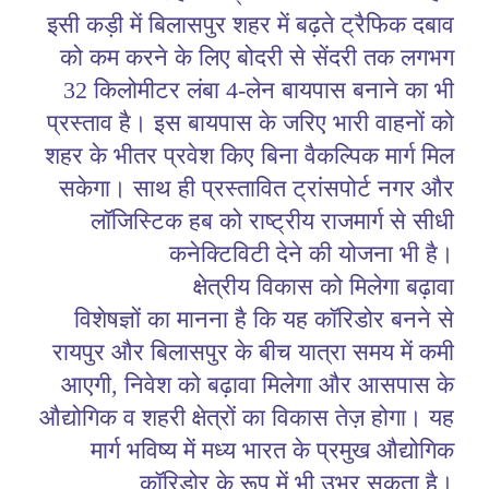
इसी कड़ी में बिलासपुर शहर में बढ़ते ट्रैफिक दबाव
को कम करने के लिए बोदरी से सेंदरी तक लगभग
32 किलोमीटर लंबा 4-लेन बायपास बनाने का भी
प्रस्ताव है। इस बायपास के जरिए भारी वाहनों को
शहर के भीतर प्रवेश किए बिना वैकल्पिक मार्ग मिल
सकेगा। साथ ही प्रस्तावित ट्रांसपोर्ट नगर और
लॉजिस्टिक हब को राष्ट्रीय राजमार्ग से सीधी
कनेक्टिविटी देने की योजना भी है।
क्षेत्रीय विकास को मिलेगा बढ़ावा
विशेषज्ञों का मानना है कि यह कॉरिडोर बनने से
रायपुर और बिलासपुर के बीच यात्रा समय में कमी
आएगी, निवेश को बढ़ावा मिलेगा और आसपास के
औद्योगिक व शहरी क्षेत्रों का विकास तेज़ होगा। यह
मार्ग भविष्य में मध्य भारत के प्रमुख औद्योगिक
कॉरिडोर के रूप में भी उभर सकता है।