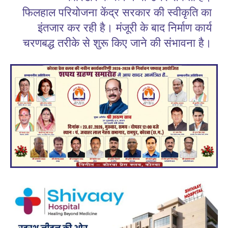
फिलहाल परियोजना केंद्र सरकार की स्वीकृति का
इंतजार कर रही है। मंजूरी के बाद निर्माण कार्य
चरणबद्ध तरीके से शुरू किए जाने की संभावना है।