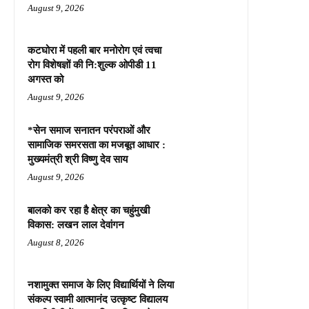
August 9, 2026
कटघोरा में पहली बार मनोरोग एवं त्वचा
रोग विशेषज्ञों की नि:शुल्क ओपीडी 11
अगस्त को
August 9, 2026
*सेन समाज सनातन परंपराओं और
सामाजिक समरसता का मजबूत आधार :
मुख्यमंत्री श्री विष्णु देव साय
August 9, 2026
बालको कर रहा है क्षेत्र का चहुंमुखी
विकास: लखन लाल देवांगन
August 8, 2026
नशामुक्त समाज के लिए विद्यार्थियों ने लिया
संकल्प स्वामी आत्मानंद उत्कृष्ट विद्यालय