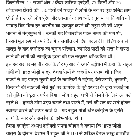
किलोमीटर, 12 राज्यों और 2 केंद्र शासित प्रदेशों, 75 जिलों और 76
लोकसभा क्षेत्रों की 136 दिनों की यात्रा ने लोगों के मन पर एक अमिट छाप
छोड़ी है। लाखों लोग प्रेम और एकता के साथ धर्म, समुदाय, जाति आदि की
परवाह किए बिना हर भारतीय को एकजुट करने की राहुल जी की अटूट
भावना से मंत्रमुग्ध थे। उनकी यह विचारशील पहल समय की मांग थी,
जिसने मूल रूप से हमारे देश में राजनीति की दिशा बदल दी। विशेष रूप से
यात्रा के बाद कर्नाटक का चुनाव परिणाम, कांग्रेस पार्टी को सत्ता में वापस
लाने की लोगों की सामूहिक इच्छा की एक उत्कृष्ट अभिव्यक्ति थी।
इस अवसर पर महापौर राजकिशोर प्रसाद ने अपने उद्बोधन में कहा कि राहुल
गांधी की भारत जोड़ो यात्रा देशवासियों के जख्मों पर मरहम थी। जिन
राज्यों से यह यात्रा गुजरी वहां के नागरिकों ने महंगाई, बेरोजगारी, भुखमरी,
किसानों की बदहाली जैसे मुद्दों पर कांग्रेस के पूर्व अध्यक्ष के द्वारा चलाई जा
रही मुहिम को पूरा समर्थन दिया। लोग राहुल गांधी से मिलने के लिये उतावले
रहते थे। हजारो लोग पैदल चलते तथा रास्ते में, घरों की छत पर खड़े होकर
स्वागत करने को तत्पर रहते थे। यह राहुल गांधी और कांग्रेस के प्रति
लोगों के प्यार और समर्पण की अभिव्यक्ति थी।
जिला कांग्रेस अध्यक्ष श्रीमती सपना चौहान ने बताया कि भारत जोड़ो
यात्रा के दौरान, देशभर में राहुल जी ने 100 से अधिक बैठक समूह बातचीत,