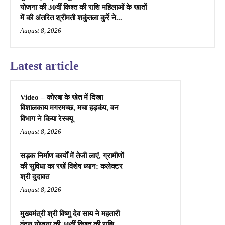
योजना की 30वीं किश्त की राशि महिलाओं के खातों
में की अंतरित श्रीमती शकुंतला कुर्रे ने...
August 8, 2026
Latest article
Video – कोरबा के खेत में दिखा
विशालकाय मगरमच्छ, मचा हड़कंप, वन
विभाग ने किया रेस्क्यू
August 8, 2026
सड़क निर्माण कार्यों में तेजी लाएं, ग्रामीणों
की सुविधा का रखें विशेष ध्यान: कलेक्टर
श्री दुदावत
August 8, 2026
मुख्यमंत्री श्री विष्णु देव साय ने महतारी
वंदन योजना की 30वीं किश्त की राशि