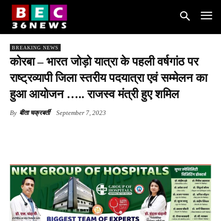
BREAKING NEWS
कोरबा – भारत जोड़ो यात्रा के पहली वर्षगांठ पर
राष्ट्रव्यापी जिला स्तरीय पदयात्रा एवं सम्मेलन का
हुआ आयोजन ….. राजस्व मंत्री हुए शमिल
By
बीता चक्रबर्ती
September 7, 2023