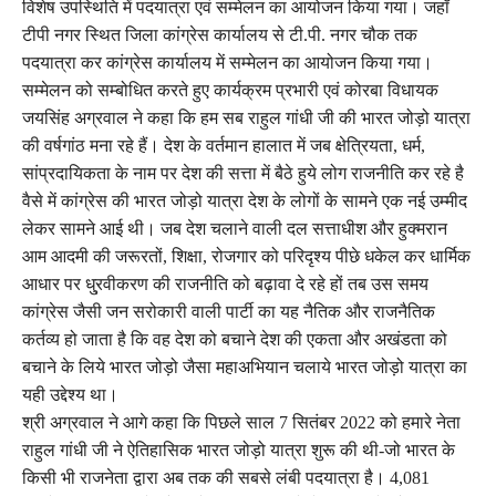
विशेष उपस्थिति में पदयात्रा एवं सम्मेलन का आयोजन किया गया। जहॉ
टीपी नगर स्थित जिला कांग्रेस कार्यालय से टी.पी. नगर चौक तक
पदयात्रा कर कांग्रेस कार्यालय में सम्मेलन का आयोजन किया गया।
सम्मेलन को सम्बोधित करते हुए कार्यक्रम प्रभारी एवं कोरबा विधायक
जयसिंह अग्रवाल ने कहा कि हम सब राहुल गांधी जी की भारत जोड़ो यात्रा
की वर्षगांठ मना रहे हैं। देश के वर्तमान हालात में जब क्षेत्रियता, धर्म,
सांप्रदायिकता के नाम पर देश की सत्ता में बैठे हुये लोग राजनीति कर रहे है
वैसे में कांग्रेस की भारत जोड़ो यात्रा देश के लोगों के सामने एक नई उम्मीद
लेकर सामने आई थी। जब देश चलाने वाली दल सत्ताधीश और हुक्मरान
आम आदमी की जरूरतों, शिक्षा, रोजगार को परिदृश्य पीछे धकेल कर धार्मिक
आधार पर धु्रवीकरण की राजनीति को बढ़ावा दे रहे हों तब उस समय
कांग्रेस जैसी जन सरोकारी वाली पार्टी का यह नैतिक और राजनैतिक
कर्तव्य हो जाता है कि वह देश को बचाने देश की एकता और अखंडता को
बचाने के लिये भारत जोड़ो जैसा महाअभियान चलाये भारत जोड़ो यात्रा का
यही उद्देश्य था।
श्री अग्रवाल ने आगे कहा कि पिछले साल 7 सितंबर 2022 को हमारे नेता
राहुल गांधी जी ने ऐतिहासिक भारत जोड़ो यात्रा शुरू की थी-जो भारत के
किसी भी राजनेता द्वारा अब तक की सबसे लंबी पदयात्रा है। 4,081