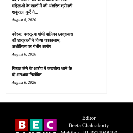
महिलाओं के खातों में की अंतरित श्रीमती
शकुंतला कुर्रे ने...
August 8, 2026
कोरबा: कस्तूरबा गांधी बालिका छात्रावास
की छात्राओं ने किया चक्काजाम,
अधीक्षिका पर गंभीर आरोप
August 6, 2026
रिश्वत लेने के आरोप में कटघोरा थाने के
दो आरक्षक निलंबित
August 6, 2026
Editor
Beeta Chakraborty
Mobile : +91-9827948400