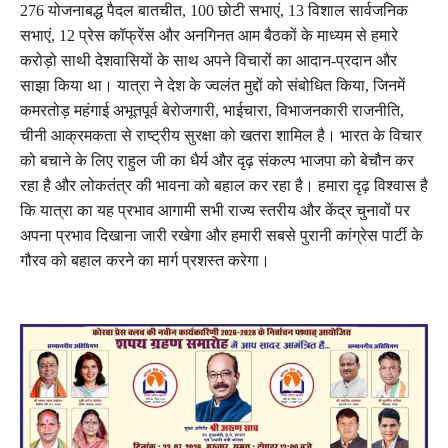
276 योजनाबद्ध पैदल बातचीत, 100 छोटी सभाएं, 13 विशाल सार्वजनिक
सभाएं, 12 प्रेस कॉफ्रेंस और अनगिनत आम बैठकों के माध्यम से हमारे
करोड़ो साथी देशवासियों के साथ अपने विचारों का आदान-प्रदान और
साझा किया था। यात्रा ने देश के ज्वलंत मुद्दों को संबोधित किया, जिनमें
कमरतोड़ महंगाई अभूतपूर्व बेरोजगारी, भाईचारा, विभाजनकारी राजनीति,
चीनी आक्रमकता से राष्ट्रीय सुरक्षा को खतरा शामिल है। भारत के विचार
को बचाने के लिए राहुल जी का धैर्य और दृढ़ संकल्प भाजपा को बेचौन कर
रहा है और लोकतंत्र की भावना को बहाल कर रहा है। हमारा दृढ़ विश्वास है
कि यात्रा का यह प्रभाव आगामी सभी राज्य स्तरीय और केंद्र चुनावों पर
अपना प्रभाव दिखाना जारी रखेगा और हमारी सबसे पुरानी कांग्रेस पार्टी के
गौरव को बहाल करने का मार्ग प्रशस्त करेगा।