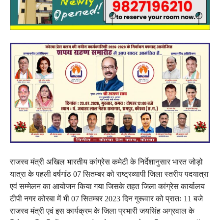
राजस्व मंत्री अखिल भारतीय कांग्रेस कमेटी के निर्देशानुसार भारत जोड़ो
यात्रा के पहली वर्षगांठ 07 सितम्बर को राष्ट्रव्यापी जिला स्तरीय पदयात्रा
एवं सम्मेलन का आयोजन किया गया जिसके तहत जिला कांग्रेस कार्यालय
टीपी नगर कोरबा में भी 07 सितम्बर 2023 दिन गुरूवार को प्रातः 11 बजे
राजस्व मंत्री एवं इस कार्यक्रम के जिला प्रभारी जयसिंह अग्रवाल के