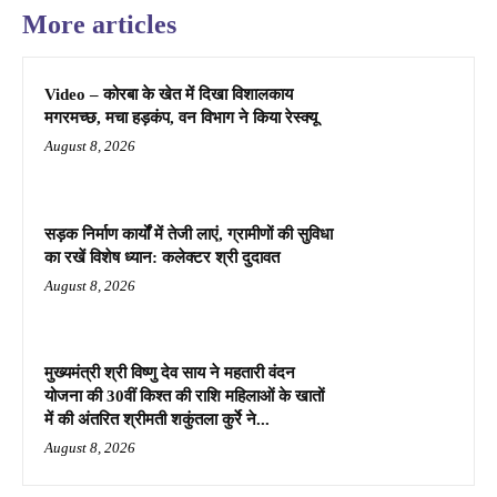
More articles
Video – कोरबा के खेत में दिखा विशालकाय
मगरमच्छ, मचा हड़कंप, वन विभाग ने किया रेस्क्यू
August 8, 2026
सड़क निर्माण कार्यों में तेजी लाएं, ग्रामीणों की सुविधा
का रखें विशेष ध्यान: कलेक्टर श्री दुदावत
August 8, 2026
मुख्यमंत्री श्री विष्णु देव साय ने महतारी वंदन
योजना की 30वीं किश्त की राशि महिलाओं के खातों
में की अंतरित श्रीमती शकुंतला कुर्रे ने...
August 8, 2026