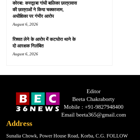
कोरबा: कस्तूरबा गांधी बालिका छात्रावास
की छात्राओं ने किया चक्काजाम,
अधीक्षिका पर गंभीर आरोप
August 6, 2026
रिश्वत लेने के आरोप में कटघोरा थाने के
दो आरक्षक निलंबित
August 6, 2026
Editor
Beeta Chakraborty
Mobile : +91-9827948400
Email beeta365@gmail.com
Address
Sunalia Chowk, Power House Road, Korba, C.G. FOLLOW