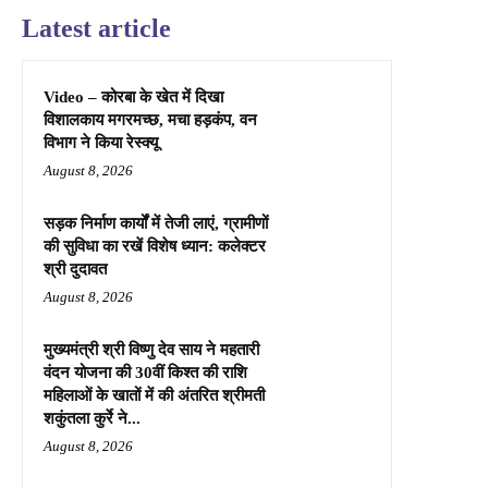
Latest article
Video – कोरबा के खेत में दिखा
विशालकाय मगरमच्छ, मचा हड़कंप, वन
विभाग ने किया रेस्क्यू
August 8, 2026
सड़क निर्माण कार्यों में तेजी लाएं, ग्रामीणों
की सुविधा का रखें विशेष ध्यान: कलेक्टर
श्री दुदावत
August 8, 2026
मुख्यमंत्री श्री विष्णु देव साय ने महतारी
वंदन योजना की 30वीं किश्त की राशि
महिलाओं के खातों में की अंतरित श्रीमती
शकुंतला कुर्रे ने...
August 8, 2026