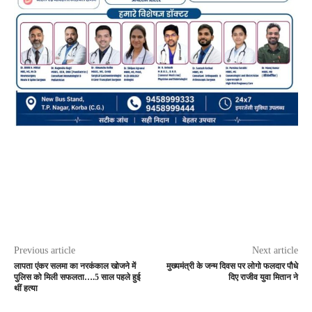
Previous article
Next article
लापता एंकर सलमा का नरकंकाल खोजने में
मुख्यमंत्री के जन्म दिवस पर लोगो फलदार पौधे
पुलिस को मिली सफलता….5 साल पहले हुई
दिए राजीव युवा मितान ने
थीं हत्या