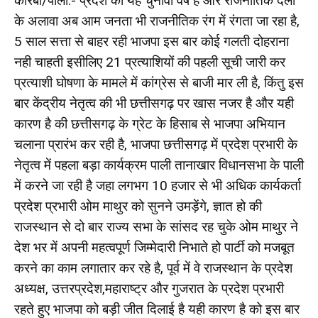
कोरबा/पाली:- प्रदेश का यह चुनावी वर्ष है और राजनीतिक दलों
के अलावा अब आम जनता भी राजनीतिक रंग में रंगता जा रहा है,
5 साल सत्ता से बाहर रही भाजपा इस बार कोई गलती दोहराना
नही चाहती इसीलिए 21 प्रत्याशियों की पहली सूची जारी कर
प्रत्याशी घोषणा के मामले में कांग्रेस से बाजी मार ली है, किंतु इस
बार केंद्रीय नेतृत्व की भी छत्तीसगढ़ पर खास नजर है और यही
कारण है की छत्तीसगढ़ के ग्रेट के हिसाब से भाजपा अभियान
चलाना प्रारंभ कर रही है, भाजपा छत्तीसगढ़ में प्रदेश प्रभारी के
नेतृत्व में पहला बड़ा कार्यक्रम पाली तानाखार विधानसभा के पाली
में करने जा रही है जहा लगभग 10 हजार से भी अधिक कार्यकर्ता
प्रदेश प्रभारी ओम माथुर को सुनने उमड़ेंगे, ज्ञात हो की
राजस्थान से दो बार राज्य सभा के सांसद रह चुके ओम माथुर ने
देश भर में अपनी महत्वपूर्ण जिम्मेदारी निभाते हो पार्टी को मजबूत
करने का काम लगातार कर रहे है, पूर्व में वे राजस्थान के प्रदेश
अध्यक्ष, उत्तरप्रदेश,महाराष्ट्र और गुजरात के प्रदेश प्रभारी
रहते हुए भाजपा को बड़ी जीत दिलाई है यही कारण है को इस बार