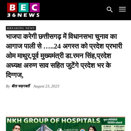
BREAKING NEWS
भाजपा करेगी छत्तीसगढ़ में विधानसभा चुनाव का
आगाज पाली से …..24 अगस्त को प्रदेश प्रभारी
ओम माथुर,पूर्व मुख्यमंत्री डा.रमन सिंह,प्रदेश
अध्यक्ष अरुण साव सहित जुटेंगे प्रदेश भर के
दिग्गज,
By
बीता चक्रबर्ती
August 23, 2023