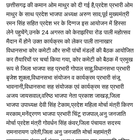
छत्तीसगढ़ की कमान ओम माथुर को दी गई है,प्रदेश प्रभारी ओम
माथुर के साथ प्रदेश भाजपा अध्यक्ष अरुण साव,पूर्व मुख्यमंत्री
रमन सिंह सहित प्रदेश भर के दिग्गज इस आयोजन में हिस्सा
लेने पहुचेंगे,उनके 24 अगस्त को केराझरिया रोड पाली महोत्सव
मैदान में होने उक्त कार्यक्रम को लेकर पाली तानाखार
विधानसभा कोर कमेटी और सभी पांचों मंडलों की बैठक आयोजित
कर तैयारियों पर चर्चा किया गया, कोर कमेटी को बैठक में प्रमुख
रूप से जिला भाजपा सह प्रभारी गोपाल साहू,विधानसभा प्रभारी
बृजेश शुक्ला,विधानसभा संयोजन व कार्यक्रम प्रभारी संजू
भावनानी,विधानसभा सह संयोजक एवं कार्यक्रम सह प्रभारी
अजय जायसवाल,वरिष्ठ भाजपा नेता प्रकाश जाखड़,जिला
भाजपा उपाध्यक्ष देवी सिंह टेकाम,प्रदेश महिला मोर्चा मंत्री किरण
मरकाम,मनेंद्रगण भाजपा प्रभारी चिंटू राजपाल,अनु जनजाति
मोर्चा प्रदेश मंत्री गोवर्धन सिंह कंवर,जिला पंचायत सदस्य
रामनारायण उरेती,जिला अनु जनजाति मोर्चा महामंत्री