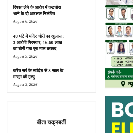
रिश्वत लेने के आरोप में कटघोरा
थाने के दो आरक्षक निलंबित
August 6, 2026
48 घंटे में मंदिर चोरी का खुलासा:
3 आरोपी गिरफ्तार, 16.60 लाख
का चोरी गया पूरा माल बरामद
August 5, 2026
करैत सर्प के सर्पदंश से 3 साल के
मासूम की मृत्यु
August 5, 2026
बीता चक्रबर्ती