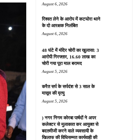
August 6, 2026
रिश्वत लेने के आरोप में कटघोरा थाने
के दो आरक्षक निलंबित
August 6, 2026
48 घंटे में मंदिर चोरी का खुलासा: 3
आरोपी गिरफ्तार, 16.60 लाख का
चोरी गया पूरा माल बरामद
August 5, 2026
करैत सर्प के सर्पदंश से 3 साल के
मासूम की मृत्यु
August 5, 2026
) नगर निगम कोरबा पार्षदों ने अपर
कलेक्टर से मुलाकात कर आयुक्त से
बदतमीजी करने वाले व्यवसायी के
खिलाफ की विधिसम्मत कार्यवाही की