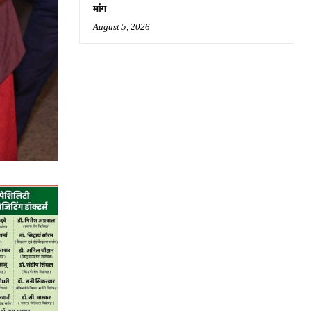
मांग
August 5, 2026