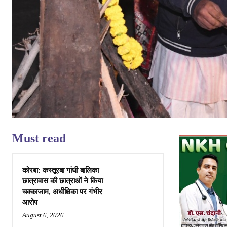
Must read
कोरबा: कस्तूरबा गांधी बालिका
छात्रावास की छात्राओं ने किया
चक्काजाम, अधीक्षिका पर गंभीर
आरोप
August 6, 2026