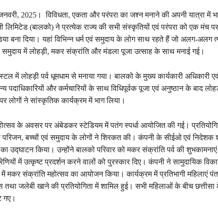
जनवरी, 2025। विविधता, एकता और परंपरा का जश्न मनाने की अपनी यात्रा में भ
ी लिमिटेड (बालको) ने प्रत्येक राज्य की सभी संस्कृतियों एवं परंपरा को एक मंच
इंडिया बना दिया। यहां विभिन्न धर्म एवं समुदाय के लोग साथ रहते हैं जो अलग-अलग त्
ं समुदाय में लोहड़ी, मकर संक्रांति और मंडला पूजा उत्साह के साथ मनाई गई।
्टल में लोहड़ी पर्व धूमधाम से मनाया गया। बालको के मुख्य कार्यकारी अधिकारी एव
न्य पदाधिकारियों और कर्मचारियों के साथ विधिपूर्वक पूजा एवं अनुष्ठान के बाद लोह
 लोगों ने सांस्कृतिक कार्यक्रम में भाग लिया।
होत्सव के अवसर पर अंबेडकर स्टेडियम में पतंग स्पर्धा आयोजित की गई। प्रतियोगि
े परिजन, बच्चों एवं समुदाय के लोगों ने शिरकत की। कंपनी के सीईओ एवं निदेशक श
 का उद्घाटन किया। उन्होंने बालको परिवार को मकर संक्रांति पर्व की शुभकामनाएं 
रेणियों में उत्कृष्ट प्रदर्शन करने वालों को पुरस्कार दिए। कंपनी ने सामुदायिक विक
 में मकर संक्रांति महोत्सव का आयोजन किया। कार्यक्रम में प्रतिभागी महिलाएं पंत
ेस तथा जलेबी खाने की प्रतियोगिता में शामिल हुई। सभी महिलाओं के बीच छत्तीसा क
टे गए।