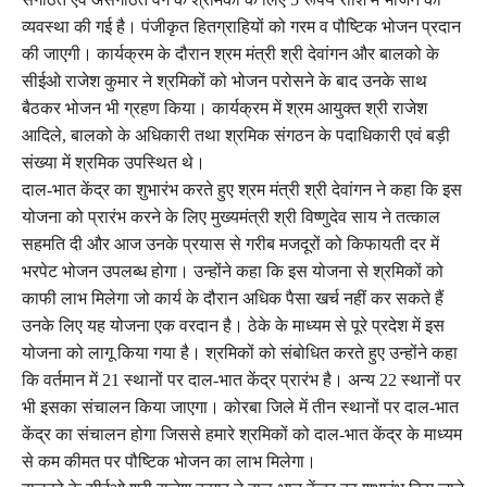
व्यवस्था की गई है। पंजीकृत हितग्राहियों को गरम व पौष्टिक भोजन प्रदान
की जाएगी। कार्यक्रम के दौरान श्रम मंत्री श्री देवांगन और बालको के
सीईओ राजेश कुमार ने श्रमिकों को भोजन परोसने के बाद उनके साथ
बैठकर भोजन भी ग्रहण किया। कार्यक्रम में श्रम आयुक्त श्री राजेश
आदिले, बालको के अधिकारी तथा श्रमिक संगठन के पदाधिकारी एवं बड़ी
संख्या में श्रमिक उपस्थित थे।
दाल-भात केंद्र का शुभारंभ करते हुए श्रम मंत्री श्री देवांगन ने कहा कि इस
योजना को प्रारंभ करने के लिए मुख्यमंत्री श्री विष्णुदेव साय ने तत्काल
सहमति दी और आज उनके प्रयास से गरीब मजदूरों को किफायती दर में
भरपेट भोजन उपलब्ध होगा। उन्होंने कहा कि इस योजना से श्रमिकों को
काफी लाभ मिलेगा जो कार्य के दौरान अधिक पैसा खर्च नहीं कर सकते हैं
उनके लिए यह योजना एक वरदान है। ठेके के माध्यम से पूरे प्रदेश में इस
योजना को लागू किया गया है। श्रमिकों को संबोधित करते हुए उन्होंने कहा
कि वर्तमान में 21 स्थानों पर दाल-भात केंद्र प्रारंभ है। अन्य 22 स्थानों पर
भी इसका संचालन किया जाएगा। कोरबा जिले में तीन स्थानों पर दाल-भात
केंद्र का संचालन होगा जिससे हमारे श्रमिकों को दाल-भात केंद्र के माध्यम
से कम कीमत पर पौष्टिक भोजन का लाभ मिलेगा।