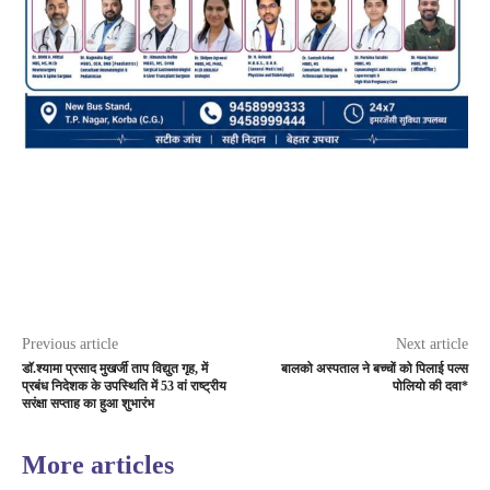
Previous article
Next article
डाॅ.श्यामा प्रसाद मुखर्जी ताप विद्युत गृह, में
बालको अस्पताल ने बच्चों को पिलाई पल्स
प्रबंध निदेशक के उपस्थिति में 53 वां राष्ट्रीय
पोलियो की दवा*
सरंक्षा सप्ताह का हुआ शुभारंभ
More articles