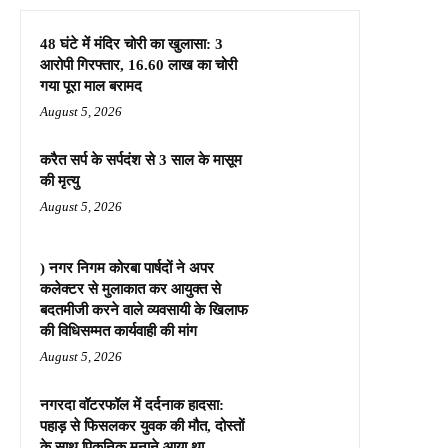
48 घंटे में मंदिर चोरी का खुलासा: 3
आरोपी गिरफ्तार, 16.60 लाख का चोरी
गया पूरा माल बरामद
August 5, 2026
करैत सर्प के सर्पदंश से 3 साल के मासूम
की मृत्यु
August 5, 2026
) नगर निगम कोरबा पार्षदों ने अपर
कलेक्टर से मुलाकात कर आयुक्त से
बदतमीजी करने वाले व्यवसायी के खिलाफ
की विधिसम्मत कार्यवाही की मांग
August 5, 2026
नगरदा वॉटरफॉल में दर्दनाक हादसा:
पहाड़ से फिसलकर युवक की मौत, दोस्तों
के साथ पिकनिक मनाने आया था