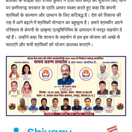
बालको के सीईओ श्री राजेश कुमार ने दाल-भात केंद्र का शुभारंभ किए जाने
पर छत्तीसगढ़ सरकार के प्रति आभार व्यक्त करते हुए कहा कि कंपनी
श्रमिकों के कल्याण और उत्थान के लिए कटिबद्ध है। देश को विकास की
राह में आगे बढ़ाने में श्रमिकों योगदान का बहुमूल्य है। हमारे श्रमवीर अपने
परिश्रम से कंपनी के उत्कृष्ट एल्यूमिनियिम के उत्पादन में भरपूर सहयोग दे
रहे हैं। उन्होंने कहा कि शासन के सहयोग से हम इस योजना को अच्छे से
चलाएंगे और सभी श्रमिकों को भोजन उपलब्ध कराएंगे।