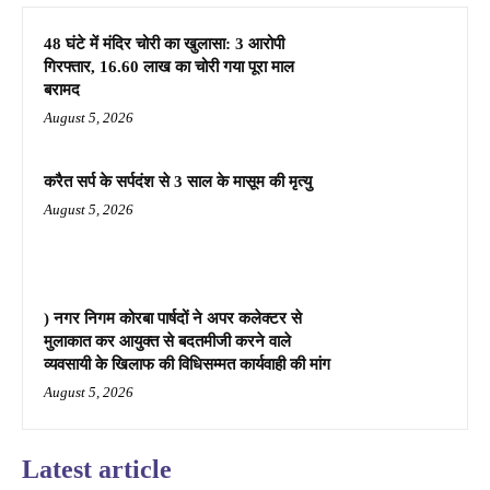
48 घंटे में मंदिर चोरी का खुलासा: 3 आरोपी
गिरफ्तार, 16.60 लाख का चोरी गया पूरा माल
बरामद
August 5, 2026
करैत सर्प के सर्पदंश से 3 साल के मासूम की मृत्यु
August 5, 2026
) नगर निगम कोरबा पार्षदों ने अपर कलेक्टर से
मुलाकात कर आयुक्त से बदतमीजी करने वाले
व्यवसायी के खिलाफ की विधिसम्मत कार्यवाही की मांग
August 5, 2026
Latest article