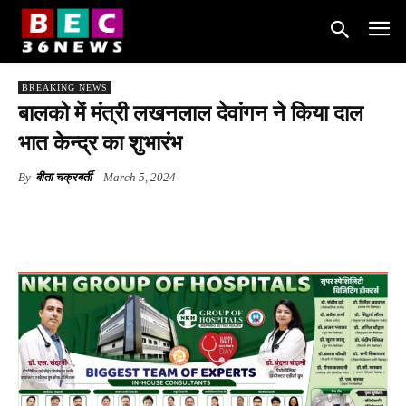
BREAKING NEWS
बालको में मंत्री लखनलाल देवांगन ने किया दाल
भात केन्द्र का शुभारंभ
By
बीता चक्रबर्ती
March 5, 2024