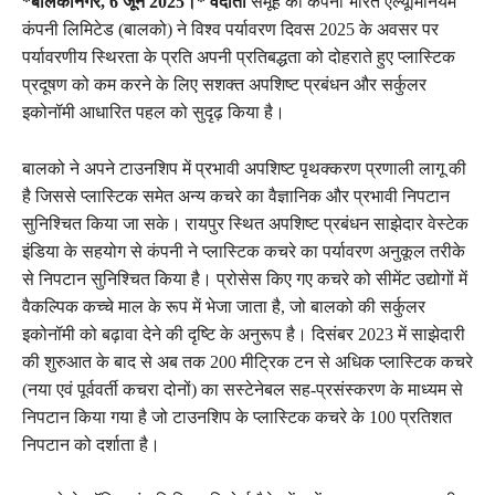
*बालकोनगर, 6 जून 2025।* वेदांता
समूह की कंपनी भारत एल्यूमिनियम
कंपनी लिमिटेड (बालको) ने विश्व पर्यावरण दिवस 2025 के अवसर पर
पर्यावरणीय स्थिरता के प्रति अपनी प्रतिबद्धता को दोहराते हुए प्लास्टिक
प्रदूषण को कम करने के लिए सशक्त अपशिष्ट प्रबंधन और सर्कुलर
इकोनॉमी आधारित पहल को सुदृढ़ किया है।
बालको ने अपने टाउनशिप में प्रभावी अपशिष्ट पृथक्करण प्रणाली लागू की
है जिससे प्लास्टिक समेत अन्य कचरे का वैज्ञानिक और प्रभावी निपटान
सुनिश्चित किया जा सके। रायपुर स्थित अपशिष्ट प्रबंधन साझेदार वेस्टेक
इंडिया के सहयोग से कंपनी ने प्लास्टिक कचरे का पर्यावरण अनुकूल तरीके
से निपटान सुनिश्चित किया है। प्रोसेस किए गए कचरे को सीमेंट उद्योगों में
वैकल्पिक कच्चे माल के रूप में भेजा जाता है, जो बालको की सर्कुलर
इकोनॉमी को बढ़ावा देने की दृष्टि के अनुरूप है। दिसंबर 2023 में साझेदारी
की शुरुआत के बाद से अब तक 200 मीट्रिक टन से अधिक प्लास्टिक कचरे
(नया एवं पूर्ववर्ती कचरा दोनों) का सस्टेनेबल सह-प्रसंस्करण के माध्यम से
निपटान किया गया है जो टाउनशिप के प्लास्टिक कचरे के 100 प्रतिशत
निपटान को दर्शाता है।