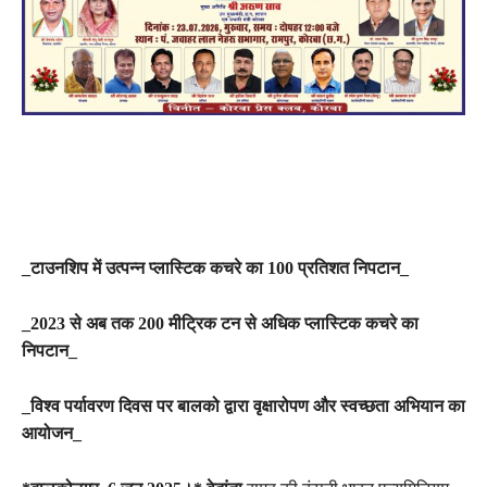
_टाउनशिप में उत्पन्न प्लास्टिक कचरे का 100 प्रतिशत निपटान_
_2023 से अब तक 200 मीट्रिक टन से अधिक प्लास्टिक कचरे का
निपटान_
_विश्व पर्यावरण दिवस पर बालको द्वारा वृक्षारोपण और स्वच्छता अभियान का
आयोजन_