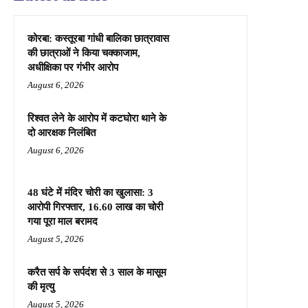
कोरबा: कस्तूरबा गांधी बालिका छात्रावास
की छात्राओं ने किया चक्काजाम,
अधीक्षिका पर गंभीर आरोप
August 6, 2026
रिश्वत लेने के आरोप में कटघोरा थाने के
दो आरक्षक निलंबित
August 6, 2026
48 घंटे में मंदिर चोरी का खुलासा: 3
आरोपी गिरफ्तार, 16.60 लाख का चोरी
गया पूरा माल बरामद
August 5, 2026
करैत सर्प के सर्पदंश से 3 साल के मासूम
की मृत्यु
August 5, 2026