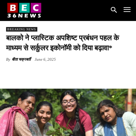
BREAKING NEWS
बालको ने प्लास्टिक अपशिष्ट प्रबंधन पहल के
माध्यम से सर्कुलर इकोनॉमी को दिया बढ़ावा*
By
बीता चक्रबर्ती
June 6, 2025