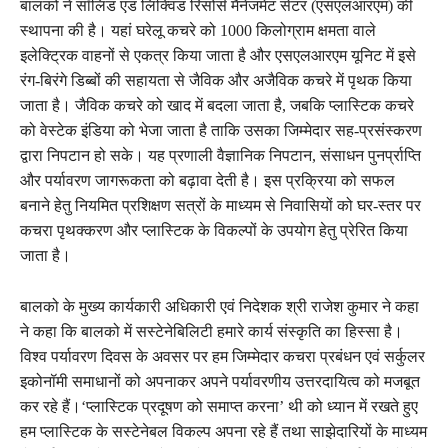
बालको ने सॉलिड एंड लिक्विड रिसोर्स मैनेजमेंट सेंटर (एसएलआरएम) की
स्थापना की है। यहां घरेलू कचरे को 1000 किलोग्राम क्षमता वाले
इलेक्ट्रिक वाहनों से एकत्र किया जाता है और एसएलआरएम यूनिट में इसे
रंग-बिरंगे डिब्बों की सहायता से जैविक और अजैविक कचरे में पृथक किया
जाता है। जैविक कचरे को खाद में बदला जाता है, जबकि प्लास्टिक कचरे
को वेस्टेक इंडिया को भेजा जाता है ताकि उसका जिम्मेदार सह-प्रसंस्करण
द्वारा निपटान हो सके। यह प्रणाली वैज्ञानिक निपटान, संसाधन पुनर्प्राप्ति
और पर्यावरण जागरूकता को बढ़ावा देती है। इस प्रक्रिया को सफल
बनाने हेतु नियमित प्रशिक्षण सत्रों के माध्यम से निवासियों को घर-स्तर पर
कचरा पृथक्करण और प्लास्टिक के विकल्पों के उपयोग हेतु प्रेरित किया
जाता है।
बालको के मुख्य कार्यकारी अधिकारी एवं निदेशक श्री राजेश कुमार ने कहा
ने कहा कि बालको में सस्टेनेबिलिटी हमारे कार्य संस्कृति का हिस्सा है।
विश्व पर्यावरण दिवस के अवसर पर हम जिम्मेदार कचरा प्रबंधन एवं सर्कुलर
इकोनॉमी समाधानों को अपनाकर अपने पर्यावरणीय उत्तरदायित्व को मजबूत
कर रहे हैं।‘प्लास्टिक प्रदूषण को समाप्त करना’ थी को ध्यान में रखते हुए
हम प्लास्टिक के सस्टेनेबल विकल्प अपना रहे हैं तथा साझेदारियों के माध्यम