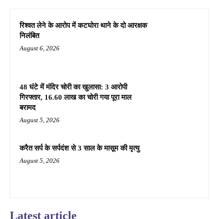
रिश्वत लेने के आरोप में कटघोरा थाने के दो आरक्षक
निलंबित
August 6, 2026
48 घंटे में मंदिर चोरी का खुलासा: 3 आरोपी
गिरफ्तार, 16.60 लाख का चोरी गया पूरा माल
बरामद
August 5, 2026
करैत सर्प के सर्पदंश से 3 साल के मासूम की मृत्यु
August 5, 2026
Latest article