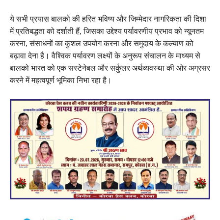
ये सभी प्रयास बालको की हरित भविष्य और जिम्मेदार नागरिकता की दिशा
में प्रतिबद्धता को दर्शाती हैं, जिसका उद्देश्य पर्यावरणीय प्रभाव को न्यूनतम
करना, संसाधनों का कुशल उपयोग करना और समुदाय के कल्याण को
बढ़ावा देना है। वैश्विक पर्यावरण लक्ष्यों के अनुरूप संचालन के माध्यम से
बालको भारत को एक सस्टेनेबल और सर्कुलर अर्थव्यवस्था की ओर अग्रसर
करने में महत्वपूर्ण भूमिका निभा रहा है।