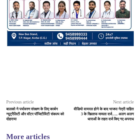
Previous article
Next article
बालको ने पर्यावरण संरक्षण के लिए कार्बन
वीडियो वायरल होने के बाद भाजपा नेत्री सहित
न्यूट्रैलिटी और वॉटर पॉजिटीविटी संकल्प को
3 के खिलाफ मामला दर्ज….. अलग अलग
दोहराया
धाराओं के तहत दर्ज किए गए अपराध
More articles