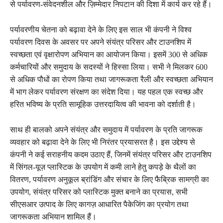
से पर्यावरण-संवेदनशील और ज़िम्मेदार निपटान की दिशा में कार्य कर रहे हैं।
पर्यावरणीय चेतना को बढ़ावा देने के लिए इस साल भी कंपनी ने विश्व
पर्यावरण दिवस के अवसर पर अपने संयंत्र परिसर और टाउनशिप में
स्वच्छता एवं वृक्षारोपण अभियान का आयोजन किया। इसमें 300 से अधिक
कर्मचारियों और समुदाय के सदस्यों ने हिस्सा लिया। सभी ने मिलकर 600
से अधिक पौधों का रोपण किया तथा जागरूकता रैली और स्वच्छता अभियान
में भाग लेकर पर्यावरण संरक्षण का संदेश दिया। यह पहल एक स्वच्छ और
हरित भविष्य के प्रति सामूहिक उत्तरदायित्व की भावना को दर्शाती है।
साथ ही बालको अपने संयंत्र और समुदाय में पर्यावरण के प्रति जागरूक
व्यवहार को बढ़ावा देने के लिए भी निरंतर प्रयासरत है। इस उद्देश्य से
कंपनी ने कई सराहनीय कदम उठाए हैं, जिनमें संयंत्र परिसर और टाउनशिप
में सिंगल-यूज़ प्लास्टिक के उपयोग में कमी लाने हेतु कपड़े के थैलों का
वितरण, पर्यावरण अनुकूल ब्रांडिंग और संचार के लिए फैब्रिक सामग्री का
उपयोग, संयंत्र परिसर को प्लास्टिक मुक्त बनाने का प्रयास, सभी
सीएसआर उत्पाद के लिए कागज़ आधारित पैकेजिंग का प्रयोग तथा
जागरूकता अभियान शामिल हैं।