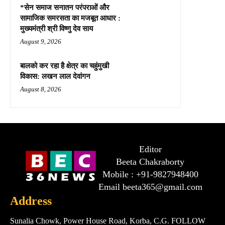
*सेन समाज सनातन परंपराओं और
सामाजिक समरसता का मजबूत आधार :
मुख्यमंत्री श्री विष्णु देव साय
August 9, 2026
बालको कर रहा है क्षेत्र का चहुंमुखी
विकास: लखन लाल देवांगन
August 8, 2026
Editor
Beeta Chakraborty
Mobile : +91-9827948400
Email beeta365@gmail.com
Address
Sunalia Chowk, Power House Road, Korba, C.G. FOLLOW