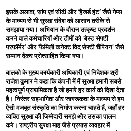
इसके अलावा, सांप एवं सीढ़ी और ‘हैजर्ड हंट’ जैसे गेम्स
के माध्यम से भी सुरक्षा संदेश को आसान तरीके से
समझाया गया। अभियान के दौरान उत्कृष्ट प्रदर्शन
करने वाले कर्मचारियों और टीमों को ‘बेस्ट सेफ्टी
परफॉर्मर’ और ‘फैमिली कनेक्ट विद सेफ्टी चैंपियन’ जैसे
सम्मान देकर प्रोत्साहित किया गया।
बालको के मुख्य कार्यकारी अधिकारी एवं निदेशक श्री
राजेश कुमार ने कहा कि कंपनी में में सुरक्षा हमारी सबसे
महत्वपूर्ण प्राथमिकता है जो हमारे हर कार्य को दिशा देता
है। निरंतर सहभागिता और जागरूकता के माध्यम से हम
ऐसी मजबूत संस्कृति का निर्माण करना चाहते हैं, जहाँ हर
व्यक्ति सुरक्षा की जिम्मेदारी समझे और उसका पालन
करे। राष्ट्रीय सुरक्षा माह जैसे प्रयास व्यवहार में