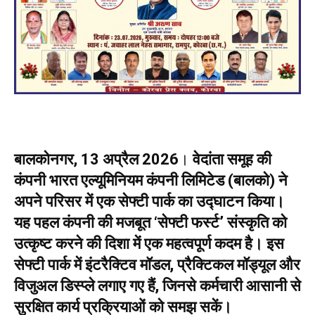
बालकोनगर, 13 अप्रैल 2026
।
वेदांता समूह की
कंपनी भारत एल्यूमिनियम कंपनी लिमिटेड (बालको) ने
अपने परिसर में एक सेफ्टी पार्क का उद्घाटन किया।
यह पहल कंपनी की मजबूत ‘सेफ्टी फर्स्ट’ संस्कृति को
उत्कृष्ट करने की दिशा में एक महत्वपूर्ण कदम है। इस
सेफ्टी पार्क में इंटरैक्टिव मॉडल, प्रैक्टिकल मॉड्यूल और
विजुअल डिस्प्ले लगाए गए हैं, जिनसे कर्मचारी आसानी से
सुरक्षित कार्य प्रक्रियाओं को समझ सकें।