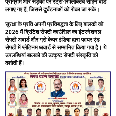
प्रोग्राम और सड़कों पर रेट्रो-रिफ्लेक्टिव साइन बोर्ड
लगाए गए हैं, जिससे दुर्घटनाओं को रोका जा सके।
सुरक्षा के प्रति अपनी प्रतिबद्धता के लिए बालको को
2026 में ब्रिटिश सेफ्टी काउंसिल का इंटरनेशनल
सेफ्टी अवार्ड और ग्रो केयर इंडिया द्वारा फायर एंड
सेफ्टी में प्लेटिनम अवार्ड से सम्मानित किया गया है। ये
उपलब्धियां बालको की उत्कृष्ट सेफ्टी संस्कृति को
दर्शाती हैं।