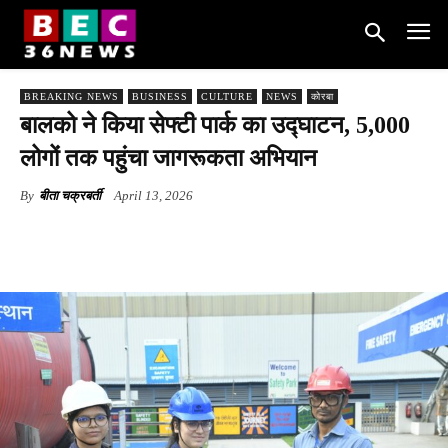
BREAKING NEWS
BUSINESS
CULTURE
NEWS
कोरबा
बालको ने किया सेफ्टी पार्क का उद्घाटन, 5,000
लोगों तक पहुंचा जागरूकता अभियान
By
बीता चक्रबर्ती
April 13, 2026