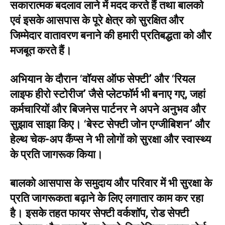
सकारात्मक बदलाव लाने में मदद करते हैं तथा बालको
एवं इसके आसपास के पूरे क्षेत्र को सुरक्षित और
जिम्मेदार वातावरण बनाने की हमारी प्रतिबद्धता को और
मजबूत करते हैं।
अभियान के दौरान ‘वॉयस ऑफ सेफ्टी’ और ‘रियल
लाइफ हीरो स्टोरीज’ जैसे प्लेटफॉर्म भी बनाए गए, जहां
कर्मचारियों और बिजनेस पार्टनर ने अपने अनुभव और
सुझाव साझा किए। ‘बेस्ट सेफ्टी जोन एग्जीबिशन’ और
हेल्थ चेक-अप कैंप्स ने भी लोगों को सुरक्षा और स्वास्थ्य
के प्रति जागरूक किया।
बालको आसपास के समुदाय और परिवार में भी सुरक्षा के
प्रति जागरूकता बढ़ाने के लिए लगातार काम कर रहा
है। इसके तहत फायर सेफ्टी वर्कशॉप, रोड सेफ्टी