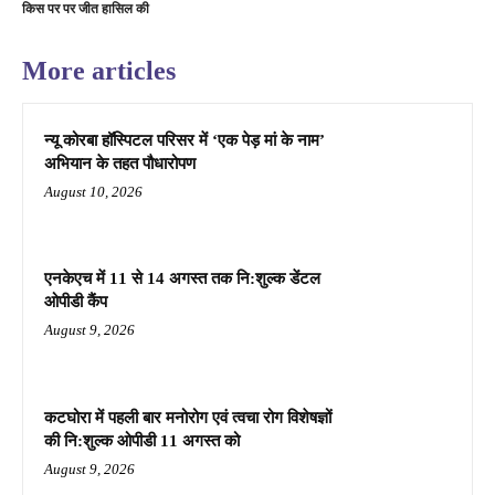
किस पर पर जीत हासिल की
More articles
न्यू कोरबा हॉस्पिटल परिसर में ‘एक पेड़ मां के नाम’
अभियान के तहत पौधारोपण
August 10, 2026
एनकेएच में 11 से 14 अगस्त तक नि:शुल्क डेंटल
ओपीडी कैंप
August 9, 2026
कटघोरा में पहली बार मनोरोग एवं त्वचा रोग विशेषज्ञों
की नि:शुल्क ओपीडी 11 अगस्त को
August 9, 2026