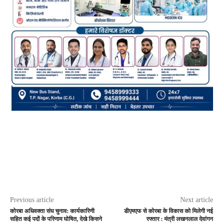
Previous article
Next article
कोरबा अधिवक्ता संघ चुनाव: कार्यकारिणी
डीएमएफ से कोरबा के विकास को मिलेगी नई
सहित कई पदों के परिणाम घोषित, देखे किसने
रफ्तार : मंत्री लखनलाल देवांगन