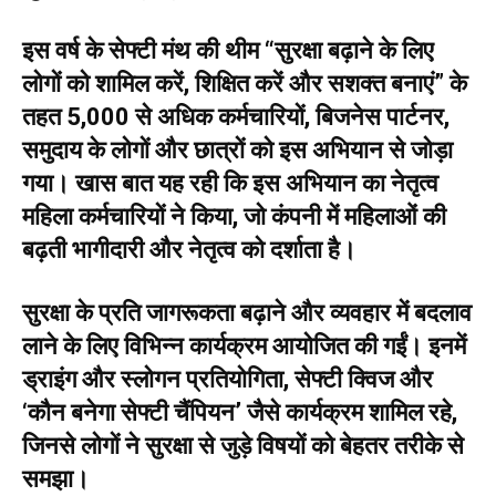
इस वर्ष के सेफ्टी मंथ की थीम “सुरक्षा बढ़ाने के लिए
लोगों को शामिल करें, शिक्षित करें और सशक्त बनाएं” के
तहत 5,000 से अधिक कर्मचारियों, बिजनेस पार्टनर,
समुदाय के लोगों और छात्रों को इस अभियान से जोड़ा
गया। खास बात यह रही कि इस अभियान का नेतृत्व
महिला कर्मचारियों ने किया, जो कंपनी में महिलाओं की
बढ़ती भागीदारी और नेतृत्व को दर्शाता है।
सुरक्षा के प्रति जागरूकता बढ़ाने और व्यवहार में बदलाव
लाने के लिए विभिन्न कार्यक्रम आयोजित की गईं। इनमें
ड्राइंग और स्लोगन प्रतियोगिता, सेफ्टी क्विज और
‘कौन बनेगा सेफ्टी चैंपियन’ जैसे कार्यक्रम शामिल रहे,
जिनसे लोगों ने सुरक्षा से जुड़े विषयों को बेहतर तरीके से
समझा।