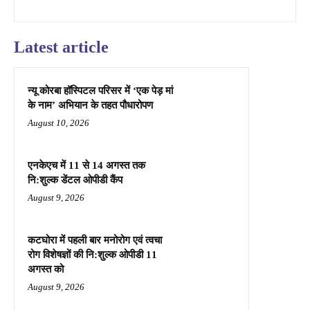
Latest article
न्यू कोरबा हॉस्पिटल परिसर में ‘एक पेड़ मां
के नाम’ अभियान के तहत पौधारोपण
August 10, 2026
एनकेएच में 11 से 14 अगस्त तक
नि:शुल्क डेंटल ओपीडी कैंप
August 9, 2026
कटघोरा में पहली बार मनोरोग एवं त्वचा
रोग विशेषज्ञों की नि:शुल्क ओपीडी 11
अगस्त को
August 9, 2026