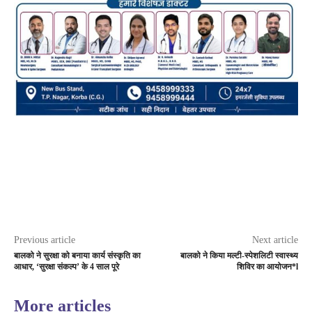
Previous article
Next article
बालको ने सुरक्षा को बनाया कार्य संस्कृति का
बालको ने किया मल्टी-स्पेशलिटी स्वास्थ्य
आधार, ‘सुरक्षा संकल्प’ के 4 साल पूरे
शिविर का आयोजन*l
More articles