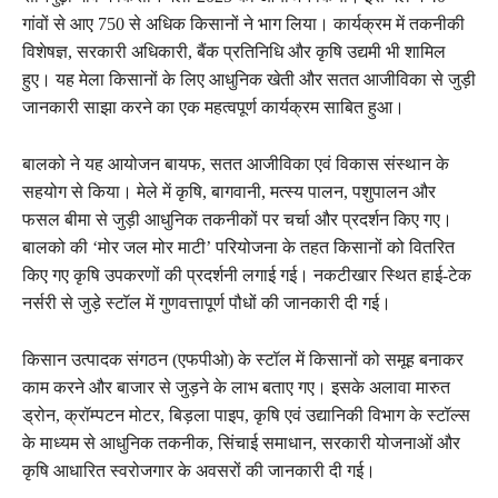
गांवों से आए 750 से अधिक किसानों ने भाग लिया। कार्यक्रम में तकनीकी
विशेषज्ञ, सरकारी अधिकारी, बैंक प्रतिनिधि और कृषि उद्यमी भी शामिल
हुए। यह मेला किसानों के लिए आधुनिक खेती और सतत आजीविका से जुड़ी
जानकारी साझा करने का एक महत्वपूर्ण कार्यक्रम साबित हुआ।
बालको ने यह आयोजन बायफ, सतत आजीविका एवं विकास संस्थान के
सहयोग से किया। मेले में कृषि, बागवानी, मत्स्य पालन, पशुपालन और
फसल बीमा से जुड़ी आधुनिक तकनीकों पर चर्चा और प्रदर्शन किए गए।
बालको की ‘मोर जल मोर माटी’ परियोजना के तहत किसानों को वितरित
किए गए कृषि उपकरणों की प्रदर्शनी लगाई गई। नकटीखार स्थित हाई-टेक
नर्सरी से जुड़े स्टॉल में गुणवत्तापूर्ण पौधों की जानकारी दी गई।
किसान उत्पादक संगठन (एफपीओ) के स्टॉल में किसानों को समूह बनाकर
काम करने और बाजार से जुड़ने के लाभ बताए गए। इसके अलावा मारुत
ड्रोन, क्रॉम्पटन मोटर, बिड़ला पाइप, कृषि एवं उद्यानिकी विभाग के स्टॉल्स
के माध्यम से आधुनिक तकनीक, सिंचाई समाधान, सरकारी योजनाओं और
कृषि आधारित स्वरोजगार के अवसरों की जानकारी दी गई।