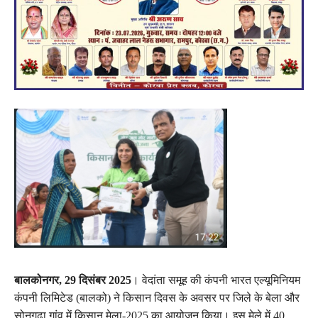
बालकोनगर, 29 दिसंबर 2025
। वेदांता समूह की कंपनी भारत एल्यूमिनियम
कंपनी लिमिटेड (बालको) ने किसान दिवस के अवसर पर जिले के बेला और
सोनगुढ़ा गांव में किसान मेला-2025 का आयोजन किया। इस मेले में 40