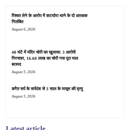
रिश्वत लेने के आरोप में कटघोरा थाने के दो आरक्षक
निलंबित
August 6, 2026
48 घंटे में मंदिर चोरी का खुलासा: 3 आरोपी
गिरफ्तार, 16.60 लाख का चोरी गया पूरा माल
बरामद
August 5, 2026
करैत सर्प के सर्पदंश से 3 साल के मासूम की मृत्यु
August 5, 2026
Latest article