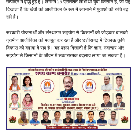
उत्पादन में वृद्धि हुई है। लगभग 25 प्रतिशत लाभार्थी युवा किसान हैं, जो यह
दिखाता है कि खेती को आजीविका के रूप में अपनाने में युवाओं की रुचि बढ़
रही है।
सरकारी योजनाओं और संस्थागत सहयोग से किसानों को जोड़कर बालको
ग्रामीण आजीविका को मजबूत कर रहा है और छत्तीसगढ़ में टिकाऊ कृषि
विकास को बढ़ावा दे रहा है। यह पहल दिखाती है कि ज्ञान, नवाचार और
सहयोग से किसानों के जीवन में सकारात्मक बदलाव लाया जा सकता है।