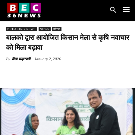
BREAKING NEWS
NEWS
कोरबा
बालको द्वारा आयोजित किसान मेला से कृषि नवाचार
को मिला बढ़ावा
By
बीता चक्रबर्ती
January 2, 2026