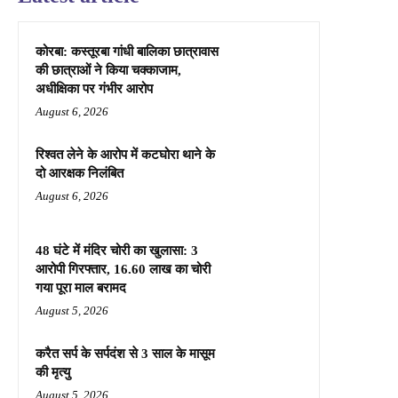
कोरबा: कस्तूरबा गांधी बालिका छात्रावास
की छात्राओं ने किया चक्काजाम,
अधीक्षिका पर गंभीर आरोप
August 6, 2026
रिश्वत लेने के आरोप में कटघोरा थाने के
दो आरक्षक निलंबित
August 6, 2026
48 घंटे में मंदिर चोरी का खुलासा: 3
आरोपी गिरफ्तार, 16.60 लाख का चोरी
गया पूरा माल बरामद
August 5, 2026
करैत सर्प के सर्पदंश से 3 साल के मासूम
की मृत्यु
August 5, 2026