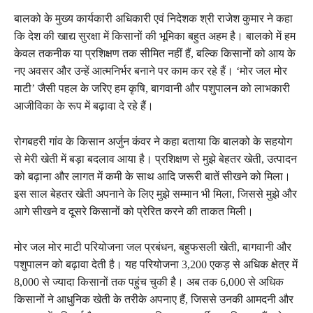
बालको के मुख्य कार्यकारी अधिकारी एवं निदेशक श्री राजेश कुमार ने कहा
कि देश की खाद्य सुरक्षा में किसानों की भूमिका बहुत अहम है। बालको में हम
केवल तकनीक या प्रशिक्षण तक सीमित नहीं हैं, बल्कि किसानों को आय के
नए अवसर और उन्हें आत्मनिर्भर बनाने पर काम कर रहे हैं। ‘मोर जल मोर
माटी’ जैसी पहल के जरिए हम कृषि, बागवानी और पशुपालन को लाभकारी
आजीविका के रूप में बढ़ावा दे रहे हैं।
रोगबहरी गांव के किसान अर्जुन कंवर ने कहा बताया कि बालको के सहयोग
से मेरी खेती में बड़ा बदलाव आया है। प्रशिक्षण से मुझे बेहतर खेती, उत्पादन
को बढ़ाना और लागत में कमी के साथ आदि जरूरी बातें सीखने को मिला।
इस साल बेहतर खेती अपनाने के लिए मुझे सम्मान भी मिला, जिससे मुझे और
आगे सीखने व दूसरे किसानों को प्रेरित करने की ताकत मिली।
मोर जल मोर माटी परियोजना जल प्रबंधन, बहुफसली खेती, बागवानी और
पशुपालन को बढ़ावा देती है। यह परियोजना 3,200 एकड़ से अधिक क्षेत्र में
8,000 से ज्यादा किसानों तक पहुंच चुकी है। अब तक 6,000 से अधिक
किसानों ने आधुनिक खेती के तरीके अपनाए हैं, जिससे उनकी आमदनी और