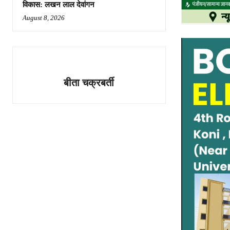
विकास: लखन लाल देवांगन
August 8, 2026
बीता चक्रबर्ती