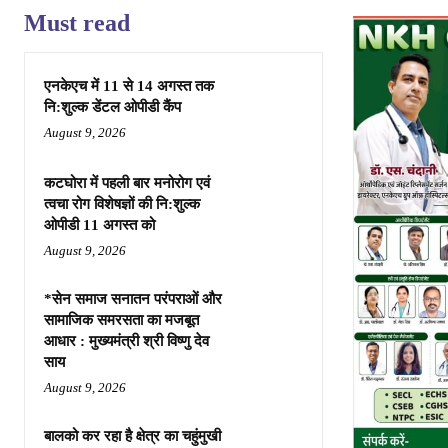
Must read
एनकेएच में 11 से 14 अगस्त तक
नि:शुल्क डेंटल ओपीडी कैंप
August 9, 2026
कटघोरा में पहली बार मनोरोग एवं
त्वचा रोग विशेषज्ञों की नि:शुल्क
ओपीडी 11 अगस्त को
August 9, 2026
*सेन समाज सनातन परंपराओं और
सामाजिक समरसता का मजबूत
आधार : मुख्यमंत्री श्री विष्णु देव
साय
August 9, 2026
बालको कर रहा है क्षेत्र का चहुंमुखी