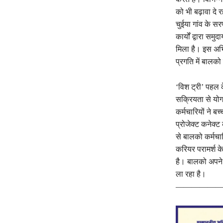
को भी बढ़ावा दे 
चुईया गांव के स
कार्यों द्वारा स
मिला है। इस अभिय
प्रगति में बालको
‘विश ट्री’ पहल 
सक्रियता से योग
कर्मचारियों ने ब
प्रोजेक्ट कनेक्ट
से बालको कर्मचारि
करियर परामर्श के
है। बालको अपने स
ला रहा है।
——————