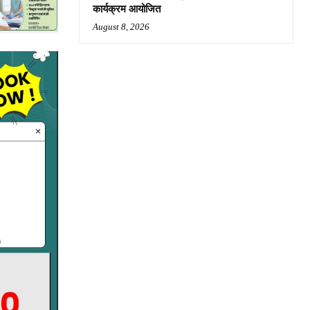
कार्यक्रम आयोजित
August 8, 2026