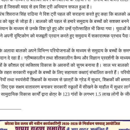
रहा है जिसकी मदद से हम विश ट्री अभियान सफल हुआ है।
रपंच शिवराज सिंह राठिया ने विश ट्री पहल की सराहना करते हुए कहा कि बालको 
मुदाय को खुद से जोड़ा है। बालको की पहल से हमारे समुदाय के बच्चों को सशक्त बन
ान के माध्यम से उनके विश पूरे हुए और उन्हें प्रोत्साहित भी किया गया। युवाओं क
 ने अपनी दृष्टिकोण को मजबूती प्रदान करते हुए समुदाय में सकारात्मक प्रभाव पैदा
के अलावा बालको अपने विभिन्न परियोजनाओं के माध्यम से समुदाय के बच्चों के समग
दान दे रहा है। ग्रीष्मकालीन तथा शीतकालीन कैम्प और विज्ञान प्रदर्शनी के माध्य
च्चों के कौशल एवं व्यक्तित्व विकास के अवसरों को सुगम बनाया है। साल भर बालको 
 के तहत सरकारी स्कूलों के बच्चों के लिए सहायता कक्षाएं संचालित करते हैं। परिय
यों तथा स्वयंसेवी शिक्षकों के माध्यम से छात्रों के ग्रेड में सुधार, शिक्षकों की क्षमत
 लिए एक सक्षम वातावरण बनाकर सरकारी स्कूलों में सीखने के माहौल में सुधार लाने
ामुदायिक विकास कार्यों द्वारा क्षेत्र के 123 गांवों के लगभग 1.5 लाख लोगों के ज
————–