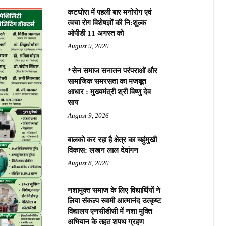
कटघोरा में पहली बार मनोरोग एवं
त्वचा रोग विशेषज्ञों की नि:शुल्क
ओपीडी 11 अगस्त को
August 9, 2026
*सेन समाज सनातन परंपराओं और
सामाजिक समरसता का मजबूत
आधार : मुख्यमंत्री श्री विष्णु देव
साय
August 9, 2026
बालको कर रहा है क्षेत्र का चहुंमुखी
विकास: लखन लाल देवांगन
August 8, 2026
नशामुक्त समाज के लिए विद्यार्थियों ने
लिया संकल्प स्वामी आत्मानंद उत्कृष्ट
विद्यालय एनसीडीसी में नशा मुक्ति
अभियान के तहत शपथ ग्रहण