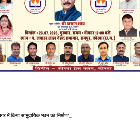
नगर में किया सामुदायिक भवन का निर्माण’_