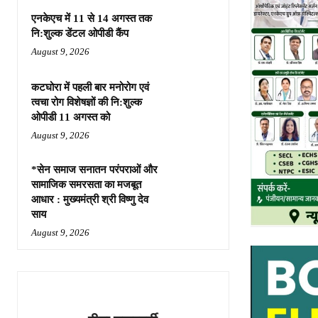
एनकेएच में 11 से 14 अगस्त तक
नि:शुल्क डेंटल ओपीडी कैंप
August 9, 2026
कटघोरा में पहली बार मनोरोग एवं
त्वचा रोग विशेषज्ञों की नि:शुल्क
ओपीडी 11 अगस्त को
August 9, 2026
*सेन समाज सनातन परंपराओं और
सामाजिक समरसता का मजबूत
आधार : मुख्यमंत्री श्री विष्णु देव
साय
August 9, 2026