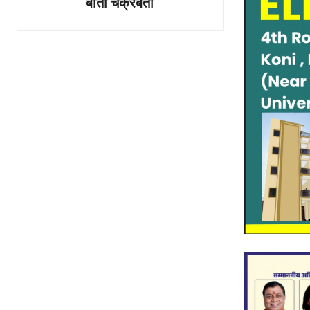
बीता चक्रबर्ती