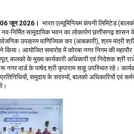
, 06 जून 2026।
भारत एल्यूमिनियम कंपनी लिमिटेड (बालको)
ें नव-निर्मित सामुदायिक भवन का लोकार्पण छत्तीसगढ़ शासन क
 सार्वजनिक उपक्रम वाणिज्यिक कर (आबकारी), श्रम मंत्री श
 ने किया। आयोजित समारोह में कोरबा नगर निगम की महापौर 
जपूत, बालको के मुख्य कार्यकारी अधिकारी एवं निदेशक श्री रा
रू नगर वार्ड के पार्षद श्री कृपाराम साहू उपस्थित रहे। कार्यक्
रतिनिधियों, समुदाय के सदस्यों, बालको अधिकारियों एवं कर्मच
की।