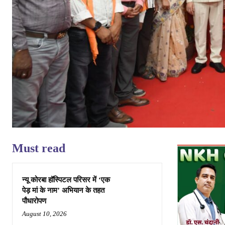
Must read
न्यू कोरबा हॉस्पिटल परिसर में ‘एक
पेड़ मां के नाम’ अभियान के तहत
पौधारोपण
August 10, 2026