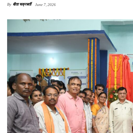
By
बीता चक्रबर्ती
June 7, 2026