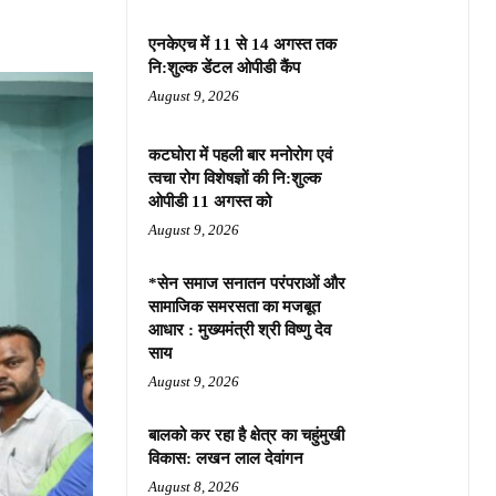
एनकेएच में 11 से 14 अगस्त तक
नि:शुल्क डेंटल ओपीडी कैंप
August 9, 2026
कटघोरा में पहली बार मनोरोग एवं
त्वचा रोग विशेषज्ञों की नि:शुल्क
ओपीडी 11 अगस्त को
August 9, 2026
*सेन समाज सनातन परंपराओं और
सामाजिक समरसता का मजबूत
आधार : मुख्यमंत्री श्री विष्णु देव
साय
August 9, 2026
बालको कर रहा है क्षेत्र का चहुंमुखी
विकास: लखन लाल देवांगन
August 8, 2026