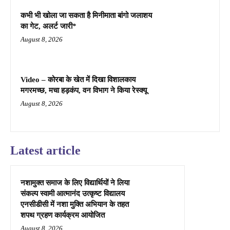
कभी भी खोला जा सकता है मिनीमाता बांगो जलाशय
का गेट, अलर्ट जारी*
August 8, 2026
Video – कोरबा के खेत में दिखा विशालकाय
मगरमच्छ, मचा हड़कंप, वन विभाग ने किया रेस्क्यू
August 8, 2026
Latest article
नशामुक्त समाज के लिए विद्यार्थियों ने लिया
संकल्प स्वामी आत्मानंद उत्कृष्ट विद्यालय
एनसीडीसी में नशा मुक्ति अभियान के तहत
शपथ ग्रहण कार्यक्रम आयोजित
August 8, 2026