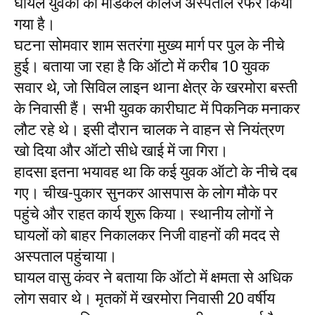
घायल युवकों को मेडिकल कॉलेज अस्पताल रेफर किया
गया है।
घटना सोमवार शाम सतरंगा मुख्य मार्ग पर पुल के नीचे
हुई। बताया जा रहा है कि ऑटो में करीब 10 युवक
सवार थे, जो सिविल लाइन थाना क्षेत्र के खरमोरा बस्ती
के निवासी हैं। सभी युवक कारीघाट में पिकनिक मनाकर
लौट रहे थे। इसी दौरान चालक ने वाहन से नियंत्रण
खो दिया और ऑटो सीधे खाई में जा गिरा।
हादसा इतना भयावह था कि कई युवक ऑटो के नीचे दब
गए। चीख-पुकार सुनकर आसपास के लोग मौके पर
पहुंचे और राहत कार्य शुरू किया। स्थानीय लोगों ने
घायलों को बाहर निकालकर निजी वाहनों की मदद से
अस्पताल पहुंचाया।
घायल वासु कंवर ने बताया कि ऑटो में क्षमता से अधिक
लोग सवार थे। मृतकों में खरमोरा निवासी 20 वर्षीय