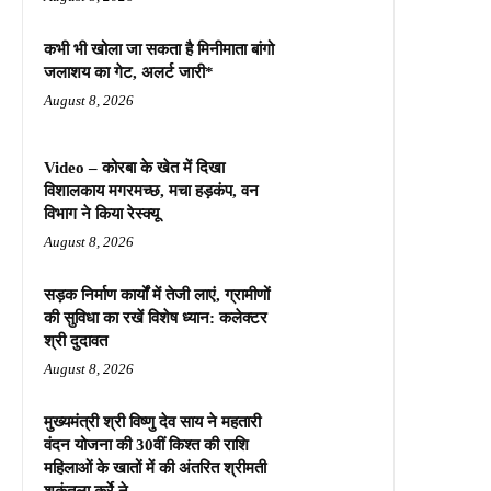
कभी भी खोला जा सकता है मिनीमाता बांगो
जलाशय का गेट, अलर्ट जारी*
August 8, 2026
Video – कोरबा के खेत में दिखा
विशालकाय मगरमच्छ, मचा हड़कंप, वन
विभाग ने किया रेस्क्यू
August 8, 2026
सड़क निर्माण कार्यों में तेजी लाएं, ग्रामीणों
की सुविधा का रखें विशेष ध्यान: कलेक्टर
श्री दुदावत
August 8, 2026
मुख्यमंत्री श्री विष्णु देव साय ने महतारी
वंदन योजना की 30वीं किश्त की राशि
महिलाओं के खातों में की अंतरित श्रीमती
शकुंतला कुर्रे ने...