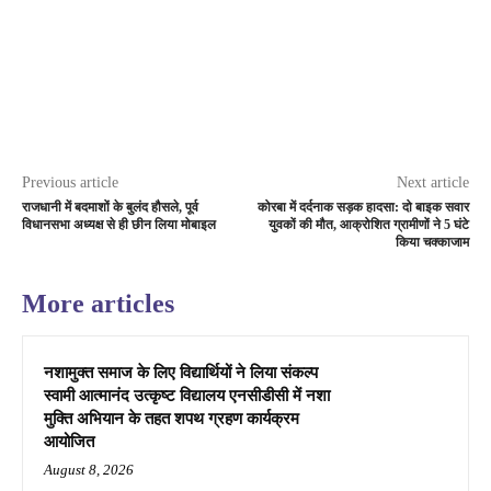
Previous article
Next article
राजधानी में बदमाशों के बुलंद हौसले, पूर्व
कोरबा में दर्दनाक सड़क हादसा: दो बाइक सवार
विधानसभा अध्यक्ष से ही छीन लिया मोबाइल
युवकों की मौत, आक्रोशित ग्रामीणों ने 5 घंटे
किया चक्काजाम
More articles
नशामुक्त समाज के लिए विद्यार्थियों ने लिया संकल्प
स्वामी आत्मानंद उत्कृष्ट विद्यालय एनसीडीसी में नशा
मुक्ति अभियान के तहत शपथ ग्रहण कार्यक्रम
आयोजित
August 8, 2026