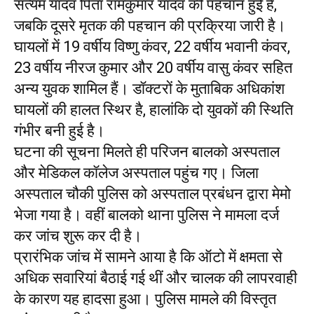
सत्यम यादव पिता रामकुमार यादव की पहचान हुई है,
जबकि दूसरे मृतक की पहचान की प्रक्रिया जारी है।
घायलों में 19 वर्षीय विष्णु कंवर, 22 वर्षीय भवानी कंवर,
23 वर्षीय नीरज कुमार और 20 वर्षीय वासु कंवर सहित
अन्य युवक शामिल हैं। डॉक्टरों के मुताबिक अधिकांश
घायलों की हालत स्थिर है, हालांकि दो युवकों की स्थिति
गंभीर बनी हुई है।
घटना की सूचना मिलते ही परिजन बालको अस्पताल
और मेडिकल कॉलेज अस्पताल पहुंच गए। जिला
अस्पताल चौकी पुलिस को अस्पताल प्रबंधन द्वारा मेमो
भेजा गया है। वहीं बालको थाना पुलिस ने मामला दर्ज
कर जांच शुरू कर दी है।
प्रारंभिक जांच में सामने आया है कि ऑटो में क्षमता से
अधिक सवारियां बैठाई गई थीं और चालक की लापरवाही
के कारण यह हादसा हुआ। पुलिस मामले की विस्तृत