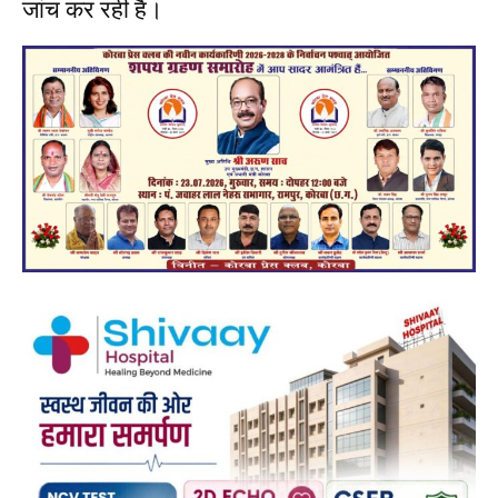
जांच कर रही है।