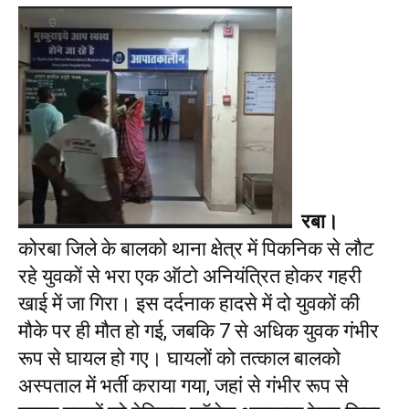
रबा।
कोरबा जिले के बालको थाना क्षेत्र में पिकनिक से लौट
रहे युवकों से भरा एक ऑटो अनियंत्रित होकर गहरी
खाई में जा गिरा। इस दर्दनाक हादसे में दो युवकों की
मौके पर ही मौत हो गई, जबकि 7 से अधिक युवक गंभीर
रूप से घायल हो गए। घायलों को तत्काल बालको
अस्पताल में भर्ती कराया गया, जहां से गंभीर रूप से