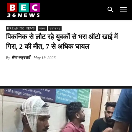
BREAKING NEWS
कोरबा
छत्तीसगढ़
पिकनिक से लौट रहे युवकों से भरा ऑटो खाई में
गिरा, 2 की मौत, 7 से अधिक घायल
By
बीता चक्रबर्ती
May 19, 2026