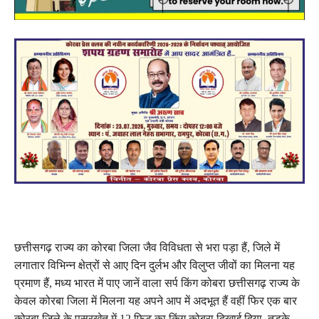
छत्तीसगढ़ राज्य का कोरबा जिला जैव विविधता से भरा पड़ा हैं, जिले में
लगातार विभिन्न क्षेत्रों से आए दिन दुर्लभ और विलुप्त जीवों का मिलना यह
प्रमाण हैं, मध्य भारत में पाए जानें वाला सर्प किंग कोबरा छत्तीसगढ़ राज्य के
केवल कोरबा जिला में मिलना यह अपने आप में अदभूत हैं वहीं फिर एक बार
कोरबा जिले के पसरखेत में 12 फिट का किंग कोबरा दिखाई दिया, तड़के