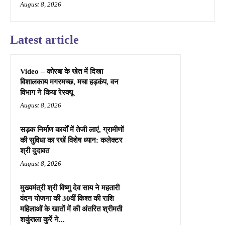
August 8, 2026
Latest article
Video – कोरबा के खेत में दिखा
विशालकाय मगरमच्छ, मचा हड़कंप, वन
विभाग ने किया रेस्क्यू
August 8, 2026
सड़क निर्माण कार्यों में तेजी लाएं, ग्रामीणों
की सुविधा का रखें विशेष ध्यान: कलेक्टर
श्री दुदावत
August 8, 2026
मुख्यमंत्री श्री विष्णु देव साय ने महतारी
वंदन योजना की 30वीं किश्त की राशि
महिलाओं के खातों में की अंतरित श्रीमती
शकुंतला कुर्रे ने...