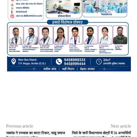
Previous article
Next article
जकांछ ने रज्जाक का काटा टिकट, साहू समाज
जिले के चारों विधानसभा क्षेत्रों में 56 अभ्यर्थियों