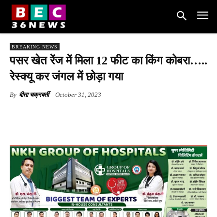
BREAKING NEWS
पसर खेत रेंज में मिला 12 फीट का किंग कोबरा…..
रेस्क्यू कर जंगल में छोड़ा गया
By
बीता चक्रबर्ती
October 31, 2023