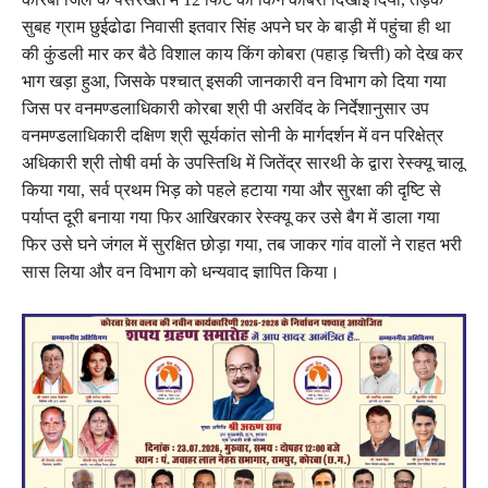
सुबह ग्राम छुईढोढा निवासी इतवार सिंह अपने घर के बाड़ी में पहुंचा ही था
की कुंडली मार कर बैठे विशाल काय किंग कोबरा (पहाड़ चित्ती) को देख कर
भाग खड़ा हुआ, जिसके पश्चात् इसकी जानकारी वन विभाग को दिया गया
जिस पर वनमण्डलाधिकारी कोरबा श्री पी अरविंद के निर्देशानुसार उप
वनमण्डलाधिकारी दक्षिण श्री सूर्यकांत सोनी के मार्गदर्शन में वन परिक्षेत्र
अधिकारी श्री तोषी वर्मा के उपस्तिथि में जितेंद्र सारथी के द्वारा रेस्क्यू चालू
किया गया, सर्व प्रथम भिड़ को पहले हटाया गया और सुरक्षा की दृष्टि से
पर्याप्त दूरी बनाया गया फिर आखिरकार रेस्क्यू कर उसे बैग में डाला गया
फिर उसे घने जंगल में सुरक्षित छोड़ा गया, तब जाकर गांव वालों ने राहत भरी
सास लिया और वन विभाग को धन्यवाद ज्ञापित किया।