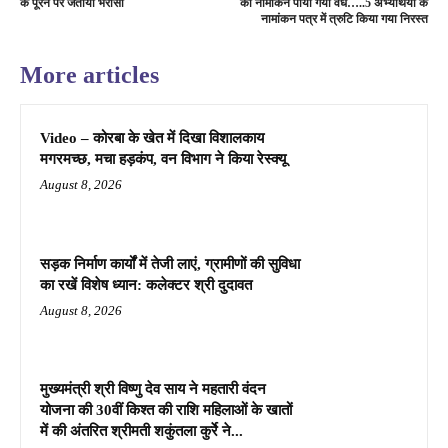
के पूरन पर जताया भरोसा
का नामांकन पाया गया वैध…..5 अभ्यर्थियों के
नामांकन पत्र में त्रुटि किया गया निरस्त
More articles
Video – कोरबा के खेत में दिखा विशालकाय
मगरमच्छ, मचा हड़कंप, वन विभाग ने किया रेस्क्यू
August 8, 2026
सड़क निर्माण कार्यों में तेजी लाएं, ग्रामीणों की सुविधा
का रखें विशेष ध्यान: कलेक्टर श्री दुदावत
August 8, 2026
मुख्यमंत्री श्री विष्णु देव साय ने महतारी वंदन
योजना की 30वीं किश्त की राशि महिलाओं के खातों
में की अंतरित श्रीमती शकुंतला कुर्रे ने...