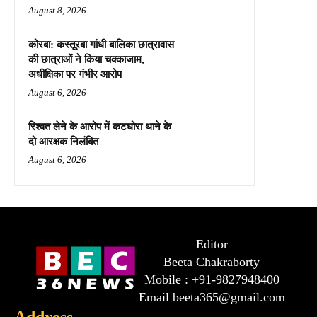
August 8, 2026
कोरबा: कस्तूरबा गांधी बालिका छात्रावास
की छात्राओं ने किया चक्काजाम,
अधीक्षिका पर गंभीर आरोप
August 6, 2026
रिश्वत लेने के आरोप में कटघोरा थाने के
दो आरक्षक निलंबित
August 6, 2026
Editor
Beeta Chakraborty
Mobile : +91-9827948400
Email beeta365@gmail.com