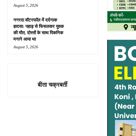
August 5, 2026
नगरदा वॉटरफॉल में दर्दनाक
हादसा: पहाड़ से फिसलकर युवक
की मौत, दोस्तों के साथ पिकनिक
मनाने आया था
August 5, 2026
बीता चक्रबर्ती