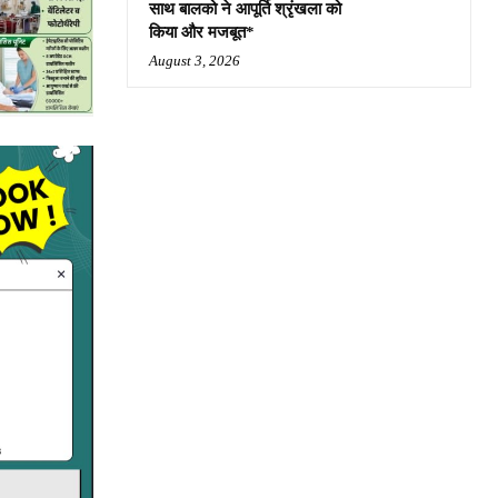
साथ बालको ने आपूर्ति श्रृंखला को
किया और मजबूत*
August 3, 2026