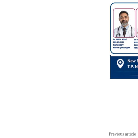
Share
Previous article