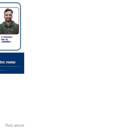
Next article