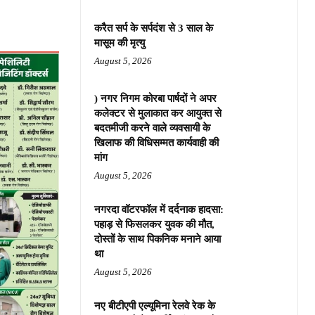
करैत सर्प के सर्पदंश से 3 साल के
मासूम की मृत्यु
August 5, 2026
) नगर निगम कोरबा पार्षदों ने अपर
कलेक्टर से मुलाकात कर आयुक्त से
बदतमीजी करने वाले व्यवसायी के
खिलाफ की विधिसम्मत कार्यवाही की
मांग
August 5, 2026
नगरदा वॉटरफॉल में दर्दनाक हादसा:
पहाड़ से फिसलकर युवक की मौत,
दोस्तों के साथ पिकनिक मनाने आया
था
August 5, 2026
नए बीटीएपी एल्यूमिना रेलवे रेक के