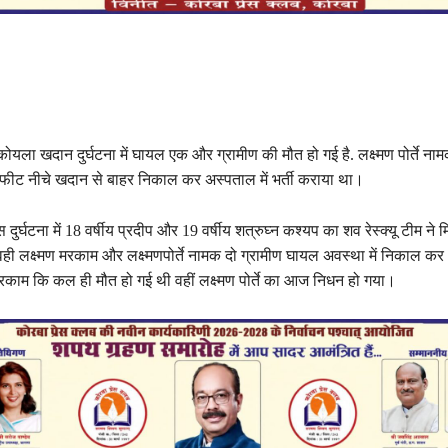
ोयला खदान दुर्घटना में घायल एक और ग्रामीण की मौत हो गई है. लक्ष्मण पोर्ते ना
 50 फीट नीचे खदान से बाहर निकाल कर अस्पताल में भर्ती कराया था।
ुर्घटना में 18 वर्षीय प्रदीप और 19 वर्षीय शत्रुघ्न कश्यप का शव रेस्क्यू टीम ने मि
वही लक्ष्मण मरकाम और लक्ष्मणपोर्ते नामक दो ग्रामीण घायल अवस्था में निकाल कर
मरकाम कि कल ही मौत हो गई थी वहीं लक्ष्मण पोर्ते का आज निधन हो गया।