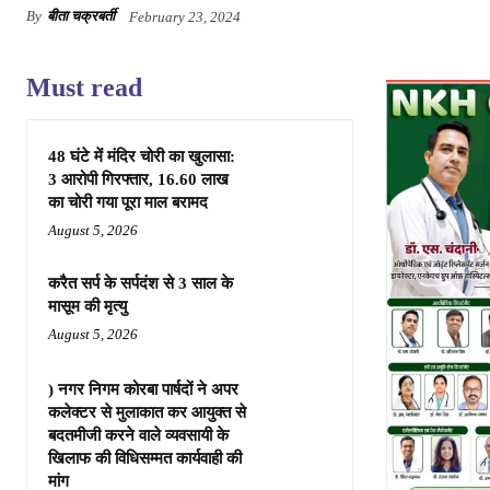
By
बीता चक्रबर्ती
February 23, 2024
Must read
48 घंटे में मंदिर चोरी का खुलासा:
3 आरोपी गिरफ्तार, 16.60 लाख
का चोरी गया पूरा माल बरामद
August 5, 2026
करैत सर्प के सर्पदंश से 3 साल के
मासूम की मृत्यु
August 5, 2026
) नगर निगम कोरबा पार्षदों ने अपर
कलेक्टर से मुलाकात कर आयुक्त से
बदतमीजी करने वाले व्यवसायी के
खिलाफ की विधिसम्मत कार्यवाही की
मांग