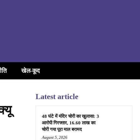
ीति
खेल-कूद
Latest article
्यू
48 घंटे में मंदिर चोरी का खुलासा: 3
आरोपी गिरफ्तार, 16.60 लाख का
चोरी गया पूरा माल बरामद
August 5, 2026