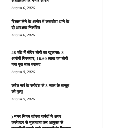
अधीक्षिका पर गंभीर आरोप
August 6, 2026
रिश्वत लेने के आरोप में कटघोरा थाने के
दो आरक्षक निलंबित
August 6, 2026
48 घंटे में मंदिर चोरी का खुलासा: 3
आरोपी गिरफ्तार, 16.60 लाख का चोरी
गया पूरा माल बरामद
August 5, 2026
करैत सर्प के सर्पदंश से 3 साल के मासूम
की मृत्यु
August 5, 2026
) नगर निगम कोरबा पार्षदों ने अपर
कलेक्टर से मुलाकात कर आयुक्त से