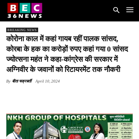
BREAKING NEWS
कोरोना काल में कहां गायब रहीं पालक सांसद,
कोरबा के हक का करोड़ों रुपए कहां गया 0 सांसद
ज्योत्सना महंत ने कहा-कांग्रेस की सरकार में
अग्निवीर के जवानों को रिटायरमेंट तक नौकरी
By
बीता चक्रबर्ती
April 10, 2024