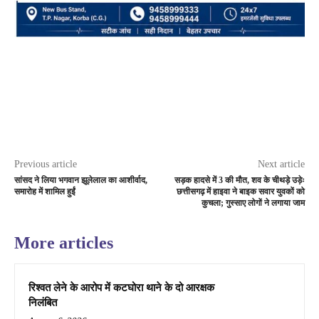
Previous article
Next article
सांसद ने लिया भगवान झूलेलाल का आशीर्वाद,
सड़क हादसे में 3 की मौत, शव के चीथड़े उड़ेः
समारोह में शामिल हुईं
छत्तीसगढ़ में हाइवा ने बाइक सवार युवकों को
कुचला; गुस्साए लोगों ने लगाया जाम
More articles
रिश्वत लेने के आरोप में कटघोरा थाने के दो आरक्षक
निलंबित