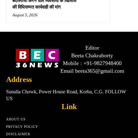
बदतमीजी करने वाले व्यवसायी के खिलाफ
की विधिसम्मत कार्यवाही की मांग
August 5, 2026
Editor
Beeta Chakraborty
Mobile : +91-9827948400
Email beeta365@gmail.com
Address
Sunalia Chowk, Power House Road, Korba, C.G. FOLLOW
US
Link
ABOUT US
PRIVACY POLICY
DISCLAIMER