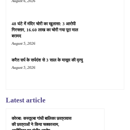
August 6, 2026
48 घंटे में मंदिर चोरी का खुलासा: 3 आरोपी
गिरफ्तार, 16.60 लाख का चोरी गया पूरा माल
बरामद
August 5, 2026
करैत सर्प के सर्पदंश से 3 साल के मासूम की मृत्यु
August 5, 2026
Latest article
कोरबा: कस्तूरबा गांधी बालिका छात्रावास
की छात्राओं ने किया चक्काजाम,