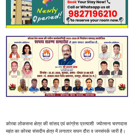
कोरबा लोकसभा क्षेत्र की सांसद एवं कांग्रेस प्रत्याशी ज्योत्सना चरणदास
महंत का कोरबा संसदीय क्षेत्र में लगातार सघन दौरा व जनसंपर्क जारी है।