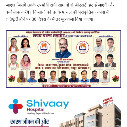
जाएगा जिसमें उनके उपयोगी सभी सामानों से जीएसटी हटाई जाएगी और
कर्ज माफ करेंगे। किसानों को उनके फसल की प्राकृतिक आपदा में
क्षतिपूर्ति होने पर 30 दिवस के भीतर मुआवजा दिया जाएगा।