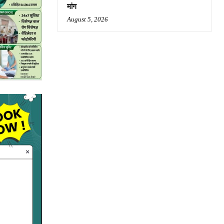
मांग
August 5, 2026