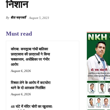
निशान
By
बीता चक्रबर्ती
August 5, 2023
Must read
कोरबा: कस्तूरबा गांधी बालिका
छात्रावास की छात्राओं ने किया
चक्काजाम, अधीक्षिका पर गंभीर
आरोप
August 6, 2026
रिश्वत लेने के आरोप में कटघोरा
थाने के दो आरक्षक निलंबित
August 6, 2026
48 घंटे में मंदिर चोरी का खुलासा: