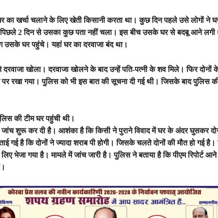
र का खर्चा चलाने के लिए खेती किसानी करता था। कुछ दिन पहले उसे लोगों ने घर
पिछले 2 दिन से उसका कुछ पता नहीं चला। इस बीच उसके घर से बदबू आने लगी
 उसके घर पहुंचे। यहां घर का दरवाजा बंद था।
ने दरवाजा खोला। दरवाजा खोलने के बाद उन्हें पति-पत्नी के शव मिले। फिर दोनों 
ान पर रखा गया। पुलिस को भी इस बात की सूचना दी गई थी। जिसके बाद पुलिस की
ुलिस की टीम घर पहुंची थी।
ें जांच शुरू कर दी है। आशंका है कि किसी ने पुराने विवाद में घर के अंदर घुसकर दो
ई गई है कि दोनों ने ज्यादा शराब पी होगी। जिसके चलते दोनों की मौत हो गई है
े लिए भेजा गया है। मामले में जांच जारी है। पुलिस ने बताया है कि पीएम रिपोर्ट आने
ै।