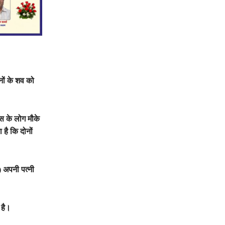
ों के शव को
स के लोग मौके
 है कि दोनों
) अपनी पत्नी
।
 है।