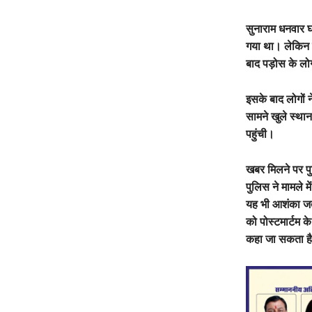
सुनाराम धनवार घ
गया था। लेकिन 
बाद पड़ोस के लोग
इसके बाद लोगों 
सामने खुले स्थ
पहुंची।
खबर मिलने पर प
पुलिस ने मामले म
यह भी आशंका जता
को पोस्टमार्टम क
कहा जा सकता ह