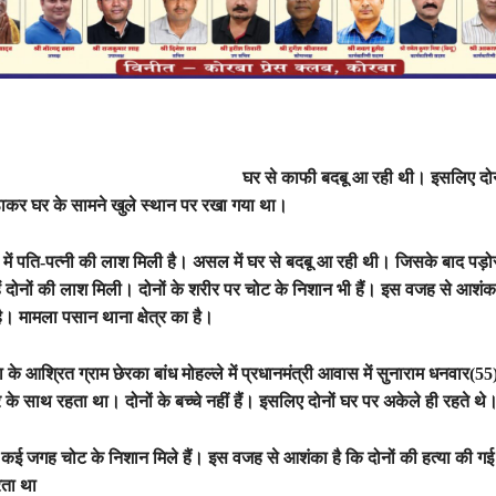
घर से काफी बदबू आ रही थी। इसलिए दोन
ाकर घर के सामने खुले स्थान पर रखा गया था।
में पति-पत्नी की लाश मिली है। असल में घर से बदबू आ रही थी। जिसके बाद पड़ो
्हें दोनों की लाश मिली। दोनों के शरीर पर चोट के निशान भी हैं। इस वजह से आशंका
ै। मामला पसान थाना क्षेत्र का है।
गा के आश्रित ग्राम छेरका बांध मोहल्ले में प्रधानमंत्री आवास में सुनाराम धनवार(55
के साथ रहता था। दोनों के बच्चे नहीं हैं। इसलिए दोनों घर पर अकेले ही रहते थे
र कई जगह चोट के निशान मिले हैं। इस वजह से आशंका है कि दोनों की हत्या की गई
ता था