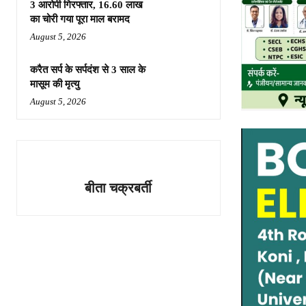
3 आरोपी गिरफ्तार, 16.60 लाख
का चोरी गया पूरा माल बरामद
August 5, 2026
करैत सर्प के सर्पदंश से 3 साल के
मासूम की मृत्यु
August 5, 2026
बीता चक्रबर्ती