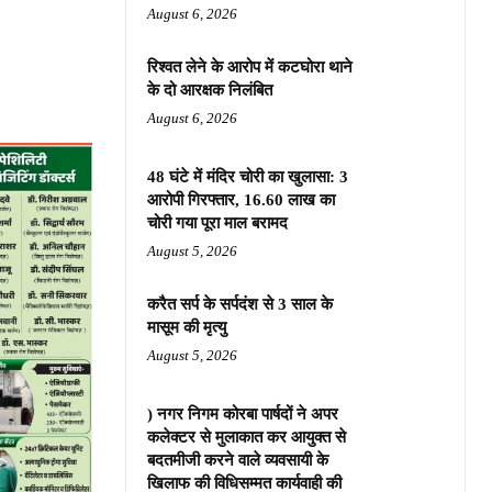
August 6, 2026
रिश्वत लेने के आरोप में कटघोरा थाने
के दो आरक्षक निलंबित
August 6, 2026
48 घंटे में मंदिर चोरी का खुलासा: 3
आरोपी गिरफ्तार, 16.60 लाख का
चोरी गया पूरा माल बरामद
August 5, 2026
करैत सर्प के सर्पदंश से 3 साल के
मासूम की मृत्यु
August 5, 2026
) नगर निगम कोरबा पार्षदों ने अपर
कलेक्टर से मुलाकात कर आयुक्त से
बदतमीजी करने वाले व्यवसायी के
खिलाफ की विधिसम्मत कार्यवाही की