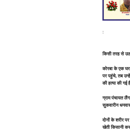
:
किसी तरह से उठ
कोरबा के एक घर 
पर पहुंचे, तब उन
की हत्या की गई ह
ग्राम पंचायत लैं
सुकवारीन धनवार 
दोनों के शरीर प
खेती किसानी कर