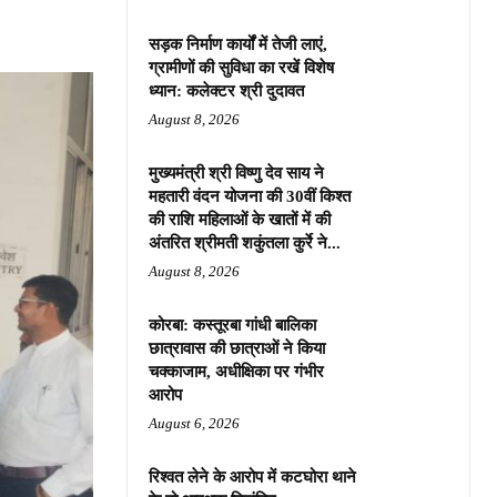
सड़क निर्माण कार्यों में तेजी लाएं,
ग्रामीणों की सुविधा का रखें विशेष
ध्यान: कलेक्टर श्री दुदावत
August 8, 2026
मुख्यमंत्री श्री विष्णु देव साय ने
महतारी वंदन योजना की 30वीं किश्त
की राशि महिलाओं के खातों में की
अंतरित श्रीमती शकुंतला कुर्रे ने...
August 8, 2026
कोरबा: कस्तूरबा गांधी बालिका
छात्रावास की छात्राओं ने किया
चक्काजाम, अधीक्षिका पर गंभीर
आरोप
August 6, 2026
रिश्वत लेने के आरोप में कटघोरा थाने