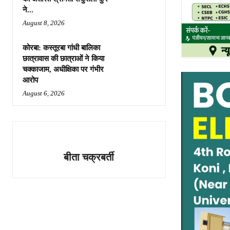
ने...
August 8, 2026
कोरबा: कस्तूरबा गांधी बालिका
छात्रावास की छात्राओं ने किया
चक्काजाम, अधीक्षिका पर गंभीर
आरोप
August 6, 2026
बीता चक्रबर्ती