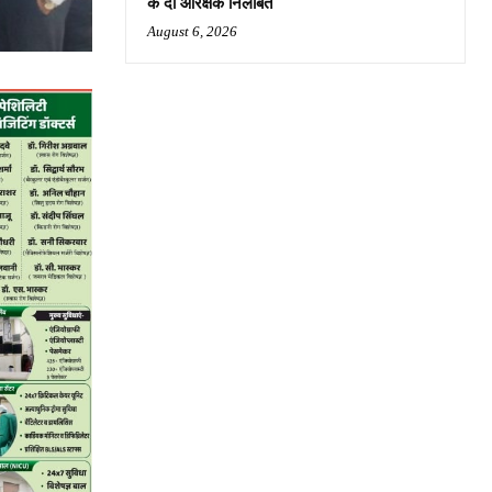
के दो आरक्षक निलंबित
August 6, 2026