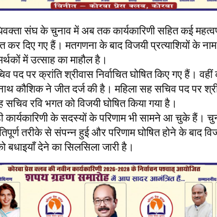
क्ता संघ के चुनाव में अब तक कार्यकारिणी सहित कई महत्वपूर
त कर दिए गए हैं। मतगणना के बाद विजयी प्रत्याशियों के न
मर्थकों में उत्साह का माहौल है।
व पद पर क्रांति श्रीवास निर्वाचित घोषित किए गए हैं। वहीं क
थ कौशिक ने जीत दर्ज की है। महिला सह सचिव पद पर श्री
 सचिव रवि भगत को विजयी घोषित किया गया है।
 कार्यकारिणी के सदस्यों के परिणाम भी सामने आ चुके हैं। चु
ंतिपूर्ण तरीके से संपन्न हुई और परिणाम घोषित होने के बाद वि
 को बधाइयाँ देने का सिलसिला जारी है।