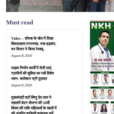
Must read
Video – कोरबा के खेत में दिखा
विशालकाय मगरमच्छ, मचा हड़कंप,
वन विभाग ने किया रेस्क्यू
August 8, 2026
सड़क निर्माण कार्यों में तेजी लाएं,
ग्रामीणों की सुविधा का रखें विशेष
ध्यान: कलेक्टर श्री दुदावत
August 8, 2026
मुख्यमंत्री श्री विष्णु देव साय ने
महतारी वंदन योजना की 30वीं
किश्त की राशि महिलाओं के खातों में
की अंतरित श्रीमती शकुंतला कुर्रे