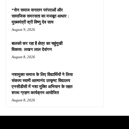
*सेन समाज सनातन परंपराओं और
सामाजिक समरसता का मजबूत आधार :
मुख्यमंत्री श्री विष्णु देव साय
August 9, 2026
बालको कर रहा है क्षेत्र का चहुंमुखी
विकास: लखन लाल देवांगन
August 8, 2026
नशामुक्त समाज के लिए विद्यार्थियों ने लिया
संकल्प स्वामी आत्मानंद उत्कृष्ट विद्यालय
एनसीडीसी में नशा मुक्ति अभियान के तहत
शपथ ग्रहण कार्यक्रम आयोजित
August 8, 2026