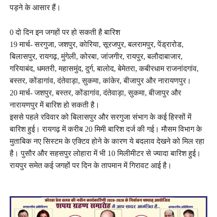
पड़ने के आसार हैं।
0 दो दिन इन जगहों पर हो सकती है बारिश
19 मार्च- सरगुजा, जशपुर, कोरिया, सूरजपुर, बलरामपुर, पेंड्रारोड,
बिलासपुर, रायगढ़, मुंगेली, कोरबा, जांजगीर, रायपुर, बलौदाबाजार,
गरियाबंद, धमतरी, महासमुंद, दुर्ग, बालोद, बेमेतरा, कबीरधाम राजनांदगांव,
बस्तर, कोंडागांव, दंतेवाड़ा, सुकमा, कांकेर, बीजापुर और नारायणपुर।
20 मार्च- जशपुर, बस्तर, कोंडागांव, दंतेवाड़ा, सुकमा, बीजापुर और
नारायणपुर में बारिश हो सकती है।
इससे पहले रविवार को बिलासपुर और सरगुजा संभाग के कई हिस्सों में
बारिश हुई। रायगढ़ में करीब 20 मिमी बारिश दर्ज की गई। मौसम विभाग के
मुताबिक नए सिस्टम के एक्टिव होने के कारण ये बदलाव देखने को मिल रहा
है। पुसौर और सहसपुर लोहारा में भी 10 मिलीमीटर से ज्यादा बारिश हुई।
रायपुर समेत कई जगहों पर दिन के तापमान में गिरावट आई है।