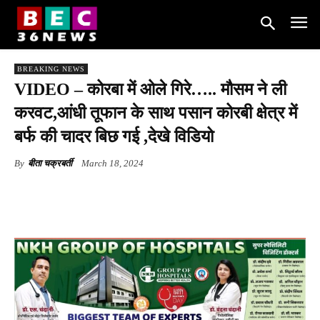
BREAKING NEWS
VIDEO – कोरबा में ओले गिरे….. मौसम ने ली
करवट,आंधी तूफान के साथ पसान कोरबी क्षेत्र में
बर्फ की चादर बिछ गई ,देखे विडियो
By
बीता चक्रबर्ती
March 18, 2024