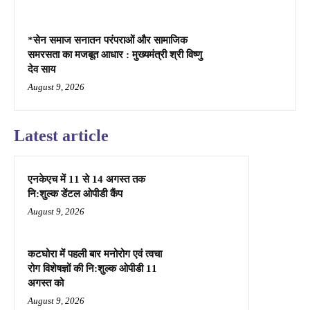
*सेन समाज सनातन परंपराओं और सामाजिक
समरसता का मजबूत आधार : मुख्यमंत्री श्री विष्णु
देव साय
August 9, 2026
Latest article
एनकेएच में 11 से 14 अगस्त तक
नि:शुल्क डेंटल ओपीडी कैंप
August 9, 2026
कटघोरा में पहली बार मनोरोग एवं त्वचा
रोग विशेषज्ञों की नि:शुल्क ओपीडी 11
अगस्त को
August 9, 2026