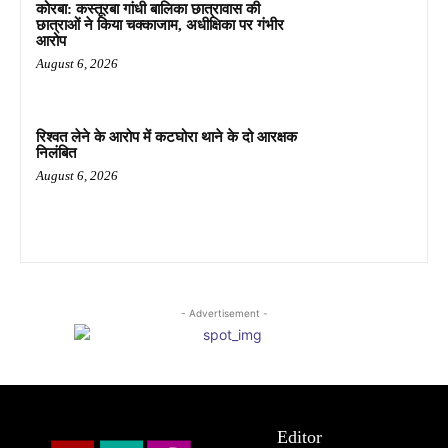
कोरबा: कस्तूरबा गांधी बालिका छात्रावास की
छात्राओं ने किया चक्काजाम, अधीक्षिका पर गंभीर
आरोप
August 6, 2026
रिश्वत लेने के आरोप में कटघोरा थाने के दो आरक्षक
निलंबित
August 6, 2026
- Advertisement -
Editor