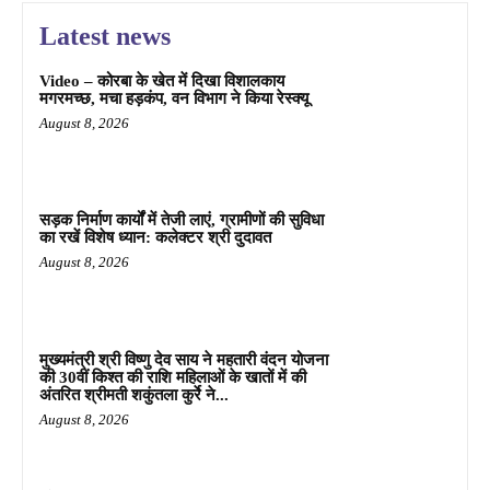
Latest news
Video – कोरबा के खेत में दिखा विशालकाय
मगरमच्छ, मचा हड़कंप, वन विभाग ने किया रेस्क्यू
August 8, 2026
सड़क निर्माण कार्यों में तेजी लाएं, ग्रामीणों की सुविधा
का रखें विशेष ध्यान: कलेक्टर श्री दुदावत
August 8, 2026
मुख्यमंत्री श्री विष्णु देव साय ने महतारी वंदन योजना
की 30वीं किश्त की राशि महिलाओं के खातों में की
अंतरित श्रीमती शकुंतला कुर्रे ने...
August 8, 2026