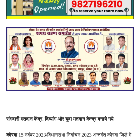
संगवारी मतदान केंद्र, दिव्यांग और युवा मतदान केन्द्र बनाये गये
कोरबा
15 नवंबर 2023/विधानसभा निर्वाचन 2023 अन्तर्गत कोरबा जिले में