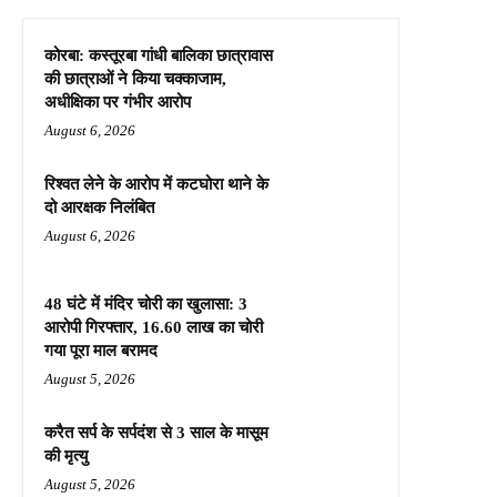
कोरबा: कस्तूरबा गांधी बालिका छात्रावास
की छात्राओं ने किया चक्काजाम,
अधीक्षिका पर गंभीर आरोप
August 6, 2026
रिश्वत लेने के आरोप में कटघोरा थाने के
दो आरक्षक निलंबित
August 6, 2026
48 घंटे में मंदिर चोरी का खुलासा: 3
आरोपी गिरफ्तार, 16.60 लाख का चोरी
गया पूरा माल बरामद
August 5, 2026
करैत सर्प के सर्पदंश से 3 साल के मासूम
की मृत्यु
August 5, 2026