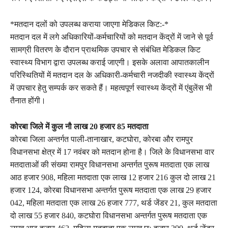
*मतदान दलों को उपलब्ध कराया जाएगा मेडिकल किट:-*
मतदान दल में लगे अधिकारियों-कर्मचारियों को मतदान केंद्रों में जाने से पूर्व
सामग्री वितरण के दौरान प्राथमिक उपचार से संबंधित मेडिकल किट
स्वास्थ्य विभाग द्वारा उपलब्ध कराई जाएगी। इसके अलावा आपातकालीन
परिस्थितियों में मतदान दल के अधिकारी-कर्मचारी नजदीकी स्वास्थ्य केंद्रों
में उपचार हेतु सम्पर्क कर सकते हैं। महत्वपूर्ण स्वास्थ्य केंद्रों में एंबुलेंस भी
तैनात होंगी।
कोरबा जिले में कुल नौ लाख 20 हजार 85 मतदाता
कोरबा जिला अन्तर्गत पाली-तानाखार, कटघोरा, कोरबा और रामपुर
विधानसभा क्षेत्र में 17 नवंबर को मतदान होना है। जिले के विधानसभा वार
मतदाताओं की संख्या रामपुर विधानसभा अन्तर्गत पुरूष मतदाता एक लाख
आठ हजार 908, महिला मतदाता एक लाख 12 हजार 216 कुल दो लाख 21
हजार 124, कोरबा विधानसभा अन्तर्गत पुरूष मतदाता एक लाख 29 हजार
042, महिला मतदाता एक लाख 26 हजार 777, थर्ड जेंडर 21, कुल मतदाता
दो लाख 55 हजार 840, कटघोरा विधानसभा अन्तर्गत पुरूष मतदाता एक