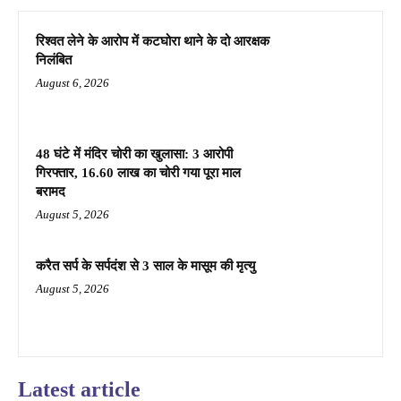
रिश्वत लेने के आरोप में कटघोरा थाने के दो आरक्षक
निलंबित
August 6, 2026
48 घंटे में मंदिर चोरी का खुलासा: 3 आरोपी
गिरफ्तार, 16.60 लाख का चोरी गया पूरा माल
बरामद
August 5, 2026
करैत सर्प के सर्पदंश से 3 साल के मासूम की मृत्यु
August 5, 2026
Latest article