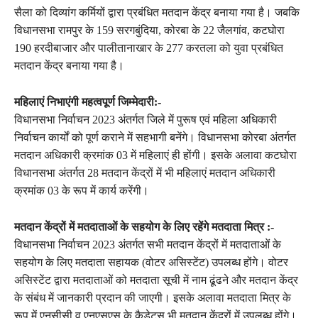
सैला को दिव्यांग कर्मियों द्वारा प्रबंधित मतदान केंद्र बनाया गया है। जबकि
विधानसभा रामपुर के 159 सरगबुंदिया, कोरबा के 22 जैलगांव, कटघोरा
190 हरदीबाजार और पालीतानाखार के 277 करतला को युवा प्रबंधित
मतदान केंद्र बनाया गया है।
महिलाएं निभाएंगी महत्वपूर्ण जिम्मेदारी:-
विधानसभा निर्वाचन 2023 अंतर्गत जिले में पुरूष एवं महिला अधिकारी
निर्वाचन कार्यों को पूर्ण कराने में सहभागी बनेंगे। विधानसभा कोरबा अंतर्गत
मतदान अधिकारी क्रमांक 03 में महिलाएं ही होंगी। इसके अलावा कटघोरा
विधानसभा अंतर्गत 28 मतदान केंद्रों में भी महिलाएं मतदान अधिकारी
क्रमांक 03 के रूप में कार्य करेंगी।
मतदान केंद्रों में मतदाताओं के सहयोग के लिए रहेंगे मतदाता मित्र :-
विधानसभा निर्वाचन 2023 अंतर्गत सभी मतदान केंद्रों में मतदाताओं के
सहयोग के लिए मतदाता सहायक (वोटर असिस्टेंट) उपलब्ध होंगे। वोटर
असिस्टेंट द्वारा मतदाताओं को मतदाता सूची में नाम ढूंढने और मतदान केंद्र
के संबंध में जानकारी प्रदान की जाएगी। इसके अलावा मतदाता मित्र के
रूप में एनसीसी व एनएसएस के कैडेट्स भी मतदान केंद्रों में उपलब्ध होंगे।