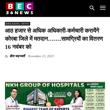
BREAKING NEWS
आठ हजार से अधिक अधिकारी-कर्मचारी करायेंगे
कोरबा जिले में मतदान…….सामग्रियों का वितरण
16 नवंबर को
By
बीता चक्रबर्ती
November 15, 2023